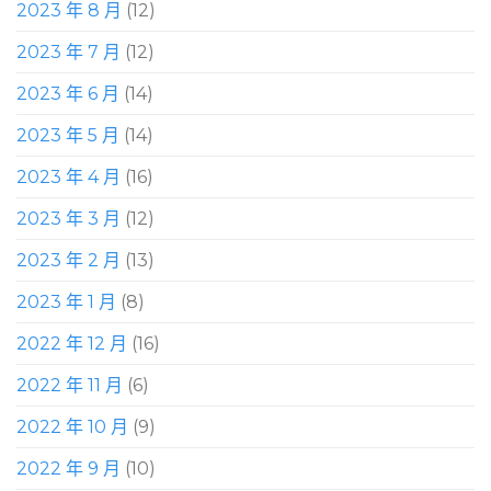
2023 年 8 月
(12)
2023 年 7 月
(12)
2023 年 6 月
(14)
2023 年 5 月
(14)
2023 年 4 月
(16)
2023 年 3 月
(12)
2023 年 2 月
(13)
2023 年 1 月
(8)
2022 年 12 月
(16)
2022 年 11 月
(6)
2022 年 10 月
(9)
2022 年 9 月
(10)