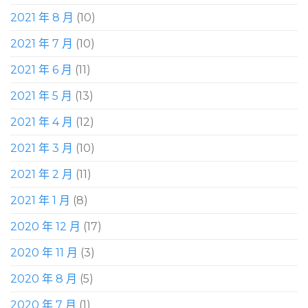
2021 年 8 月
(10)
2021 年 7 月
(10)
2021 年 6 月
(11)
2021 年 5 月
(13)
2021 年 4 月
(12)
2021 年 3 月
(10)
2021 年 2 月
(11)
2021 年 1 月
(8)
2020 年 12 月
(17)
2020 年 11 月
(3)
2020 年 8 月
(5)
2020 年 7 月
(1)