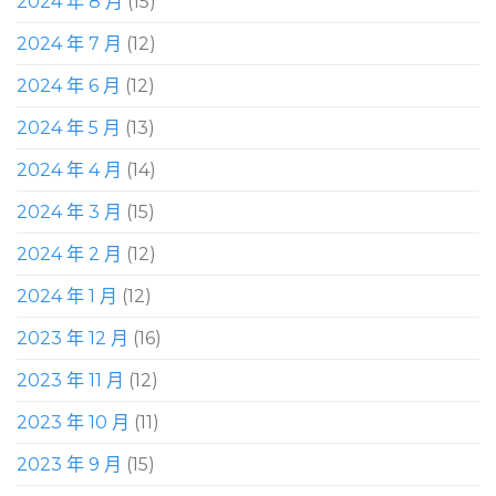
2024 年 8 月
(15)
2024 年 7 月
(12)
2024 年 6 月
(12)
2024 年 5 月
(13)
2024 年 4 月
(14)
2024 年 3 月
(15)
2024 年 2 月
(12)
2024 年 1 月
(12)
2023 年 12 月
(16)
2023 年 11 月
(12)
2023 年 10 月
(11)
2023 年 9 月
(15)