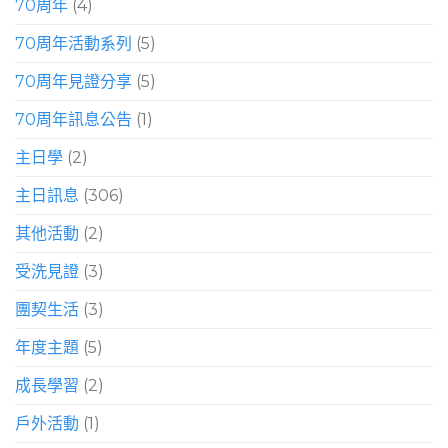
70周年
(4)
70周年活動系列
(5)
70周年見證分享
(5)
70周年訊息公告
(1)
主日學
(2)
主日訊息
(306)
其他活動
(2)
受洗見證
(3)
團契生活
(3)
年度主題
(5)
成長學習
(2)
戶外活動
(1)