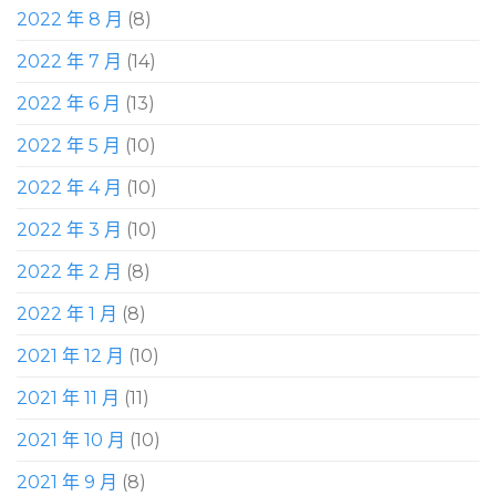
2022 年 8 月
(8)
2022 年 7 月
(14)
2022 年 6 月
(13)
2022 年 5 月
(10)
2022 年 4 月
(10)
2022 年 3 月
(10)
2022 年 2 月
(8)
2022 年 1 月
(8)
2021 年 12 月
(10)
2021 年 11 月
(11)
2021 年 10 月
(10)
2021 年 9 月
(8)