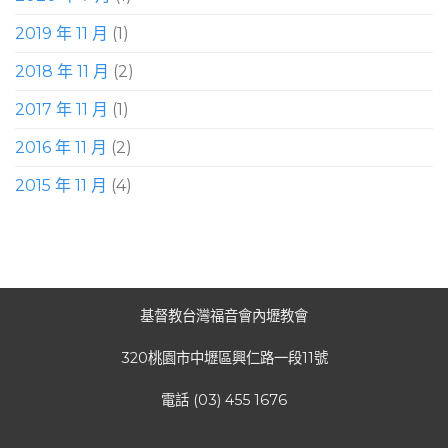
2019 年 11 月
(1)
2018 年 11 月
(2)
2017 年 11 月
(1)
2016 年 11 月
(2)
2015 年 11 月
(4)
基督教台灣福音會內壢教會
320桃園市中壢區興仁路一段11號
電話 (03) 455 1676