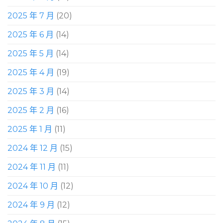
2025 年 7 月
(20)
2025 年 6 月
(14)
2025 年 5 月
(14)
2025 年 4 月
(19)
2025 年 3 月
(14)
2025 年 2 月
(16)
2025 年 1 月
(11)
2024 年 12 月
(15)
2024 年 11 月
(11)
2024 年 10 月
(12)
2024 年 9 月
(12)