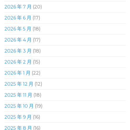
2026 年 7 月
(20)
2026 年 6 月
(17)
2026 年 5 月
(18)
2026 年 4 月
(17)
2026 年 3 月
(18)
2026 年 2 月
(15)
2026 年 1 月
(22)
2025 年 12 月
(12)
2025 年 11 月
(18)
2025 年 10 月
(19)
2025 年 9 月
(16)
2025 年 8 月
(16)