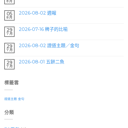
8 月
2026-08-02 週報
05
8 月
2026-07-16 稗子的比喻
29
7 月
2026-08-02 證道主題／金句
29
7 月
2026-08-01 五餅二魚
29
7 月
標籤雲
證道主題
金句
分類