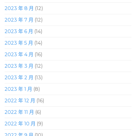
2023 年 8 月
(12)
2023 年 7 月
(12)
2023 年 6 月
(14)
2023 年 5 月
(14)
2023 年 4 月
(16)
2023 年 3 月
(12)
2023 年 2 月
(13)
2023 年 1 月
(8)
2022 年 12 月
(16)
2022 年 11 月
(6)
2022 年 10 月
(9)
2022 年 9 月
(10)