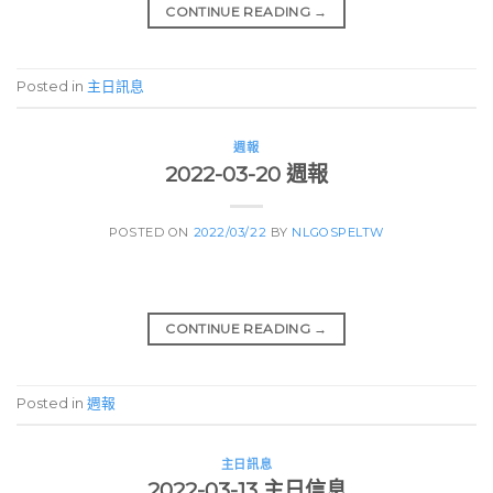
CONTINUE READING
→
Posted in
主日訊息
週報
2022-03-20 週報
POSTED ON
2022/03/22
BY
NLGOSPELTW
CONTINUE READING
→
Posted in
週報
主日訊息
2022-03-13 主日信息