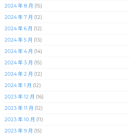
2024 年 8 月
(15)
2024 年 7 月
(12)
2024 年 6 月
(12)
2024 年 5 月
(13)
2024 年 4 月
(14)
2024 年 3 月
(15)
2024 年 2 月
(12)
2024 年 1 月
(12)
2023 年 12 月
(16)
2023 年 11 月
(12)
2023 年 10 月
(11)
2023 年 9 月
(15)