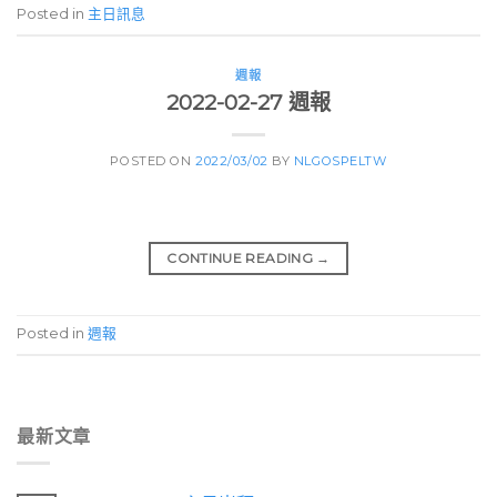
Posted in
主日訊息
週報
2022-02-27 週報
POSTED ON
2022/03/02
BY
NLGOSPELTW
CONTINUE READING
→
Posted in
週報
最新文章