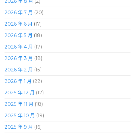
2026 年 8 月
(2)
2026 年 7 月
(20)
2026 年 6 月
(17)
2026 年 5 月
(18)
2026 年 4 月
(17)
2026 年 3 月
(18)
2026 年 2 月
(15)
2026 年 1 月
(22)
2025 年 12 月
(12)
2025 年 11 月
(18)
2025 年 10 月
(19)
2025 年 9 月
(16)