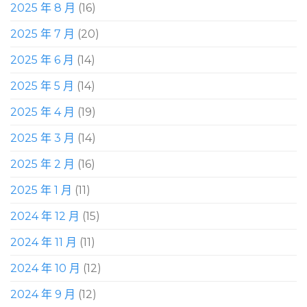
2025 年 8 月
(16)
2025 年 7 月
(20)
2025 年 6 月
(14)
2025 年 5 月
(14)
2025 年 4 月
(19)
2025 年 3 月
(14)
2025 年 2 月
(16)
2025 年 1 月
(11)
2024 年 12 月
(15)
2024 年 11 月
(11)
2024 年 10 月
(12)
2024 年 9 月
(12)