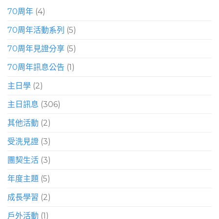
70周年
(4)
70周年活動系列
(5)
70周年見證分享
(5)
70周年訊息公告
(1)
主日學
(2)
主日訊息
(306)
其他活動
(2)
受洗見證
(3)
團契生活
(3)
年度主題
(5)
成長學習
(2)
戶外活動
(1)