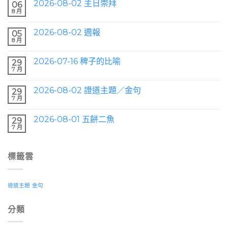
2026-08-02 主日崇拜
06
8 月
2026-08-02 週報
05
8 月
2026-07-16 稗子的比喻
29
7 月
2026-08-02 證道主題／金句
29
7 月
2026-08-01 五餅二魚
29
7 月
標籤雲
證道主題
金句
分類