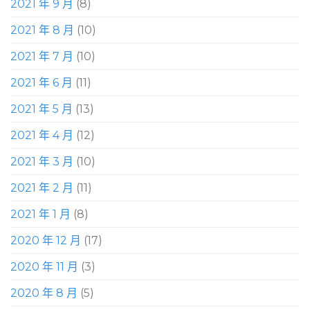
2021 年 9 月
(8)
2021 年 8 月
(10)
2021 年 7 月
(10)
2021 年 6 月
(11)
2021 年 5 月
(13)
2021 年 4 月
(12)
2021 年 3 月
(10)
2021 年 2 月
(11)
2021 年 1 月
(8)
2020 年 12 月
(17)
2020 年 11 月
(3)
2020 年 8 月
(5)