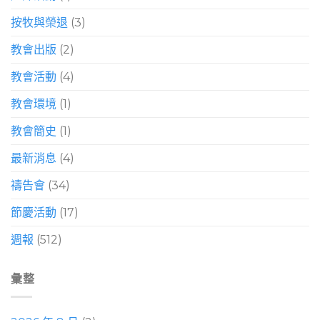
按牧與榮退
(3)
教會出版
(2)
教會活動
(4)
教會環境
(1)
教會簡史
(1)
最新消息
(4)
禱告會
(34)
節慶活動
(17)
週報
(512)
彙整