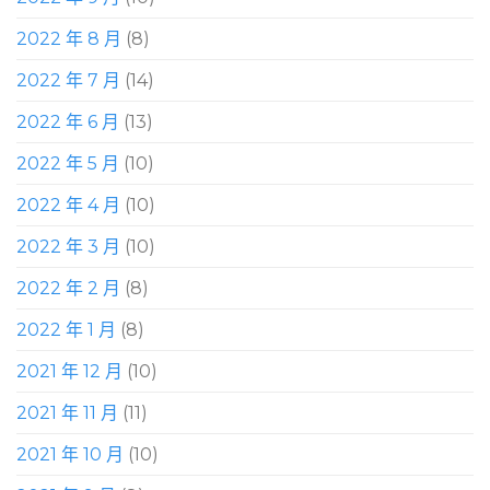
2022 年 8 月
(8)
2022 年 7 月
(14)
2022 年 6 月
(13)
2022 年 5 月
(10)
2022 年 4 月
(10)
2022 年 3 月
(10)
2022 年 2 月
(8)
2022 年 1 月
(8)
2021 年 12 月
(10)
2021 年 11 月
(11)
2021 年 10 月
(10)