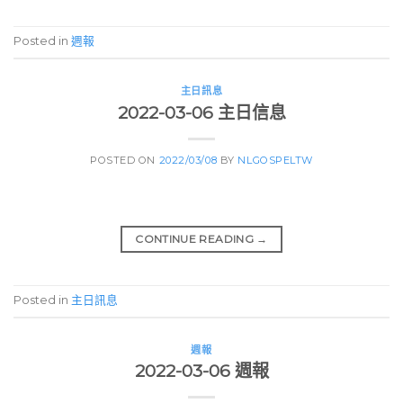
Posted in
週報
主日訊息
2022-03-06 主日信息
POSTED ON
2022/03/08
BY
NLGOSPELTW
CONTINUE READING
→
Posted in
主日訊息
週報
2022-03-06 週報