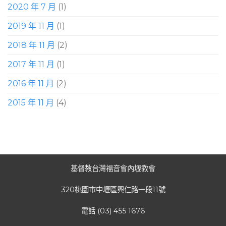
2020 年 7 月
(1)
2019 年 11 月
(1)
2018 年 11 月
(2)
2017 年 11 月
(1)
2016 年 11 月
(2)
2015 年 11 月
(4)
基督教台灣福音會內壢教會
320桃園市中壢區興仁路一段11號
電話 (03) 455 1676