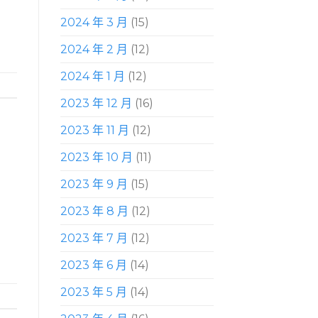
2024 年 3 月
(15)
2024 年 2 月
(12)
2024 年 1 月
(12)
2023 年 12 月
(16)
2023 年 11 月
(12)
2023 年 10 月
(11)
2023 年 9 月
(15)
2023 年 8 月
(12)
2023 年 7 月
(12)
2023 年 6 月
(14)
2023 年 5 月
(14)