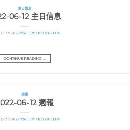
主日訊息
22-06-12 主日信息
ED ON
2022/06/15
BY
NLGOSPELTW
CONTINUE READING
→
週報
2022-06-12 週報
ED ON
2022/06/15
BY
NLGOSPELTW