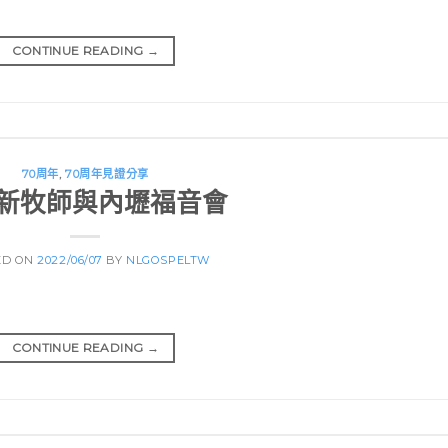
CONTINUE READING
→
70周年
,
70周年見證分享
新牧師與內壢福音會
ED ON
2022/06/07
BY
NLGOSPELTW
CONTINUE READING
→