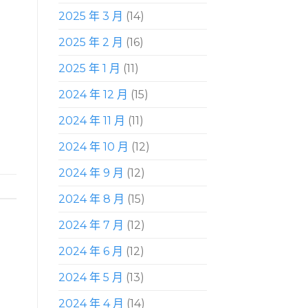
2025 年 3 月
(14)
2025 年 2 月
(16)
2025 年 1 月
(11)
2024 年 12 月
(15)
2024 年 11 月
(11)
2024 年 10 月
(12)
2024 年 9 月
(12)
2024 年 8 月
(15)
2024 年 7 月
(12)
2024 年 6 月
(12)
2024 年 5 月
(13)
2024 年 4 月
(14)