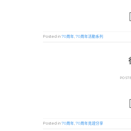
Posted in
70周年
,
70周年活動系列
POST
Posted in
70周年
,
70周年見證分享