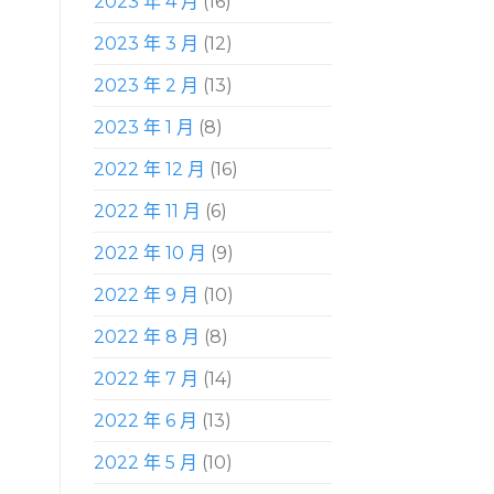
2023 年 4 月
(16)
2023 年 3 月
(12)
2023 年 2 月
(13)
2023 年 1 月
(8)
2022 年 12 月
(16)
2022 年 11 月
(6)
2022 年 10 月
(9)
2022 年 9 月
(10)
2022 年 8 月
(8)
2022 年 7 月
(14)
2022 年 6 月
(13)
2022 年 5 月
(10)