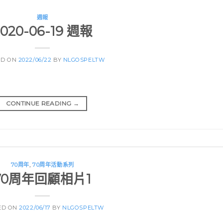
週報
2020-06-19 週報
ED ON
2022/06/22
BY
NLGOSPELTW
CONTINUE READING
→
70周年
,
70周年活動系列
70周年回顧相片1
ED ON
2022/06/17
BY
NLGOSPELTW