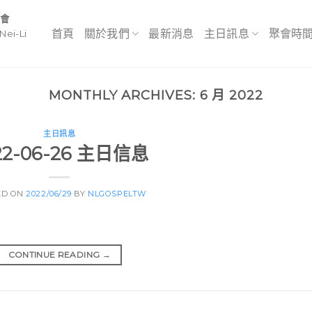
教會
首頁
關於我們
最新消息
主日訊息
聚會時
Nei-Li
MONTHLY ARCHIVES:
6 月 2022
主日訊息
22-06-26 主日信息
ED ON
2022/06/29
BY
NLGOSPELTW
CONTINUE READING
→