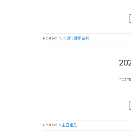
Posted in
70周年活動系列
20
POST
Posted in
主日訊息