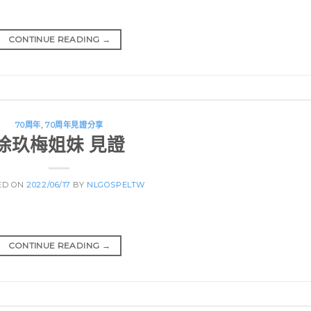
CONTINUE READING
→
70周年
,
70周年見證分享
徐玖梅姐妹 見證
ED ON
2022/06/17
BY
NLGOSPELTW
CONTINUE READING
→