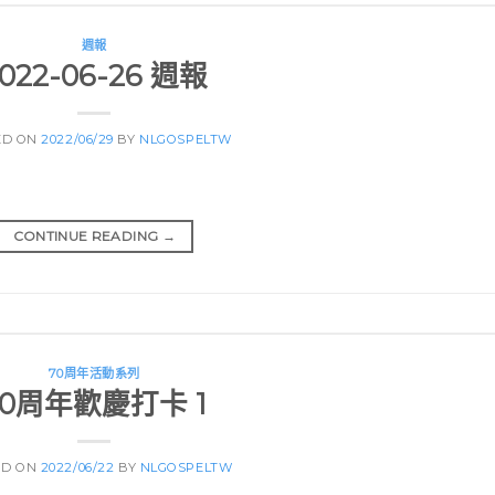
週報
022-06-26 週報
ED ON
2022/06/29
BY
NLGOSPELTW
CONTINUE READING
→
70周年活動系列
70周年歡慶打卡 1
ED ON
2022/06/22
BY
NLGOSPELTW