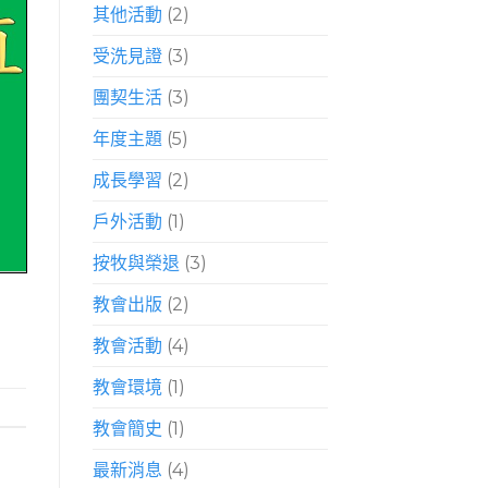
其他活動
(2)
受洗見證
(3)
團契生活
(3)
年度主題
(5)
成長學習
(2)
戶外活動
(1)
按牧與榮退
(3)
教會出版
(2)
教會活動
(4)
教會環境
(1)
教會簡史
(1)
最新消息
(4)