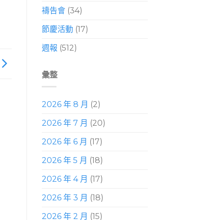
禱告會
(34)
節慶活動
(17)
週報
(512)
彙整
2026 年 8 月
(2)
2026 年 7 月
(20)
2026 年 6 月
(17)
2026 年 5 月
(18)
2026 年 4 月
(17)
2026 年 3 月
(18)
2026 年 2 月
(15)