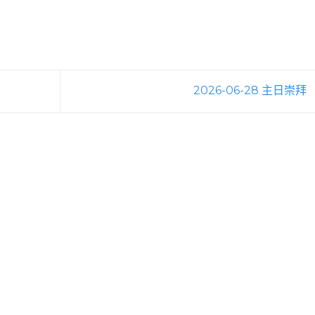
2026-06-28 主日崇拜