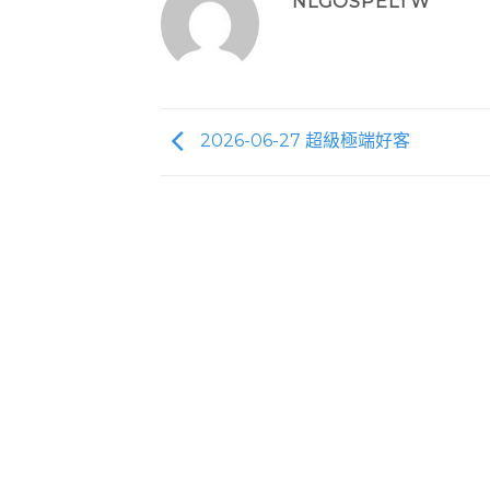
NLGOSPELTW
2026-06-27 超級極端好客