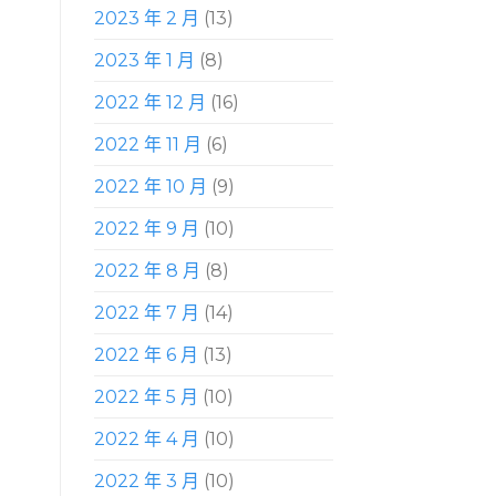
2023 年 2 月
(13)
2023 年 1 月
(8)
2022 年 12 月
(16)
2022 年 11 月
(6)
2022 年 10 月
(9)
2022 年 9 月
(10)
2022 年 8 月
(8)
2022 年 7 月
(14)
2022 年 6 月
(13)
2022 年 5 月
(10)
2022 年 4 月
(10)
2022 年 3 月
(10)