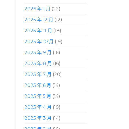
2026 年 1 月
(22)
2025 年 12 月
(12)
2025 年 11 月
(18)
2025 年 10 月
(19)
2025 年 9 月
(16)
2025 年 8 月
(16)
2025 年 7 月
(20)
2025 年 6 月
(14)
2025 年 5 月
(14)
2025 年 4 月
(19)
2025 年 3 月
(14)