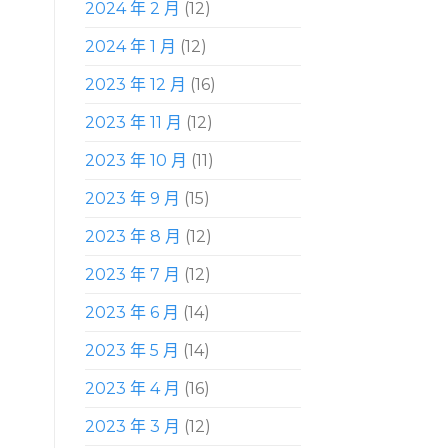
2024 年 2 月
(12)
2024 年 1 月
(12)
2023 年 12 月
(16)
2023 年 11 月
(12)
2023 年 10 月
(11)
2023 年 9 月
(15)
2023 年 8 月
(12)
2023 年 7 月
(12)
2023 年 6 月
(14)
2023 年 5 月
(14)
2023 年 4 月
(16)
2023 年 3 月
(12)