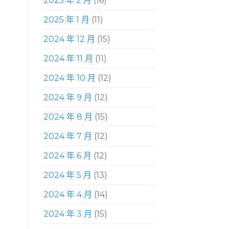
2025 年 2 月
(16)
2025 年 1 月
(11)
2024 年 12 月
(15)
2024 年 11 月
(11)
2024 年 10 月
(12)
2024 年 9 月
(12)
2024 年 8 月
(15)
2024 年 7 月
(12)
2024 年 6 月
(12)
2024 年 5 月
(13)
2024 年 4 月
(14)
2024 年 3 月
(15)