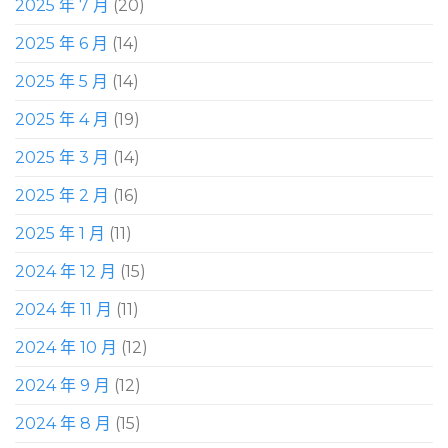
2025 年 7 月
(20)
2025 年 6 月
(14)
2025 年 5 月
(14)
2025 年 4 月
(19)
2025 年 3 月
(14)
2025 年 2 月
(16)
2025 年 1 月
(11)
2024 年 12 月
(15)
2024 年 11 月
(11)
2024 年 10 月
(12)
2024 年 9 月
(12)
2024 年 8 月
(15)