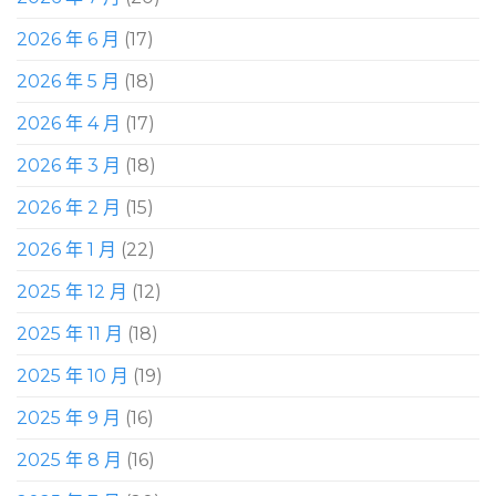
2026 年 6 月
(17)
2026 年 5 月
(18)
2026 年 4 月
(17)
2026 年 3 月
(18)
2026 年 2 月
(15)
2026 年 1 月
(22)
2025 年 12 月
(12)
2025 年 11 月
(18)
2025 年 10 月
(19)
2025 年 9 月
(16)
2025 年 8 月
(16)