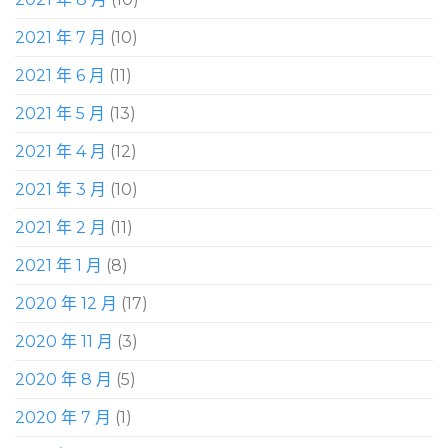
2021 年 7 月
(10)
2021 年 6 月
(11)
2021 年 5 月
(13)
2021 年 4 月
(12)
2021 年 3 月
(10)
2021 年 2 月
(11)
2021 年 1 月
(8)
2020 年 12 月
(17)
2020 年 11 月
(3)
2020 年 8 月
(5)
2020 年 7 月
(1)