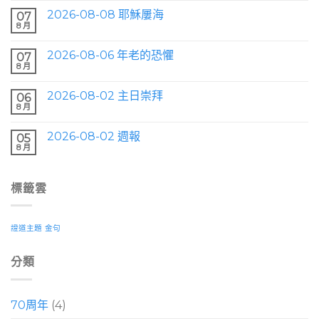
2026-08-08 耶穌屢海
07
8 月
2026-08-06 年老的恐懼
07
8 月
2026-08-02 主日崇拜
06
8 月
2026-08-02 週報
05
8 月
標籤雲
證道主題
金句
分類
70周年
(4)