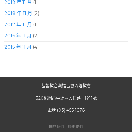
2019 年 11 月
(1)
2018 年 11 月
(2)
2017 年 11 月
(1)
2016 年 11 月
(2)
2015 年 11 月
(4)
基督教台灣福音會內壢教會
320桃園市中壢區興仁路一段11號
電話 (03) 455 1676
關於我們
聯絡我們