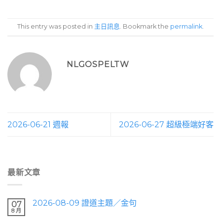
This entry was posted in
主日訊息
. Bookmark the
permalink
.
NLGOSPELTW
2026-06-21 週報
2026-06-27 超級極端好客
最新文章
2026-08-09 證道主題／金句
07
8 月