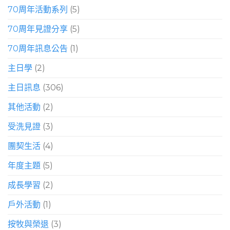
70周年活動系列
(5)
70周年見證分享
(5)
70周年訊息公告
(1)
主日學
(2)
主日訊息
(306)
其他活動
(2)
受洗見證
(3)
團契生活
(4)
年度主題
(5)
成長學習
(2)
戶外活動
(1)
按牧與榮退
(3)