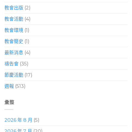
教會出版
(2)
教會活動
(4)
教會環境
(1)
教會簡史
(1)
最新消息
(4)
禱告會
(35)
節慶活動
(17)
週報
(513)
彙整
2026 年 8 月
(5)
2026 年 7 月
(20)