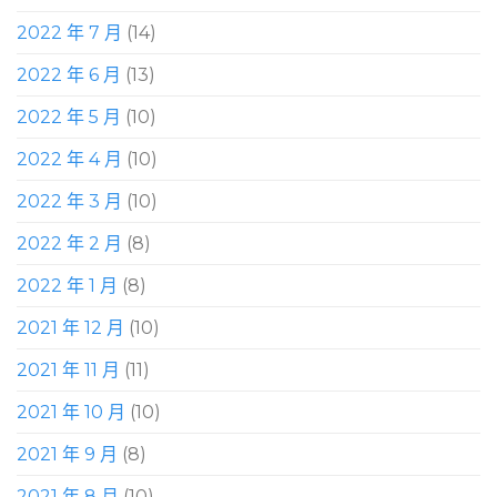
2022 年 7 月
(14)
2022 年 6 月
(13)
2022 年 5 月
(10)
2022 年 4 月
(10)
2022 年 3 月
(10)
2022 年 2 月
(8)
2022 年 1 月
(8)
2021 年 12 月
(10)
2021 年 11 月
(11)
2021 年 10 月
(10)
2021 年 9 月
(8)
2021 年 8 月
(10)