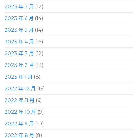
2023 年 7 月
(12)
2023 年 6 月
(14)
2023 年 5 月
(14)
2023 年 4 月
(16)
2023 年 3 月
(12)
2023 年 2 月
(13)
2023 年 1 月
(8)
2022 年 12 月
(16)
2022 年 11 月
(6)
2022 年 10 月
(9)
2022 年 9 月
(10)
2022 年 8 月
(8)