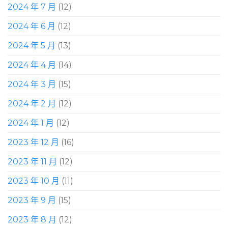
2024 年 7 月
(12)
2024 年 6 月
(12)
2024 年 5 月
(13)
2024 年 4 月
(14)
2024 年 3 月
(15)
2024 年 2 月
(12)
2024 年 1 月
(12)
2023 年 12 月
(16)
2023 年 11 月
(12)
2023 年 10 月
(11)
2023 年 9 月
(15)
2023 年 8 月
(12)