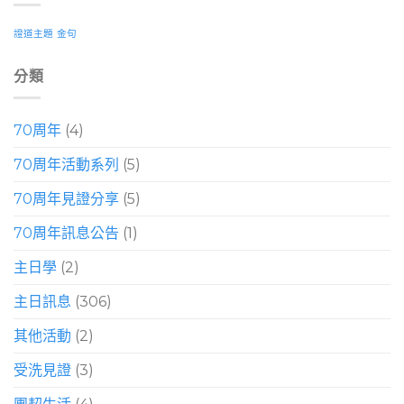
證道主題
金句
分類
70周年
(4)
70周年活動系列
(5)
70周年見證分享
(5)
70周年訊息公告
(1)
主日學
(2)
主日訊息
(306)
其他活動
(2)
受洗見證
(3)