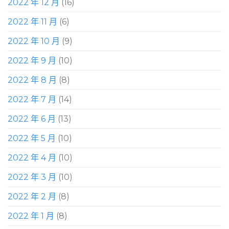
2022 年 12 月
(16)
2022 年 11 月
(6)
2022 年 10 月
(9)
2022 年 9 月
(10)
2022 年 8 月
(8)
2022 年 7 月
(14)
2022 年 6 月
(13)
2022 年 5 月
(10)
2022 年 4 月
(10)
2022 年 3 月
(10)
2022 年 2 月
(8)
2022 年 1 月
(8)