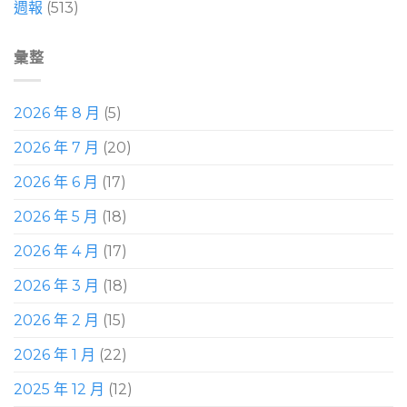
週報
(513)
彙整
2026 年 8 月
(5)
2026 年 7 月
(20)
2026 年 6 月
(17)
2026 年 5 月
(18)
2026 年 4 月
(17)
2026 年 3 月
(18)
2026 年 2 月
(15)
2026 年 1 月
(22)
2025 年 12 月
(12)