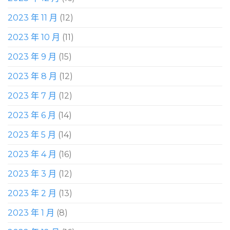
2023 年 11 月
(12)
2023 年 10 月
(11)
2023 年 9 月
(15)
2023 年 8 月
(12)
2023 年 7 月
(12)
2023 年 6 月
(14)
2023 年 5 月
(14)
2023 年 4 月
(16)
2023 年 3 月
(12)
2023 年 2 月
(13)
2023 年 1 月
(8)