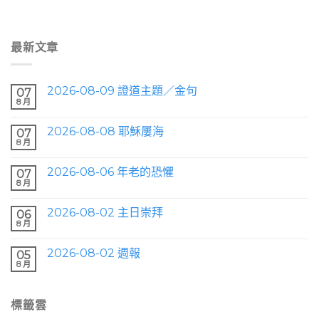
最新文章
2026-08-09 證道主題／金句
07
8 月
2026-08-08 耶穌屢海
07
8 月
2026-08-06 年老的恐懼
07
8 月
2026-08-02 主日崇拜
06
8 月
2026-08-02 週報
05
8 月
標籤雲