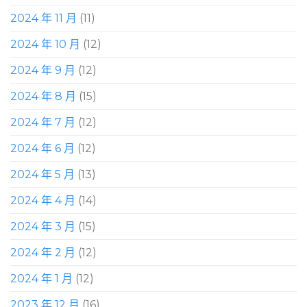
2024 年 11 月
(11)
2024 年 10 月
(12)
2024 年 9 月
(12)
2024 年 8 月
(15)
2024 年 7 月
(12)
2024 年 6 月
(12)
2024 年 5 月
(13)
2024 年 4 月
(14)
2024 年 3 月
(15)
2024 年 2 月
(12)
2024 年 1 月
(12)
2023 年 12 月
(16)