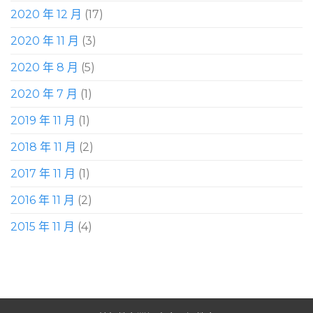
2020 年 12 月
(17)
2020 年 11 月
(3)
2020 年 8 月
(5)
2020 年 7 月
(1)
2019 年 11 月
(1)
2018 年 11 月
(2)
2017 年 11 月
(1)
2016 年 11 月
(2)
2015 年 11 月
(4)