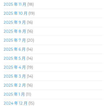
2025 年 11 月
(18)
2025 年 10 月
(19)
2025 年 9 月
(16)
2025 年 8 月
(16)
2025 年 7 月
(20)
2025 年 6 月
(14)
2025 年 5 月
(14)
2025 年 4 月
(19)
2025 年 3 月
(14)
2025 年 2 月
(16)
2025 年 1 月
(11)
2024 年 12 月
(15)