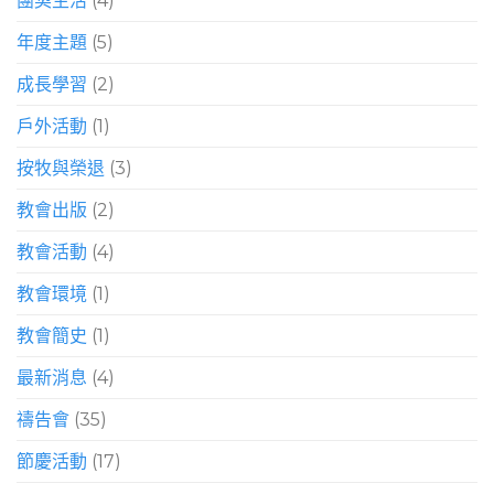
團契生活
(4)
年度主題
(5)
成長學習
(2)
戶外活動
(1)
按牧與榮退
(3)
教會出版
(2)
教會活動
(4)
教會環境
(1)
教會簡史
(1)
最新消息
(4)
禱告會
(35)
節慶活動
(17)