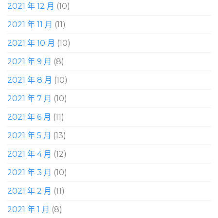
2021 年 12 月
(10)
2021 年 11 月
(11)
2021 年 10 月
(10)
2021 年 9 月
(8)
2021 年 8 月
(10)
2021 年 7 月
(10)
2021 年 6 月
(11)
2021 年 5 月
(13)
2021 年 4 月
(12)
2021 年 3 月
(10)
2021 年 2 月
(11)
2021 年 1 月
(8)