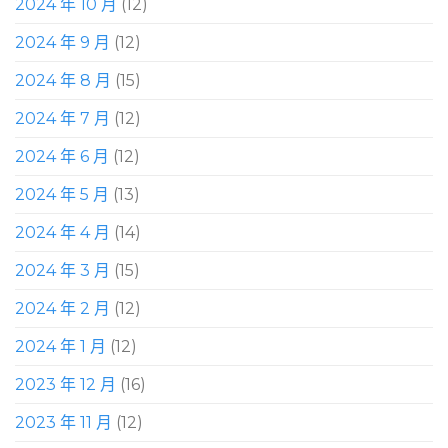
2024 年 10 月
(12)
2024 年 9 月
(12)
2024 年 8 月
(15)
2024 年 7 月
(12)
2024 年 6 月
(12)
2024 年 5 月
(13)
2024 年 4 月
(14)
2024 年 3 月
(15)
2024 年 2 月
(12)
2024 年 1 月
(12)
2023 年 12 月
(16)
2023 年 11 月
(12)