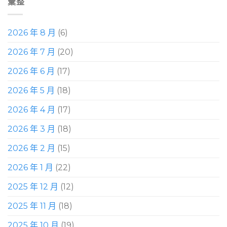
彙整
2026 年 8 月
(6)
2026 年 7 月
(20)
2026 年 6 月
(17)
2026 年 5 月
(18)
2026 年 4 月
(17)
2026 年 3 月
(18)
2026 年 2 月
(15)
2026 年 1 月
(22)
2025 年 12 月
(12)
2025 年 11 月
(18)
2025 年 10 月
(19)