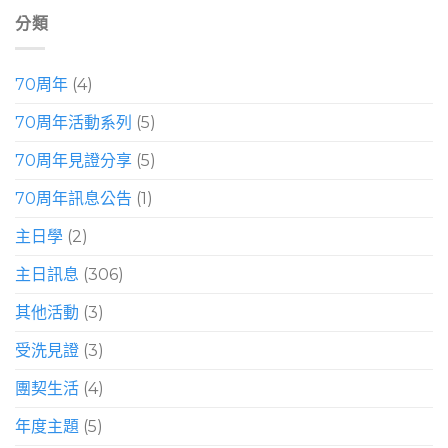
分類
70周年
(4)
70周年活動系列
(5)
70周年見證分享
(5)
70周年訊息公告
(1)
主日學
(2)
主日訊息
(306)
其他活動
(3)
受洗見證
(3)
團契生活
(4)
年度主題
(5)