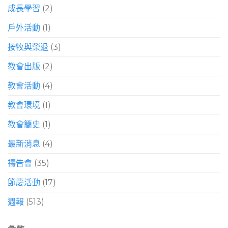
成長學習
(2)
戶外活動
(1)
按牧與榮退
(3)
教會出版
(2)
教會活動
(4)
教會環境
(1)
教會簡史
(1)
最新消息
(4)
禱告會
(35)
節慶活動
(17)
週報
(513)