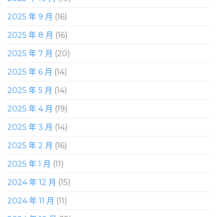
2025 年 9 月
(16)
2025 年 8 月
(16)
2025 年 7 月
(20)
2025 年 6 月
(14)
2025 年 5 月
(14)
2025 年 4 月
(19)
2025 年 3 月
(14)
2025 年 2 月
(16)
2025 年 1 月
(11)
2024 年 12 月
(15)
2024 年 11 月
(11)