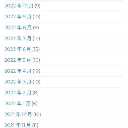
2022 年 10 月
(9)
2022 年 9 月
(10)
2022 年 8 月
(8)
2022 年 7 月
(14)
2022 年 6 月
(13)
2022 年 5 月
(10)
2022 年 4 月
(10)
2022 年 3 月
(10)
2022 年 2 月
(8)
2022 年 1 月
(8)
2021 年 12 月
(10)
2021 年 11 月
(11)