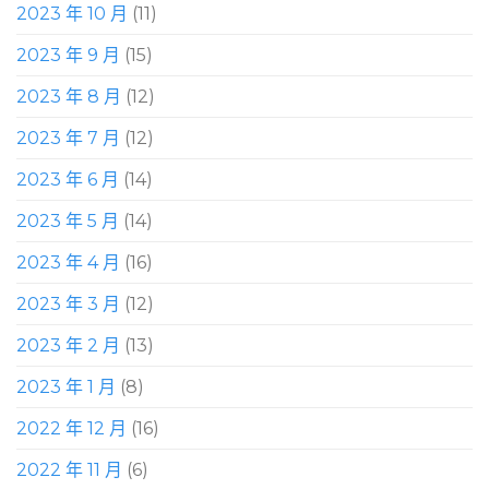
2023 年 10 月
(11)
2023 年 9 月
(15)
2023 年 8 月
(12)
2023 年 7 月
(12)
2023 年 6 月
(14)
2023 年 5 月
(14)
2023 年 4 月
(16)
2023 年 3 月
(12)
2023 年 2 月
(13)
2023 年 1 月
(8)
2022 年 12 月
(16)
2022 年 11 月
(6)