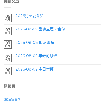
最新文章
2026兒童夏令營
09
8 月
2026-08-09 證道主題／金句
07
8 月
2026-08-08 耶穌屢海
07
8 月
2026-08-06 年老的恐懼
07
8 月
2026-08-02 主日崇拜
06
8 月
標籤雲
證道主題
金句