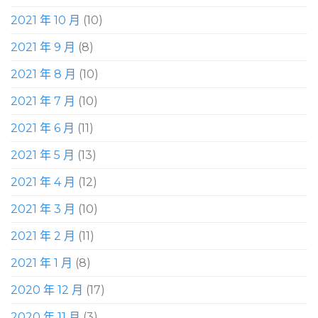
2021 年 10 月
(10)
2021 年 9 月
(8)
2021 年 8 月
(10)
2021 年 7 月
(10)
2021 年 6 月
(11)
2021 年 5 月
(13)
2021 年 4 月
(12)
2021 年 3 月
(10)
2021 年 2 月
(11)
2021 年 1 月
(8)
2020 年 12 月
(17)
2020 年 11 月
(3)