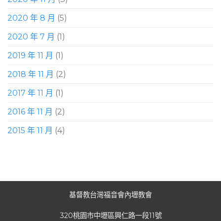
2020 年 8 月
(5)
2020 年 7 月
(1)
2019 年 11 月
(1)
2018 年 11 月
(2)
2017 年 11 月
(1)
2016 年 11 月
(2)
2015 年 11 月
(4)
基督教台灣福音會內壢教會
320桃園市中壢區興仁路一段11號