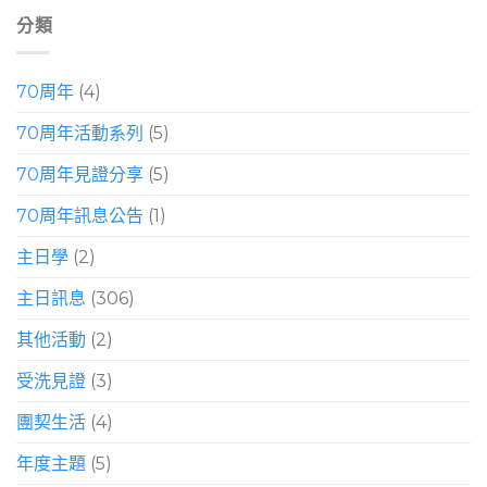
分類
70周年
(4)
70周年活動系列
(5)
70周年見證分享
(5)
70周年訊息公告
(1)
主日學
(2)
主日訊息
(306)
其他活動
(2)
受洗見證
(3)
團契生活
(4)
年度主題
(5)