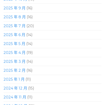
2025 年 9 月
(16)
2025 年 8 月
(16)
2025 年 7 月
(20)
2025 年 6 月
(14)
2025 年 5 月
(14)
2025 年 4 月
(19)
2025 年 3 月
(14)
2025 年 2 月
(16)
2025 年 1 月
(11)
2024 年 12 月
(15)
2024 年 11 月
(11)