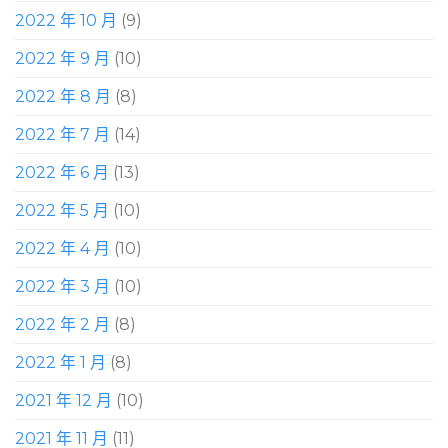
2022 年 10 月
(9)
2022 年 9 月
(10)
2022 年 8 月
(8)
2022 年 7 月
(14)
2022 年 6 月
(13)
2022 年 5 月
(10)
2022 年 4 月
(10)
2022 年 3 月
(10)
2022 年 2 月
(8)
2022 年 1 月
(8)
2021 年 12 月
(10)
2021 年 11 月
(11)