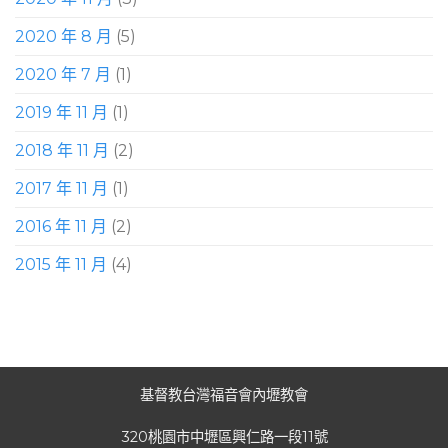
2020 年 8 月
(5)
2020 年 7 月
(1)
2019 年 11 月
(1)
2018 年 11 月
(2)
2017 年 11 月
(1)
2016 年 11 月
(2)
2015 年 11 月
(4)
基督教台灣福音會內壢教會
320桃園市中壢區興仁路一段11號