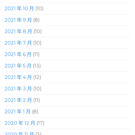
2021 年 10 月
(10)
2021 年 9 月
(8)
2021 年 8 月
(10)
2021 年 7 月
(10)
2021 年 6 月
(11)
2021 年 5 月
(13)
2021 年 4 月
(12)
2021 年 3 月
(10)
2021 年 2 月
(11)
2021 年 1 月
(8)
2020 年 12 月
(17)
2020 年 11 月
(3)