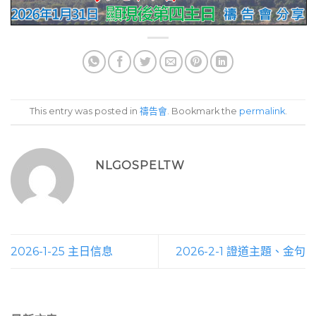
This entry was posted in
禱告會
. Bookmark the
permalink
.
NLGOSPELTW
2026-1-25 主日信息
2026-2-1 證道主題、金句