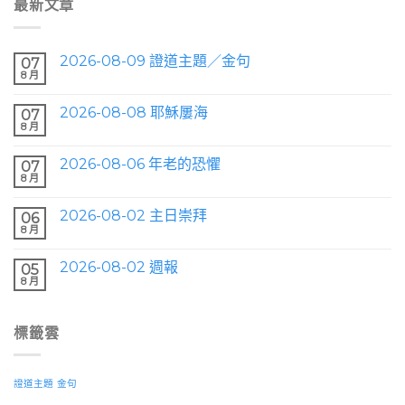
最新文章
2026-08-09 證道主題／金句
07
8 月
2026-08-08 耶穌屢海
07
8 月
2026-08-06 年老的恐懼
07
8 月
2026-08-02 主日崇拜
06
8 月
2026-08-02 週報
05
8 月
標籤雲
證道主題
金句