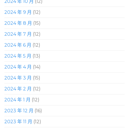
2024 年 10 月
(12)
2024 年 9 月
(12)
2024 年 8 月
(15)
2024 年 7 月
(12)
2024 年 6 月
(12)
2024 年 5 月
(13)
2024 年 4 月
(14)
2024 年 3 月
(15)
2024 年 2 月
(12)
2024 年 1 月
(12)
2023 年 12 月
(16)
2023 年 11 月
(12)