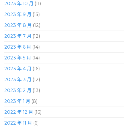
2023 年 10 月
(11)
2023 年 9 月
(15)
2023 年 8 月
(12)
2023 年 7 月
(12)
2023 年 6 月
(14)
2023 年 5 月
(14)
2023 年 4 月
(16)
2023 年 3 月
(12)
2023 年 2 月
(13)
2023 年 1 月
(8)
2022 年 12 月
(16)
2022 年 11 月
(6)