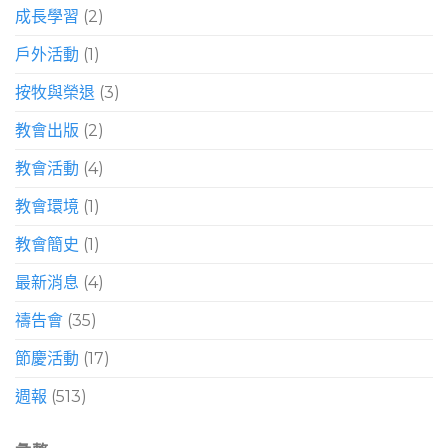
成長學習
(2)
戶外活動
(1)
按牧與榮退
(3)
教會出版
(2)
教會活動
(4)
教會環境
(1)
教會簡史
(1)
最新消息
(4)
禱告會
(35)
節慶活動
(17)
週報
(513)