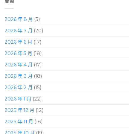
彙整
2026 年 8 月
(5)
2026 年 7 月
(20)
2026 年 6 月
(17)
2026 年 5 月
(18)
2026 年 4 月
(17)
2026 年 3 月
(18)
2026 年 2 月
(15)
2026 年 1 月
(22)
2025 年 12 月
(12)
2025 年 11 月
(18)
2025 年 10 月
(19)