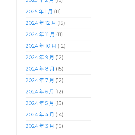
2025 年 2 月
(16)
2025 年 1 月
(11)
2024 年 12 月
(15)
2024 年 11 月
(11)
2024 年 10 月
(12)
2024 年 9 月
(12)
2024 年 8 月
(15)
2024 年 7 月
(12)
2024 年 6 月
(12)
2024 年 5 月
(13)
2024 年 4 月
(14)
2024 年 3 月
(15)