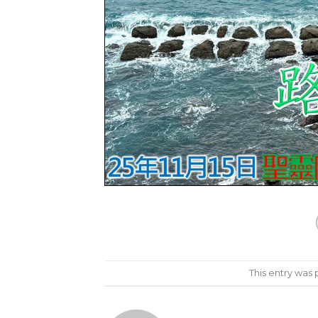
This entry was