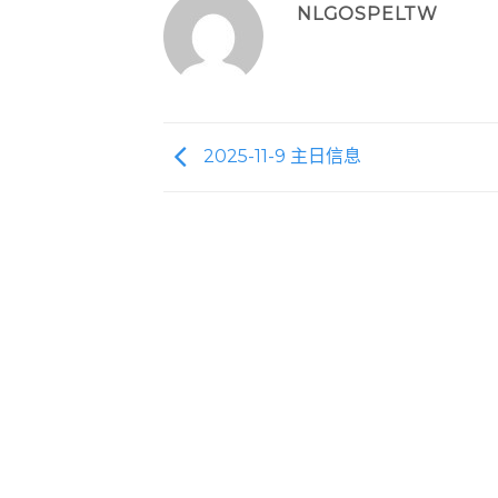
NLGOSPELTW
2025-11-9 主日信息