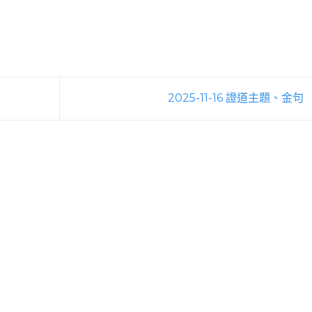
2025-11-16 證道主題、金句