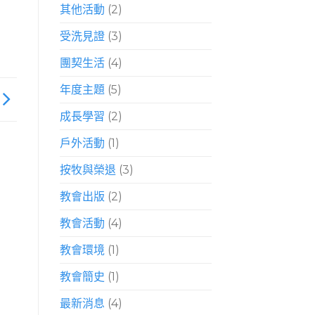
其他活動
(2)
受洗見證
(3)
團契生活
(4)
年度主題
(5)
成長學習
(2)
戶外活動
(1)
按牧與榮退
(3)
教會出版
(2)
教會活動
(4)
教會環境
(1)
教會簡史
(1)
最新消息
(4)