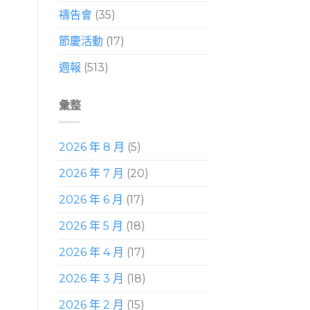
禱告會
(35)
節慶活動
(17)
週報
(513)
彙整
2026 年 8 月
(5)
2026 年 7 月
(20)
2026 年 6 月
(17)
2026 年 5 月
(18)
2026 年 4 月
(17)
2026 年 3 月
(18)
2026 年 2 月
(15)