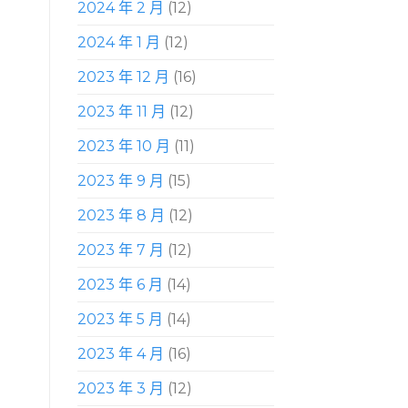
2024 年 2 月
(12)
2024 年 1 月
(12)
2023 年 12 月
(16)
2023 年 11 月
(12)
2023 年 10 月
(11)
2023 年 9 月
(15)
2023 年 8 月
(12)
2023 年 7 月
(12)
2023 年 6 月
(14)
2023 年 5 月
(14)
2023 年 4 月
(16)
2023 年 3 月
(12)