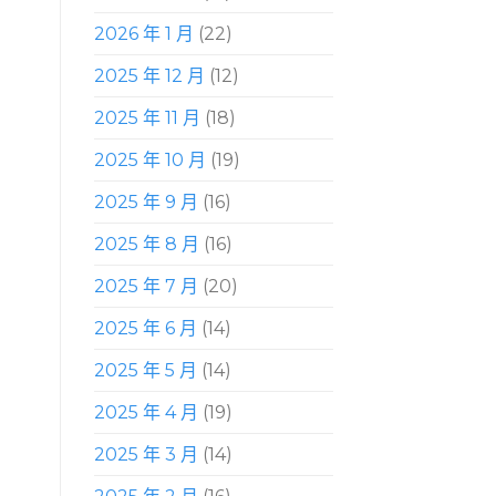
2026 年 1 月
(22)
2025 年 12 月
(12)
2025 年 11 月
(18)
2025 年 10 月
(19)
2025 年 9 月
(16)
2025 年 8 月
(16)
2025 年 7 月
(20)
2025 年 6 月
(14)
2025 年 5 月
(14)
2025 年 4 月
(19)
2025 年 3 月
(14)