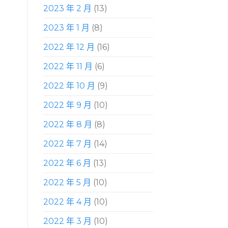
2023 年 2 月
(13)
2023 年 1 月
(8)
2022 年 12 月
(16)
2022 年 11 月
(6)
2022 年 10 月
(9)
2022 年 9 月
(10)
2022 年 8 月
(8)
2022 年 7 月
(14)
2022 年 6 月
(13)
2022 年 5 月
(10)
2022 年 4 月
(10)
2022 年 3 月
(10)