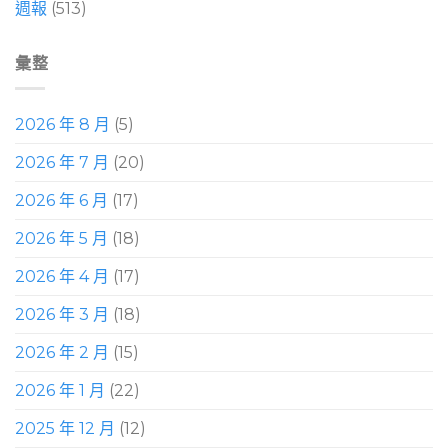
週報
(513)
彙整
2026 年 8 月
(5)
2026 年 7 月
(20)
2026 年 6 月
(17)
2026 年 5 月
(18)
2026 年 4 月
(17)
2026 年 3 月
(18)
2026 年 2 月
(15)
2026 年 1 月
(22)
2025 年 12 月
(12)