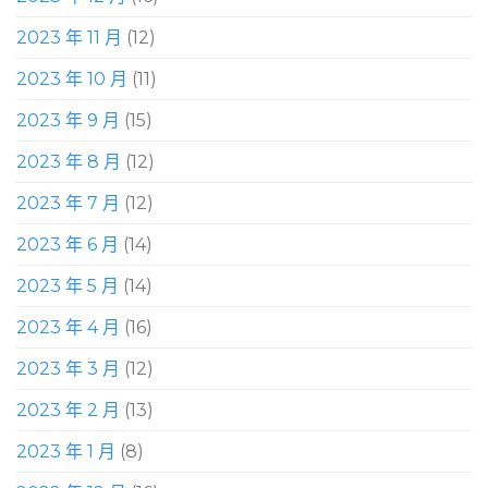
2023 年 11 月
(12)
2023 年 10 月
(11)
2023 年 9 月
(15)
2023 年 8 月
(12)
2023 年 7 月
(12)
2023 年 6 月
(14)
2023 年 5 月
(14)
2023 年 4 月
(16)
2023 年 3 月
(12)
2023 年 2 月
(13)
2023 年 1 月
(8)