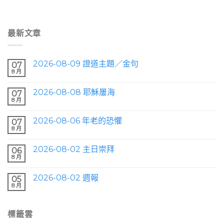
最新文章
2026-08-09 證道主題／金句
07
8 月
2026-08-08 耶穌屢海
07
8 月
2026-08-06 年老的恐懼
07
8 月
2026-08-02 主日崇拜
06
8 月
2026-08-02 週報
05
8 月
標籤雲