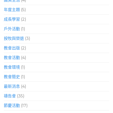
團契生活
(4)
年度主題
(5)
成長學習
(2)
戶外活動
(1)
按牧與榮退
(3)
教會出版
(2)
教會活動
(4)
教會環境
(1)
教會簡史
(1)
最新消息
(4)
禱告會
(35)
節慶活動
(17)