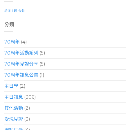
證道主題
金句
分類
70周年
(4)
70周年活動系列
(5)
70周年見證分享
(5)
70周年訊息公告
(1)
主日學
(2)
主日訊息
(306)
其他活動
(2)
受洗見證
(3)