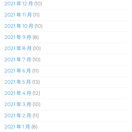
2021 年 12 月
(10)
2021 年 11 月
(11)
2021 年 10 月
(10)
2021 年 9 月
(8)
2021 年 8 月
(10)
2021 年 7 月
(10)
2021 年 6 月
(11)
2021 年 5 月
(13)
2021 年 4 月
(12)
2021 年 3 月
(10)
2021 年 2 月
(11)
2021 年 1 月
(8)