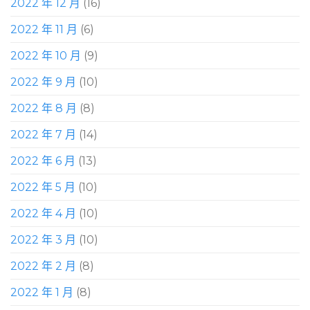
2022 年 12 月
(16)
2022 年 11 月
(6)
2022 年 10 月
(9)
2022 年 9 月
(10)
2022 年 8 月
(8)
2022 年 7 月
(14)
2022 年 6 月
(13)
2022 年 5 月
(10)
2022 年 4 月
(10)
2022 年 3 月
(10)
2022 年 2 月
(8)
2022 年 1 月
(8)