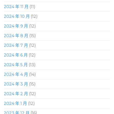
2024 年 11 月
(11)
2024 年 10 月
(12)
2024 年 9 月
(12)
2024 年 8 月
(15)
2024 年 7 月
(12)
2024 年 6 月
(12)
2024 年 5 月
(13)
2024 年 4 月
(14)
2024 年 3 月
(15)
2024 年 2 月
(12)
2024 年 1 月
(12)
2023 年 12 月
(16)