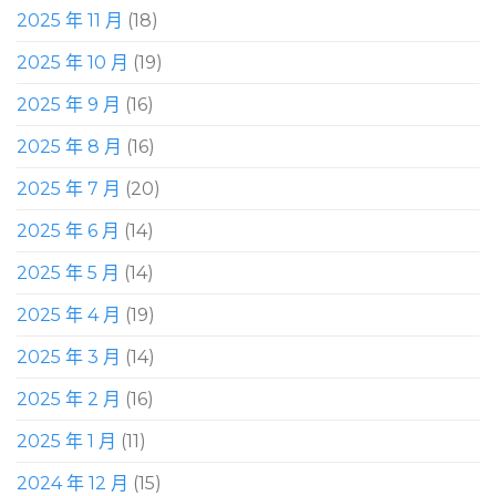
2025 年 11 月
(18)
2025 年 10 月
(19)
2025 年 9 月
(16)
2025 年 8 月
(16)
2025 年 7 月
(20)
2025 年 6 月
(14)
2025 年 5 月
(14)
2025 年 4 月
(19)
2025 年 3 月
(14)
2025 年 2 月
(16)
2025 年 1 月
(11)
2024 年 12 月
(15)