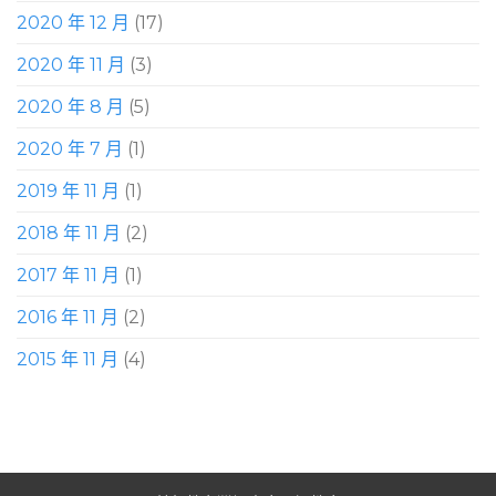
2020 年 12 月
(17)
2020 年 11 月
(3)
2020 年 8 月
(5)
2020 年 7 月
(1)
2019 年 11 月
(1)
2018 年 11 月
(2)
2017 年 11 月
(1)
2016 年 11 月
(2)
2015 年 11 月
(4)