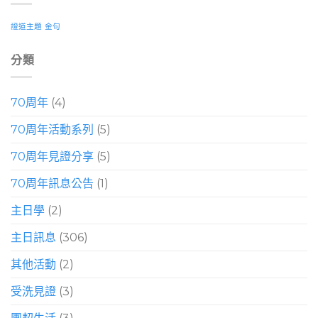
證道主題
金句
分類
70周年
(4)
70周年活動系列
(5)
70周年見證分享
(5)
70周年訊息公告
(1)
主日學
(2)
主日訊息
(306)
其他活動
(2)
受洗見證
(3)