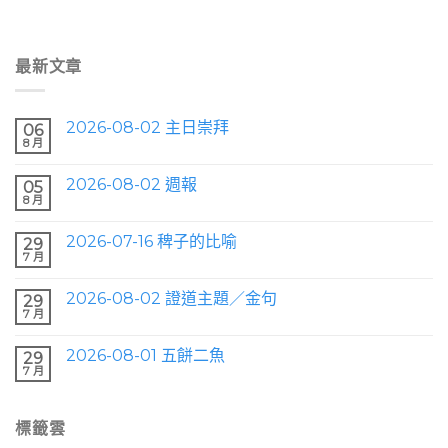
最新文章
2026-08-02 主日崇拜
06
8 月
2026-08-02 週報
05
8 月
2026-07-16 稗子的比喻
29
7 月
2026-08-02 證道主題／金句
29
7 月
2026-08-01 五餅二魚
29
7 月
標籤雲