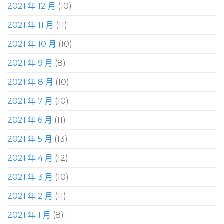
2021 年 12 月
(10)
2021 年 11 月
(11)
2021 年 10 月
(10)
2021 年 9 月
(8)
2021 年 8 月
(10)
2021 年 7 月
(10)
2021 年 6 月
(11)
2021 年 5 月
(13)
2021 年 4 月
(12)
2021 年 3 月
(10)
2021 年 2 月
(11)
2021 年 1 月
(8)