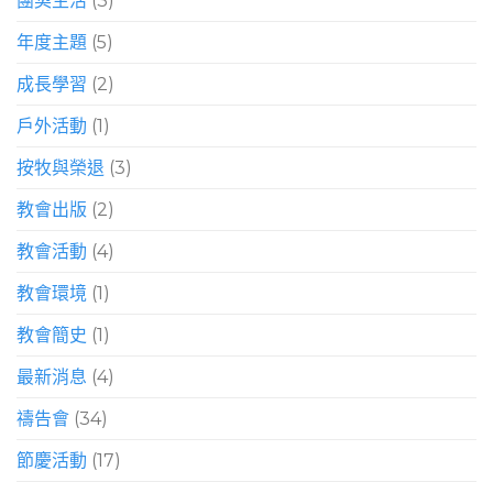
團契生活
(3)
年度主題
(5)
成長學習
(2)
戶外活動
(1)
按牧與榮退
(3)
教會出版
(2)
教會活動
(4)
教會環境
(1)
教會簡史
(1)
最新消息
(4)
禱告會
(34)
節慶活動
(17)