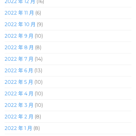
2022 年 12 月
(16)
2022 年 11 月
(6)
2022 年 10 月
(9)
2022 年 9 月
(10)
2022 年 8 月
(8)
2022 年 7 月
(14)
2022 年 6 月
(13)
2022 年 5 月
(10)
2022 年 4 月
(10)
2022 年 3 月
(10)
2022 年 2 月
(8)
2022 年 1 月
(8)