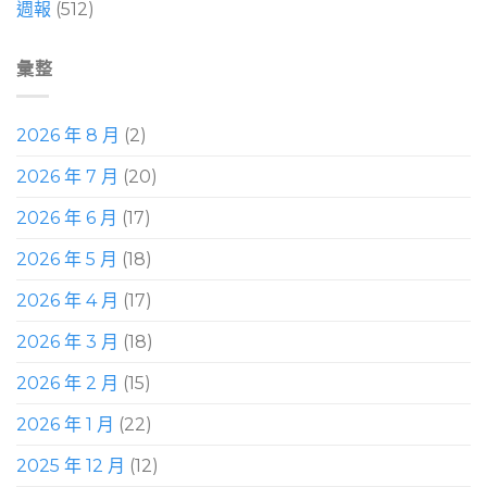
週報
(512)
彙整
2026 年 8 月
(2)
2026 年 7 月
(20)
2026 年 6 月
(17)
2026 年 5 月
(18)
2026 年 4 月
(17)
2026 年 3 月
(18)
2026 年 2 月
(15)
2026 年 1 月
(22)
2025 年 12 月
(12)