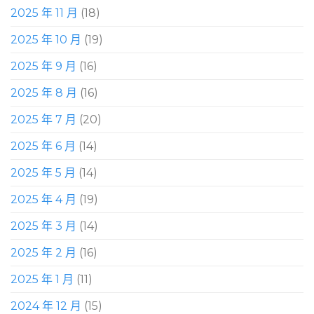
2025 年 11 月
(18)
2025 年 10 月
(19)
2025 年 9 月
(16)
2025 年 8 月
(16)
2025 年 7 月
(20)
2025 年 6 月
(14)
2025 年 5 月
(14)
2025 年 4 月
(19)
2025 年 3 月
(14)
2025 年 2 月
(16)
2025 年 1 月
(11)
2024 年 12 月
(15)