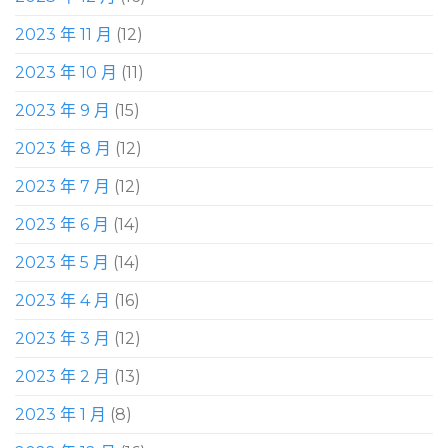
2023 年 11 月
(12)
2023 年 10 月
(11)
2023 年 9 月
(15)
2023 年 8 月
(12)
2023 年 7 月
(12)
2023 年 6 月
(14)
2023 年 5 月
(14)
2023 年 4 月
(16)
2023 年 3 月
(12)
2023 年 2 月
(13)
2023 年 1 月
(8)