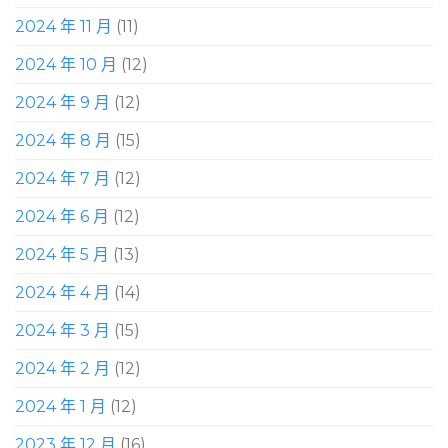
2024 年 11 月
(11)
2024 年 10 月
(12)
2024 年 9 月
(12)
2024 年 8 月
(15)
2024 年 7 月
(12)
2024 年 6 月
(12)
2024 年 5 月
(13)
2024 年 4 月
(14)
2024 年 3 月
(15)
2024 年 2 月
(12)
2024 年 1 月
(12)
2023 年 12 月
(16)