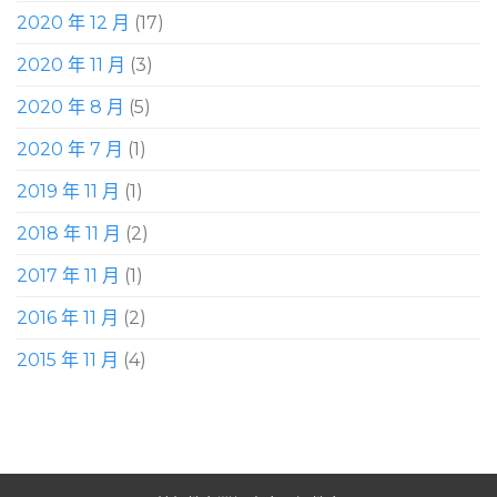
2020 年 12 月
(17)
2020 年 11 月
(3)
2020 年 8 月
(5)
2020 年 7 月
(1)
2019 年 11 月
(1)
2018 年 11 月
(2)
2017 年 11 月
(1)
2016 年 11 月
(2)
2015 年 11 月
(4)