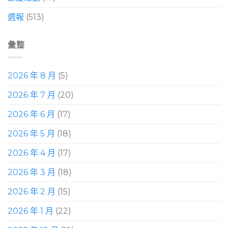
週報
(513)
彙整
2026 年 8 月
(5)
2026 年 7 月
(20)
2026 年 6 月
(17)
2026 年 5 月
(18)
2026 年 4 月
(17)
2026 年 3 月
(18)
2026 年 2 月
(15)
2026 年 1 月
(22)