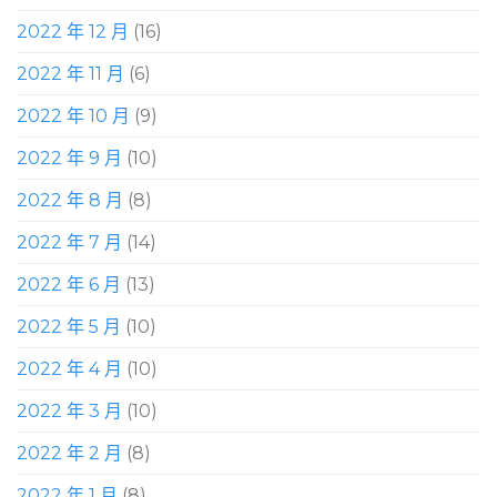
2022 年 12 月
(16)
2022 年 11 月
(6)
2022 年 10 月
(9)
2022 年 9 月
(10)
2022 年 8 月
(8)
2022 年 7 月
(14)
2022 年 6 月
(13)
2022 年 5 月
(10)
2022 年 4 月
(10)
2022 年 3 月
(10)
2022 年 2 月
(8)
2022 年 1 月
(8)