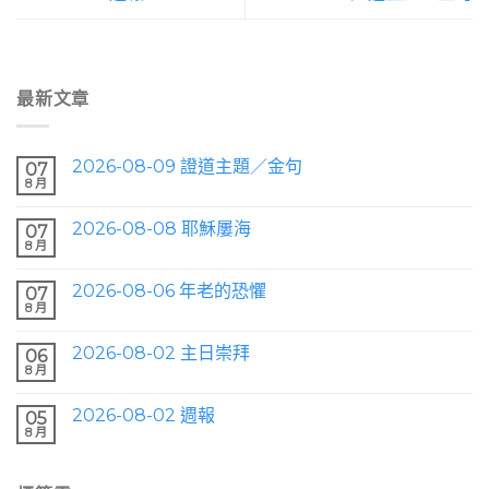
最新文章
2026-08-09 證道主題／金句
07
8 月
2026-08-08 耶穌屢海
07
8 月
2026-08-06 年老的恐懼
07
8 月
2026-08-02 主日崇拜
06
8 月
2026-08-02 週報
05
8 月