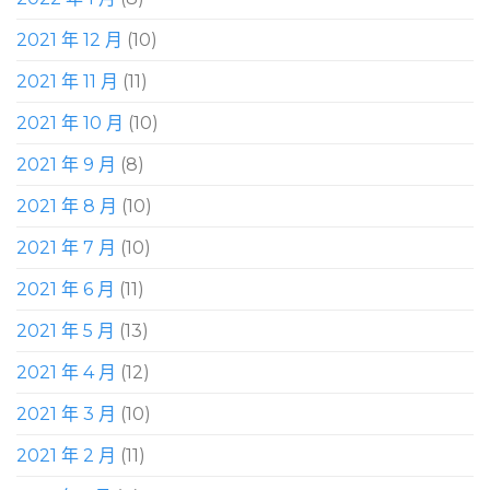
2021 年 12 月
(10)
2021 年 11 月
(11)
2021 年 10 月
(10)
2021 年 9 月
(8)
2021 年 8 月
(10)
2021 年 7 月
(10)
2021 年 6 月
(11)
2021 年 5 月
(13)
2021 年 4 月
(12)
2021 年 3 月
(10)
2021 年 2 月
(11)