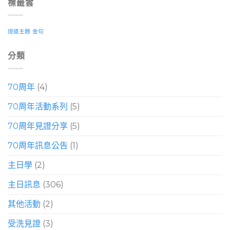
標籤雲
證道主題
金句
分類
70周年
(4)
70周年活動系列
(5)
70周年見證分享
(5)
70周年訊息公告
(1)
主日學
(2)
主日訊息
(306)
其他活動
(2)
受洗見證
(3)