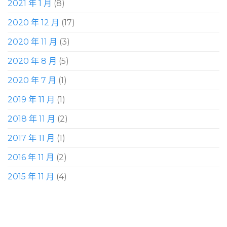
2021 年 1 月
(8)
2020 年 12 月
(17)
2020 年 11 月
(3)
2020 年 8 月
(5)
2020 年 7 月
(1)
2019 年 11 月
(1)
2018 年 11 月
(2)
2017 年 11 月
(1)
2016 年 11 月
(2)
2015 年 11 月
(4)