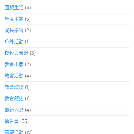
團契生活
(4)
年度主題
(5)
成長學習
(2)
戶外活動
(1)
按牧與榮退
(3)
教會出版
(2)
教會活動
(4)
教會環境
(1)
教會簡史
(1)
最新消息
(4)
禱告會
(35)
節慶活動
(17)