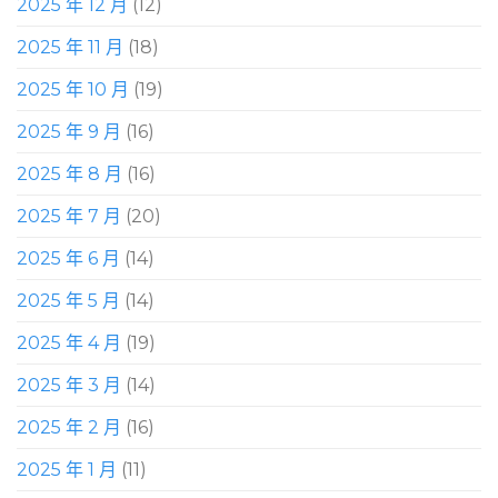
2025 年 12 月
(12)
2025 年 11 月
(18)
2025 年 10 月
(19)
2025 年 9 月
(16)
2025 年 8 月
(16)
2025 年 7 月
(20)
2025 年 6 月
(14)
2025 年 5 月
(14)
2025 年 4 月
(19)
2025 年 3 月
(14)
2025 年 2 月
(16)
2025 年 1 月
(11)