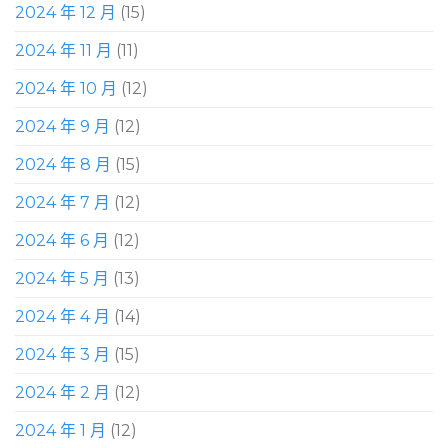
2024 年 12 月
(15)
2024 年 11 月
(11)
2024 年 10 月
(12)
2024 年 9 月
(12)
2024 年 8 月
(15)
2024 年 7 月
(12)
2024 年 6 月
(12)
2024 年 5 月
(13)
2024 年 4 月
(14)
2024 年 3 月
(15)
2024 年 2 月
(12)
2024 年 1 月
(12)