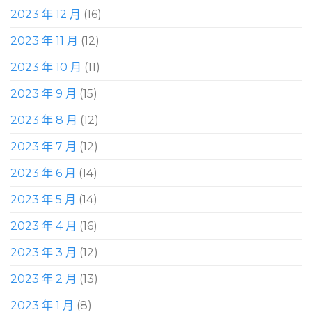
2023 年 12 月
(16)
2023 年 11 月
(12)
2023 年 10 月
(11)
2023 年 9 月
(15)
2023 年 8 月
(12)
2023 年 7 月
(12)
2023 年 6 月
(14)
2023 年 5 月
(14)
2023 年 4 月
(16)
2023 年 3 月
(12)
2023 年 2 月
(13)
2023 年 1 月
(8)