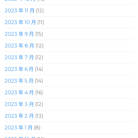
2023 年 11 月
(12)
2023 年 10 月
(11)
2023 年 9 月
(15)
2023 年 8 月
(12)
2023 年 7 月
(12)
2023 年 6 月
(14)
2023 年 5 月
(14)
2023 年 4 月
(16)
2023 年 3 月
(12)
2023 年 2 月
(13)
2023 年 1 月
(8)