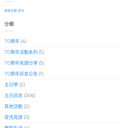
證道主題
金句
分類
70周年
(4)
70周年活動系列
(5)
70周年見證分享
(5)
70周年訊息公告
(1)
主日學
(2)
主日訊息
(306)
其他活動
(2)
受洗見證
(3)