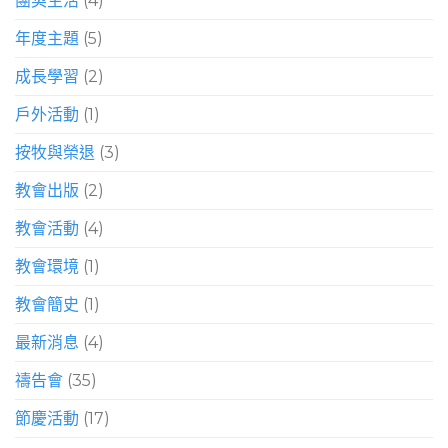
團契生活
(4)
年度主題
(5)
成長學習
(2)
戶外活動
(1)
按牧與榮退
(3)
教會出版
(2)
教會活動
(4)
教會環境
(1)
教會簡史
(1)
最新消息
(4)
禱告會
(35)
節慶活動
(17)