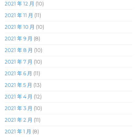
2021 年 12 月
(10)
2021 年 11 月
(11)
2021 年 10 月
(10)
2021 年 9 月
(8)
2021 年 8 月
(10)
2021 年 7 月
(10)
2021 年 6 月
(11)
2021 年 5 月
(13)
2021 年 4 月
(12)
2021 年 3 月
(10)
2021 年 2 月
(11)
2021 年 1 月
(8)