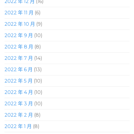
2022 年 12 月
(16)
2022 年 11 月
(6)
2022 年 10 月
(9)
2022 年 9 月
(10)
2022 年 8 月
(8)
2022 年 7 月
(14)
2022 年 6 月
(13)
2022 年 5 月
(10)
2022 年 4 月
(10)
2022 年 3 月
(10)
2022 年 2 月
(8)
2022 年 1 月
(8)