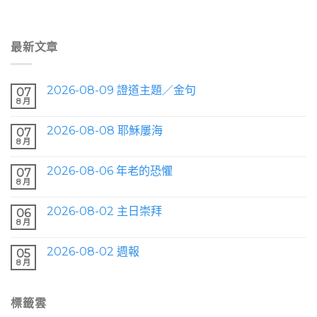
最新文章
2026-08-09 證道主題／金句
07
8 月
2026-08-08 耶穌屢海
07
8 月
2026-08-06 年老的恐懼
07
8 月
2026-08-02 主日崇拜
06
8 月
2026-08-02 週報
05
8 月
標籤雲