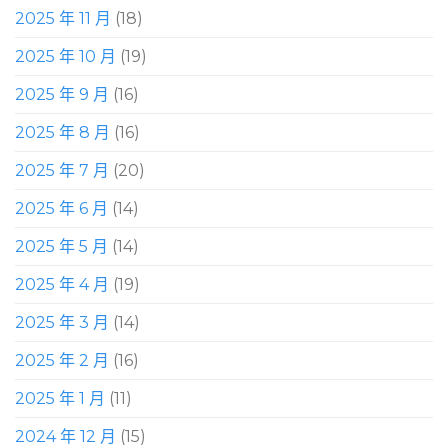
2025 年 11 月
(18)
2025 年 10 月
(19)
2025 年 9 月
(16)
2025 年 8 月
(16)
2025 年 7 月
(20)
2025 年 6 月
(14)
2025 年 5 月
(14)
2025 年 4 月
(19)
2025 年 3 月
(14)
2025 年 2 月
(16)
2025 年 1 月
(11)
2024 年 12 月
(15)