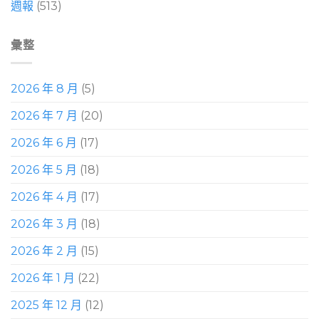
週報
(513)
彙整
2026 年 8 月
(5)
2026 年 7 月
(20)
2026 年 6 月
(17)
2026 年 5 月
(18)
2026 年 4 月
(17)
2026 年 3 月
(18)
2026 年 2 月
(15)
2026 年 1 月
(22)
2025 年 12 月
(12)