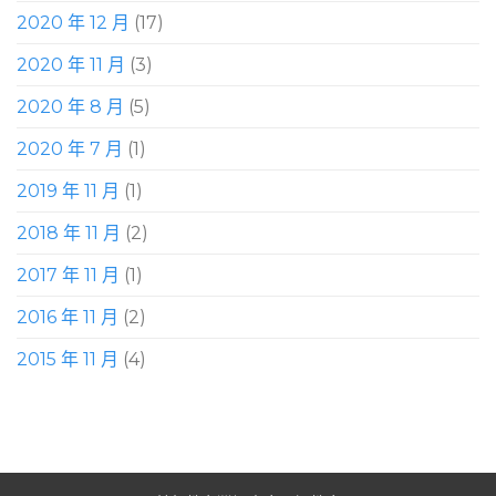
2020 年 12 月
(17)
2020 年 11 月
(3)
2020 年 8 月
(5)
2020 年 7 月
(1)
2019 年 11 月
(1)
2018 年 11 月
(2)
2017 年 11 月
(1)
2016 年 11 月
(2)
2015 年 11 月
(4)