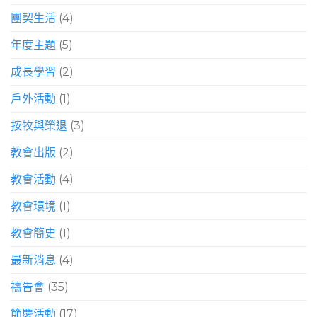
團契生活
(4)
年度主題
(5)
成長學習
(2)
戶外活動
(1)
按牧與榮退
(3)
教會出版
(2)
教會活動
(4)
教會環境
(1)
教會簡史
(1)
最新消息
(4)
禱告會
(35)
節慶活動
(17)