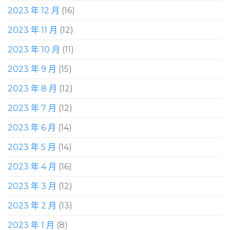
2023 年 12 月
(16)
2023 年 11 月
(12)
2023 年 10 月
(11)
2023 年 9 月
(15)
2023 年 8 月
(12)
2023 年 7 月
(12)
2023 年 6 月
(14)
2023 年 5 月
(14)
2023 年 4 月
(16)
2023 年 3 月
(12)
2023 年 2 月
(13)
2023 年 1 月
(8)