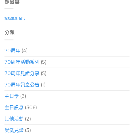
標籤雲
證道主題
金句
分類
70周年
(4)
70周年活動系列
(5)
70周年見證分享
(5)
70周年訊息公告
(1)
主日學
(2)
主日訊息
(306)
其他活動
(2)
受洗見證
(3)