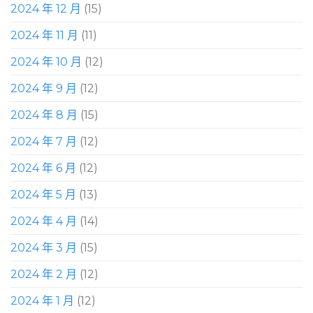
2024 年 12 月
(15)
2024 年 11 月
(11)
2024 年 10 月
(12)
2024 年 9 月
(12)
2024 年 8 月
(15)
2024 年 7 月
(12)
2024 年 6 月
(12)
2024 年 5 月
(13)
2024 年 4 月
(14)
2024 年 3 月
(15)
2024 年 2 月
(12)
2024 年 1 月
(12)