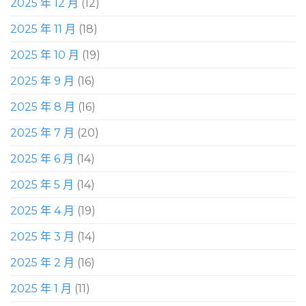
2025 年 12 月
(12)
2025 年 11 月
(18)
2025 年 10 月
(19)
2025 年 9 月
(16)
2025 年 8 月
(16)
2025 年 7 月
(20)
2025 年 6 月
(14)
2025 年 5 月
(14)
2025 年 4 月
(19)
2025 年 3 月
(14)
2025 年 2 月
(16)
2025 年 1 月
(11)