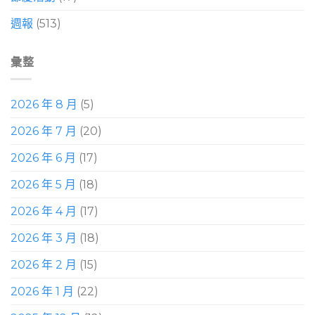
週報
(513)
彙整
2026 年 8 月
(5)
2026 年 7 月
(20)
2026 年 6 月
(17)
2026 年 5 月
(18)
2026 年 4 月
(17)
2026 年 3 月
(18)
2026 年 2 月
(15)
2026 年 1 月
(22)