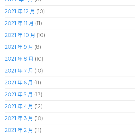
2021 年 12 月
(10)
2021 年 11 月
(11)
2021 年 10 月
(10)
2021 年 9 月
(8)
2021 年 8 月
(10)
2021 年 7 月
(10)
2021 年 6 月
(11)
2021 年 5 月
(13)
2021 年 4 月
(12)
2021 年 3 月
(10)
2021 年 2 月
(11)