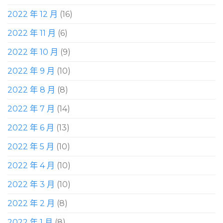
2022 年 12 月
(16)
2022 年 11 月
(6)
2022 年 10 月
(9)
2022 年 9 月
(10)
2022 年 8 月
(8)
2022 年 7 月
(14)
2022 年 6 月
(13)
2022 年 5 月
(10)
2022 年 4 月
(10)
2022 年 3 月
(10)
2022 年 2 月
(8)
2022 年 1 月
(8)