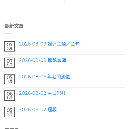
最新文章
2026-08-09 證道主題／金句
07
8 月
2026-08-08 耶穌屢海
07
8 月
2026-08-06 年老的恐懼
07
8 月
2026-08-02 主日崇拜
06
8 月
2026-08-02 週報
05
8 月