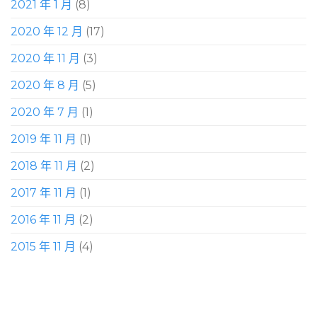
2021 年 1 月
(8)
2020 年 12 月
(17)
2020 年 11 月
(3)
2020 年 8 月
(5)
2020 年 7 月
(1)
2019 年 11 月
(1)
2018 年 11 月
(2)
2017 年 11 月
(1)
2016 年 11 月
(2)
2015 年 11 月
(4)