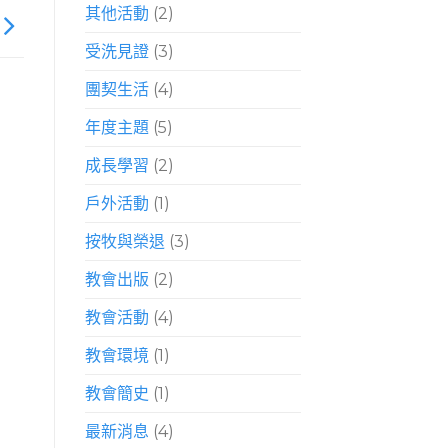
其他活動
(2)
受洗見證
(3)
團契生活
(4)
年度主題
(5)
成長學習
(2)
戶外活動
(1)
按牧與榮退
(3)
教會出版
(2)
教會活動
(4)
教會環境
(1)
教會簡史
(1)
最新消息
(4)