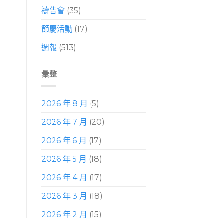
禱告會
(35)
節慶活動
(17)
週報
(513)
彙整
2026 年 8 月
(5)
2026 年 7 月
(20)
2026 年 6 月
(17)
2026 年 5 月
(18)
2026 年 4 月
(17)
2026 年 3 月
(18)
2026 年 2 月
(15)