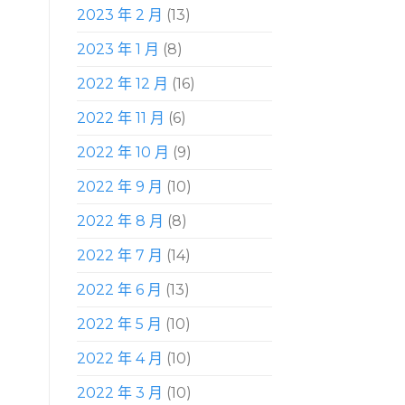
2023 年 2 月
(13)
2023 年 1 月
(8)
2022 年 12 月
(16)
2022 年 11 月
(6)
2022 年 10 月
(9)
2022 年 9 月
(10)
2022 年 8 月
(8)
2022 年 7 月
(14)
2022 年 6 月
(13)
2022 年 5 月
(10)
2022 年 4 月
(10)
2022 年 3 月
(10)