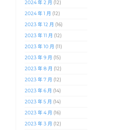
2024 年 2 月
(12)
2024 年 1 月
(12)
2023 年 12 月
(16)
2023 年 11 月
(12)
2023 年 10 月
(11)
2023 年 9 月
(15)
2023 年 8 月
(12)
2023 年 7 月
(12)
2023 年 6 月
(14)
2023 年 5 月
(14)
2023 年 4 月
(16)
2023 年 3 月
(12)