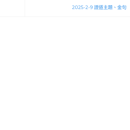
2025-2-9 證道主題、金句