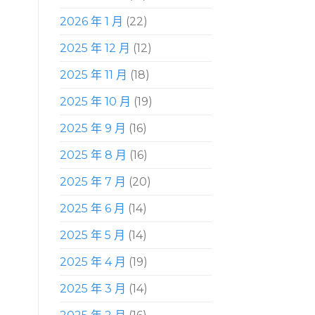
2026 年 1 月
(22)
2025 年 12 月
(12)
2025 年 11 月
(18)
2025 年 10 月
(19)
2025 年 9 月
(16)
2025 年 8 月
(16)
2025 年 7 月
(20)
2025 年 6 月
(14)
2025 年 5 月
(14)
2025 年 4 月
(19)
2025 年 3 月
(14)