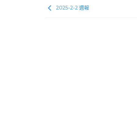
2025-2-2 週報