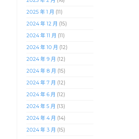
2025 年 2 月
(16)
2025 年 1 月
(11)
2024 年 12 月
(15)
2024 年 11 月
(11)
2024 年 10 月
(12)
2024 年 9 月
(12)
2024 年 8 月
(15)
2024 年 7 月
(12)
2024 年 6 月
(12)
2024 年 5 月
(13)
2024 年 4 月
(14)
2024 年 3 月
(15)