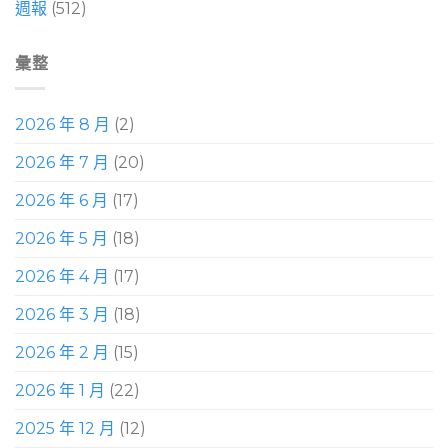
週報
(512)
彙整
2026 年 8 月
(2)
2026 年 7 月
(20)
2026 年 6 月
(17)
2026 年 5 月
(18)
2026 年 4 月
(17)
2026 年 3 月
(18)
2026 年 2 月
(15)
2026 年 1 月
(22)
2025 年 12 月
(12)