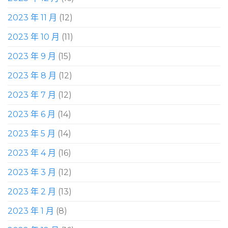
2023 年 11 月
(12)
2023 年 10 月
(11)
2023 年 9 月
(15)
2023 年 8 月
(12)
2023 年 7 月
(12)
2023 年 6 月
(14)
2023 年 5 月
(14)
2023 年 4 月
(16)
2023 年 3 月
(12)
2023 年 2 月
(13)
2023 年 1 月
(8)