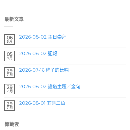
最新文章
2026-08-02 主日崇拜
06
8 月
2026-08-02 週報
05
8 月
2026-07-16 稗子的比喻
29
7 月
2026-08-02 證道主題／金句
29
7 月
2026-08-01 五餅二魚
29
7 月
標籤雲