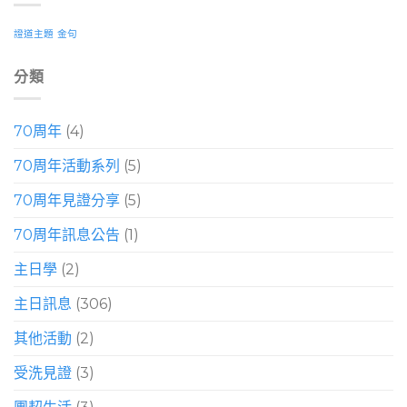
證道主題
金句
分類
70周年
(4)
70周年活動系列
(5)
70周年見證分享
(5)
70周年訊息公告
(1)
主日學
(2)
主日訊息
(306)
其他活動
(2)
受洗見證
(3)