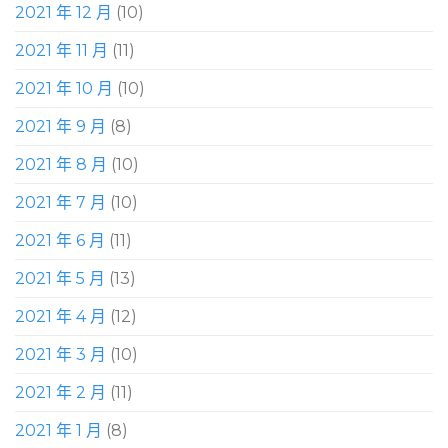
2021 年 12 月
(10)
2021 年 11 月
(11)
2021 年 10 月
(10)
2021 年 9 月
(8)
2021 年 8 月
(10)
2021 年 7 月
(10)
2021 年 6 月
(11)
2021 年 5 月
(13)
2021 年 4 月
(12)
2021 年 3 月
(10)
2021 年 2 月
(11)
2021 年 1 月
(8)