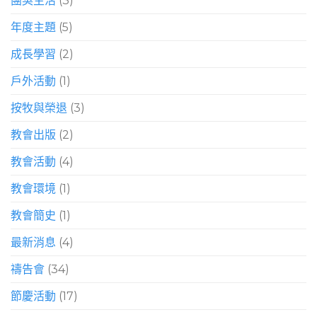
團契生活
(3)
年度主題
(5)
成長學習
(2)
戶外活動
(1)
按牧與榮退
(3)
教會出版
(2)
教會活動
(4)
教會環境
(1)
教會簡史
(1)
最新消息
(4)
禱告會
(34)
節慶活動
(17)