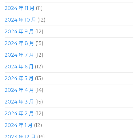
2024 年 11 月
(11)
2024 年 10 月
(12)
2024 年 9 月
(12)
2024 年 8 月
(15)
2024 年 7 月
(12)
2024 年 6 月
(12)
2024 年 5 月
(13)
2024 年 4 月
(14)
2024 年 3 月
(15)
2024 年 2 月
(12)
2024 年 1 月
(12)
2023 年 12 月
(16)