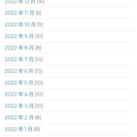
2022 年 12 月
(16)
2022 年 11 月
(6)
2022 年 10 月
(9)
2022 年 9 月
(10)
2022 年 8 月
(8)
2022 年 7 月
(14)
2022 年 6 月
(13)
2022 年 5 月
(10)
2022 年 4 月
(10)
2022 年 3 月
(10)
2022 年 2 月
(8)
2022 年 1 月
(8)