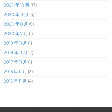
2020 年 12 月
(17)
2020 年 11 月
(3)
2020 年 8 月
(5)
2020 年 7 月
(1)
2019 年 11 月
(1)
2018 年 11 月
(2)
2017 年 11 月
(1)
2016 年 11 月
(2)
2015 年 11 月
(4)