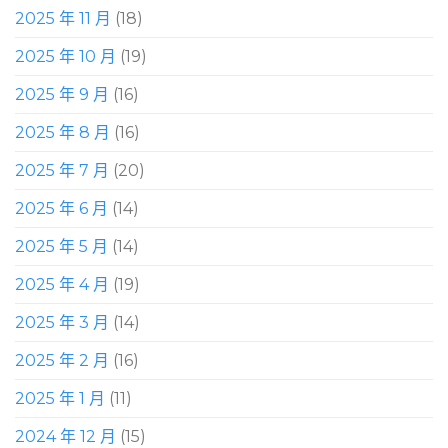
2025 年 11 月
(18)
2025 年 10 月
(19)
2025 年 9 月
(16)
2025 年 8 月
(16)
2025 年 7 月
(20)
2025 年 6 月
(14)
2025 年 5 月
(14)
2025 年 4 月
(19)
2025 年 3 月
(14)
2025 年 2 月
(16)
2025 年 1 月
(11)
2024 年 12 月
(15)