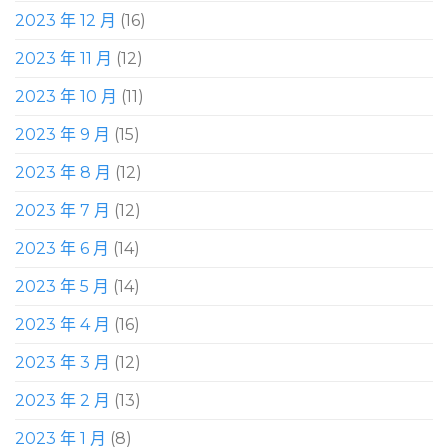
2023 年 12 月
(16)
2023 年 11 月
(12)
2023 年 10 月
(11)
2023 年 9 月
(15)
2023 年 8 月
(12)
2023 年 7 月
(12)
2023 年 6 月
(14)
2023 年 5 月
(14)
2023 年 4 月
(16)
2023 年 3 月
(12)
2023 年 2 月
(13)
2023 年 1 月
(8)