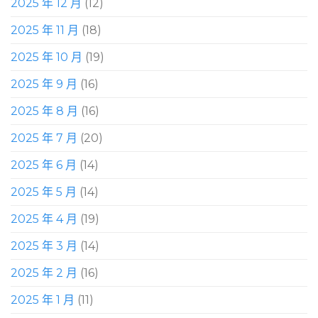
2025 年 12 月
(12)
2025 年 11 月
(18)
2025 年 10 月
(19)
2025 年 9 月
(16)
2025 年 8 月
(16)
2025 年 7 月
(20)
2025 年 6 月
(14)
2025 年 5 月
(14)
2025 年 4 月
(19)
2025 年 3 月
(14)
2025 年 2 月
(16)
2025 年 1 月
(11)