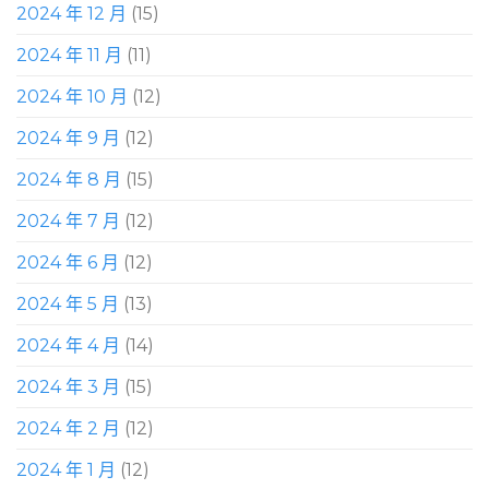
2024 年 12 月
(15)
2024 年 11 月
(11)
2024 年 10 月
(12)
2024 年 9 月
(12)
2024 年 8 月
(15)
2024 年 7 月
(12)
2024 年 6 月
(12)
2024 年 5 月
(13)
2024 年 4 月
(14)
2024 年 3 月
(15)
2024 年 2 月
(12)
2024 年 1 月
(12)