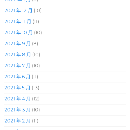
2021 年 12 月
(10)
2021 年 11 月
(11)
2021 年 10 月
(10)
2021 年 9 月
(8)
2021 年 8 月
(10)
2021 年 7 月
(10)
2021 年 6 月
(11)
2021 年 5 月
(13)
2021 年 4 月
(12)
2021 年 3 月
(10)
2021 年 2 月
(11)