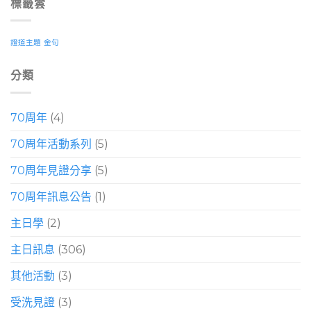
標籤雲
證道主題
金句
分類
70周年
(4)
70周年活動系列
(5)
70周年見證分享
(5)
70周年訊息公告
(1)
主日學
(2)
主日訊息
(306)
其他活動
(3)
受洗見證
(3)