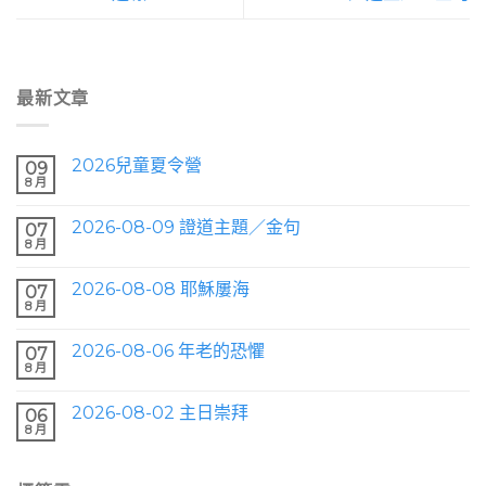
最新文章
2026兒童夏令營
09
8 月
2026-08-09 證道主題／金句
07
8 月
2026-08-08 耶穌屢海
07
8 月
2026-08-06 年老的恐懼
07
8 月
2026-08-02 主日崇拜
06
8 月