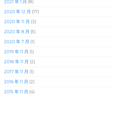
2021 年 1 月
(8)
2020 年 12 月
(17)
2020 年 11 月
(3)
2020 年 8 月
(5)
2020 年 7 月
(1)
2019 年 11 月
(1)
2018 年 11 月
(2)
2017 年 11 月
(1)
2016 年 11 月
(2)
2015 年 11 月
(4)