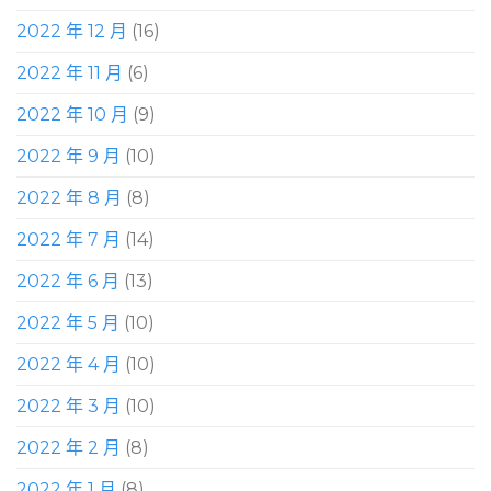
2022 年 12 月
(16)
2022 年 11 月
(6)
2022 年 10 月
(9)
2022 年 9 月
(10)
2022 年 8 月
(8)
2022 年 7 月
(14)
2022 年 6 月
(13)
2022 年 5 月
(10)
2022 年 4 月
(10)
2022 年 3 月
(10)
2022 年 2 月
(8)
2022 年 1 月
(8)