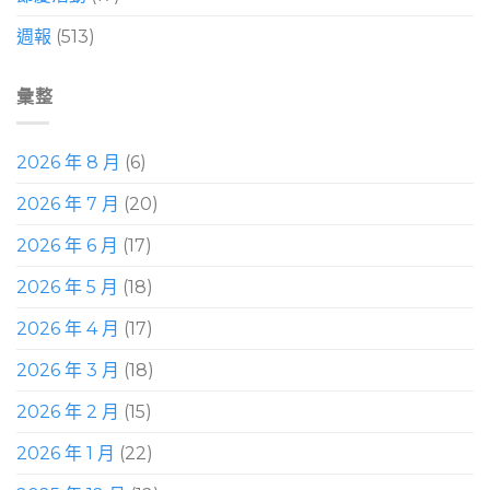
週報
(513)
彙整
2026 年 8 月
(6)
2026 年 7 月
(20)
2026 年 6 月
(17)
2026 年 5 月
(18)
2026 年 4 月
(17)
2026 年 3 月
(18)
2026 年 2 月
(15)
2026 年 1 月
(22)