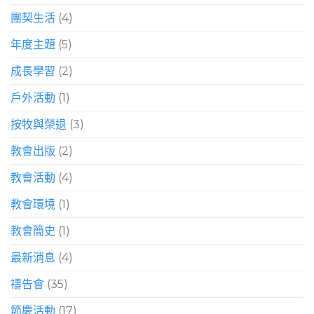
團契生活
(4)
年度主題
(5)
成長學習
(2)
戶外活動
(1)
按牧與榮退
(3)
教會出版
(2)
教會活動
(4)
教會環境
(1)
教會簡史
(1)
最新消息
(4)
禱告會
(35)
節慶活動
(17)