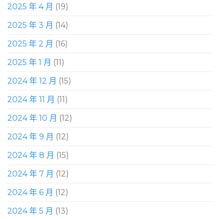
2025 年 4 月
(19)
2025 年 3 月
(14)
2025 年 2 月
(16)
2025 年 1 月
(11)
2024 年 12 月
(15)
2024 年 11 月
(11)
2024 年 10 月
(12)
2024 年 9 月
(12)
2024 年 8 月
(15)
2024 年 7 月
(12)
2024 年 6 月
(12)
2024 年 5 月
(13)