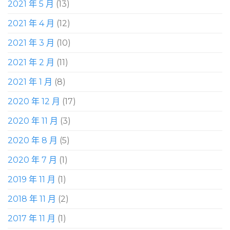
2021 年 5 月
(13)
2021 年 4 月
(12)
2021 年 3 月
(10)
2021 年 2 月
(11)
2021 年 1 月
(8)
2020 年 12 月
(17)
2020 年 11 月
(3)
2020 年 8 月
(5)
2020 年 7 月
(1)
2019 年 11 月
(1)
2018 年 11 月
(2)
2017 年 11 月
(1)