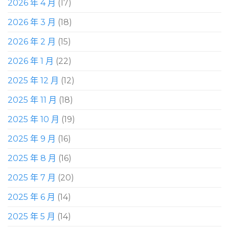
2026 年 4 月
(17)
2026 年 3 月
(18)
2026 年 2 月
(15)
2026 年 1 月
(22)
2025 年 12 月
(12)
2025 年 11 月
(18)
2025 年 10 月
(19)
2025 年 9 月
(16)
2025 年 8 月
(16)
2025 年 7 月
(20)
2025 年 6 月
(14)
2025 年 5 月
(14)