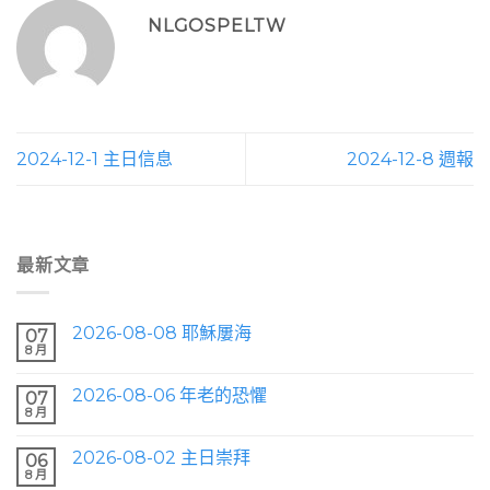
NLGOSPELTW
2024-12-1 主日信息
2024-12-8 週報
最新文章
2026-08-08 耶穌屢海
07
8 月
2026-08-06 年老的恐懼
07
8 月
2026-08-02 主日崇拜
06
8 月