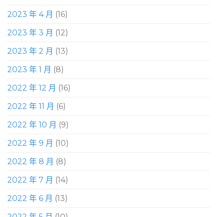
2023 年 4 月
(16)
2023 年 3 月
(12)
2023 年 2 月
(13)
2023 年 1 月
(8)
2022 年 12 月
(16)
2022 年 11 月
(6)
2022 年 10 月
(9)
2022 年 9 月
(10)
2022 年 8 月
(8)
2022 年 7 月
(14)
2022 年 6 月
(13)
2022 年 5 月
(10)