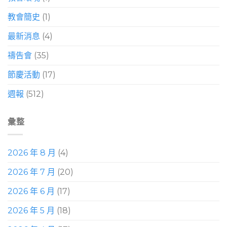
教會簡史
(1)
最新消息
(4)
禱告會
(35)
節慶活動
(17)
週報
(512)
彙整
2026 年 8 月
(4)
2026 年 7 月
(20)
2026 年 6 月
(17)
2026 年 5 月
(18)