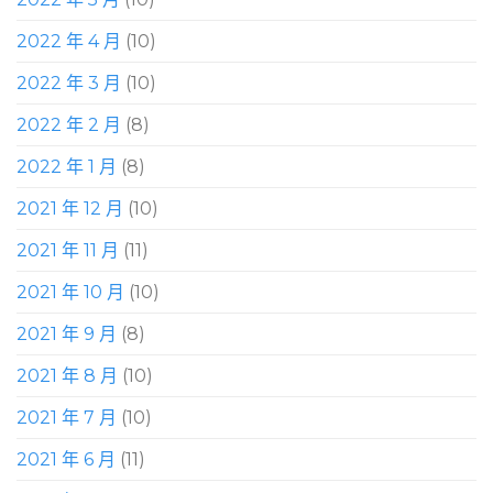
2022 年 4 月
(10)
2022 年 3 月
(10)
2022 年 2 月
(8)
2022 年 1 月
(8)
2021 年 12 月
(10)
2021 年 11 月
(11)
2021 年 10 月
(10)
2021 年 9 月
(8)
2021 年 8 月
(10)
2021 年 7 月
(10)
2021 年 6 月
(11)