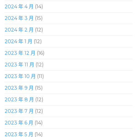
2024 年 4 月
(14)
2024 年 3 月
(15)
2024 年 2 月
(12)
2024 年 1 月
(12)
2023 年 12 月
(16)
2023 年 11 月
(12)
2023 年 10 月
(11)
2023 年 9 月
(15)
2023 年 8 月
(12)
2023 年 7 月
(12)
2023 年 6 月
(14)
2023 年 5 月
(14)