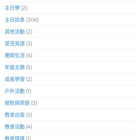
主日學
(2)
主日訊息
(306)
其他活動
(2)
受洗見證
(3)
團契生活
(4)
年度主題
(5)
成長學習
(2)
戶外活動
(1)
按牧與榮退
(3)
教會出版
(2)
教會活動
(4)
教會環境
(1)