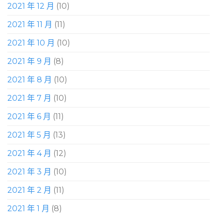
2021 年 12 月
(10)
2021 年 11 月
(11)
2021 年 10 月
(10)
2021 年 9 月
(8)
2021 年 8 月
(10)
2021 年 7 月
(10)
2021 年 6 月
(11)
2021 年 5 月
(13)
2021 年 4 月
(12)
2021 年 3 月
(10)
2021 年 2 月
(11)
2021 年 1 月
(8)