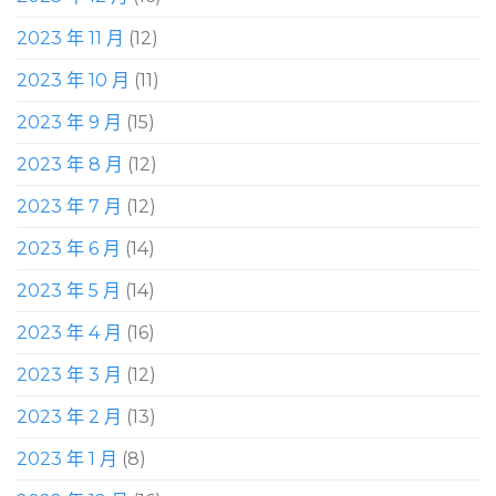
2023 年 11 月
(12)
2023 年 10 月
(11)
2023 年 9 月
(15)
2023 年 8 月
(12)
2023 年 7 月
(12)
2023 年 6 月
(14)
2023 年 5 月
(14)
2023 年 4 月
(16)
2023 年 3 月
(12)
2023 年 2 月
(13)
2023 年 1 月
(8)