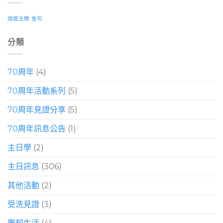
證道主題
金句
分類
70周年
(4)
70周年活動系列
(5)
70周年見證分享
(5)
70周年訊息公告
(1)
主日學
(2)
主日訊息
(306)
其他活動
(2)
受洗見證
(3)