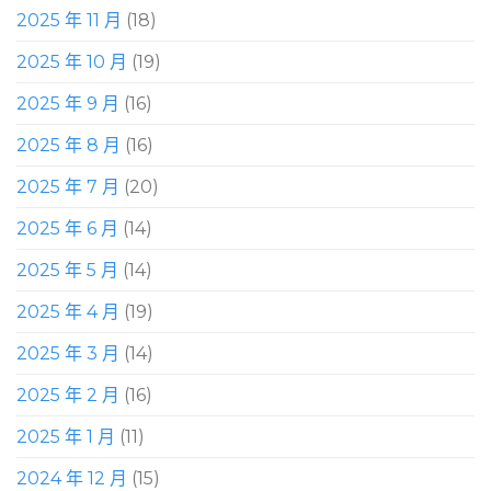
2025 年 11 月
(18)
2025 年 10 月
(19)
2025 年 9 月
(16)
2025 年 8 月
(16)
2025 年 7 月
(20)
2025 年 6 月
(14)
2025 年 5 月
(14)
2025 年 4 月
(19)
2025 年 3 月
(14)
2025 年 2 月
(16)
2025 年 1 月
(11)
2024 年 12 月
(15)