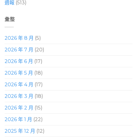
週報
(513)
彙整
2026 年 8 月
(5)
2026 年 7 月
(20)
2026 年 6 月
(17)
2026 年 5 月
(18)
2026 年 4 月
(17)
2026 年 3 月
(18)
2026 年 2 月
(15)
2026 年 1 月
(22)
2025 年 12 月
(12)