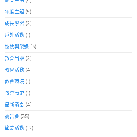
團契生活
(4)
年度主題
(5)
成長學習
(2)
戶外活動
(1)
按牧與榮退
(3)
教會出版
(2)
教會活動
(4)
教會環境
(1)
教會簡史
(1)
最新消息
(4)
禱告會
(35)
節慶活動
(17)