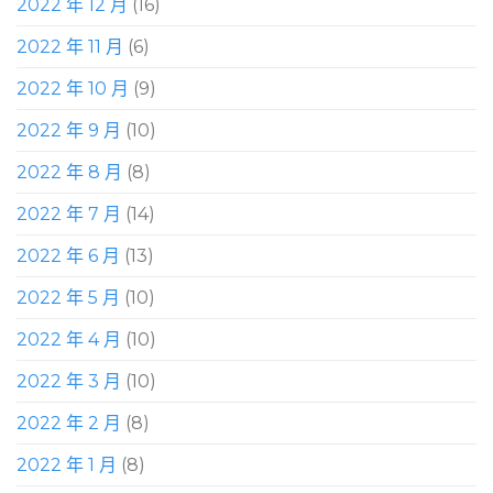
2022 年 12 月
(16)
2022 年 11 月
(6)
2022 年 10 月
(9)
2022 年 9 月
(10)
2022 年 8 月
(8)
2022 年 7 月
(14)
2022 年 6 月
(13)
2022 年 5 月
(10)
2022 年 4 月
(10)
2022 年 3 月
(10)
2022 年 2 月
(8)
2022 年 1 月
(8)