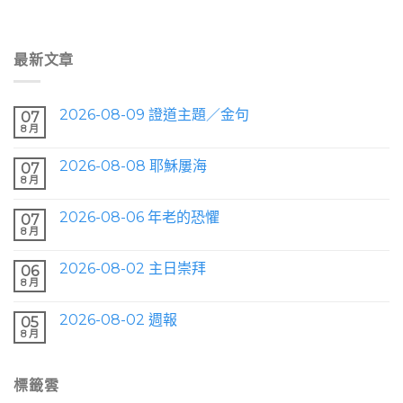
最新文章
2026-08-09 證道主題／金句
07
8 月
2026-08-08 耶穌屢海
07
8 月
2026-08-06 年老的恐懼
07
8 月
2026-08-02 主日崇拜
06
8 月
2026-08-02 週報
05
8 月
標籤雲