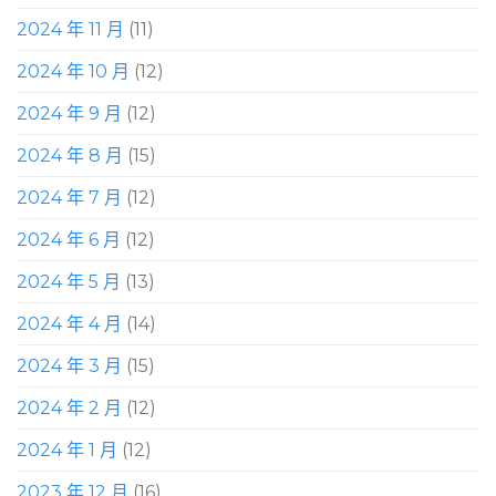
2024 年 11 月
(11)
2024 年 10 月
(12)
2024 年 9 月
(12)
2024 年 8 月
(15)
2024 年 7 月
(12)
2024 年 6 月
(12)
2024 年 5 月
(13)
2024 年 4 月
(14)
2024 年 3 月
(15)
2024 年 2 月
(12)
2024 年 1 月
(12)
2023 年 12 月
(16)