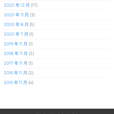
2020 年 12 月
(17)
2020 年 11 月
(3)
2020 年 8 月
(5)
2020 年 7 月
(1)
2019 年 11 月
(1)
2018 年 11 月
(2)
2017 年 11 月
(1)
2016 年 11 月
(2)
2015 年 11 月
(4)