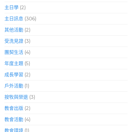
主日學
(2)
主日訊息
(306)
其他活動
(2)
受洗見證
(3)
團契生活
(4)
年度主題
(5)
成長學習
(2)
戶外活動
(1)
按牧與榮退
(3)
教會出版
(2)
教會活動
(4)
教會環境
(1)