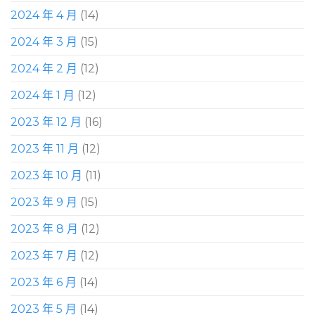
2024 年 4 月
(14)
2024 年 3 月
(15)
2024 年 2 月
(12)
2024 年 1 月
(12)
2023 年 12 月
(16)
2023 年 11 月
(12)
2023 年 10 月
(11)
2023 年 9 月
(15)
2023 年 8 月
(12)
2023 年 7 月
(12)
2023 年 6 月
(14)
2023 年 5 月
(14)