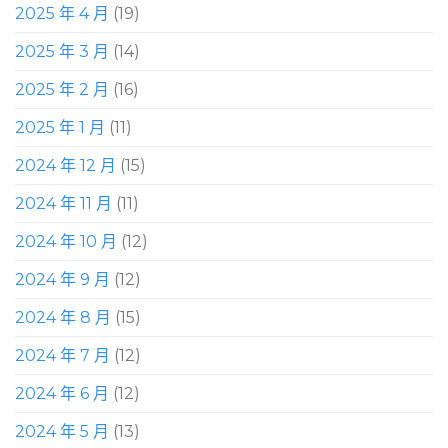
2025 年 4 月
(19)
2025 年 3 月
(14)
2025 年 2 月
(16)
2025 年 1 月
(11)
2024 年 12 月
(15)
2024 年 11 月
(11)
2024 年 10 月
(12)
2024 年 9 月
(12)
2024 年 8 月
(15)
2024 年 7 月
(12)
2024 年 6 月
(12)
2024 年 5 月
(13)