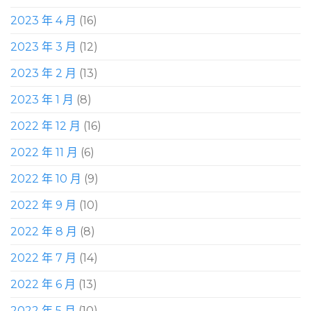
2023 年 4 月
(16)
2023 年 3 月
(12)
2023 年 2 月
(13)
2023 年 1 月
(8)
2022 年 12 月
(16)
2022 年 11 月
(6)
2022 年 10 月
(9)
2022 年 9 月
(10)
2022 年 8 月
(8)
2022 年 7 月
(14)
2022 年 6 月
(13)
2022 年 5 月
(10)