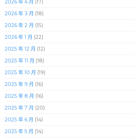
2026 年 4 月
(17)
2026 年 3 月
(18)
2026 年 2 月
(15)
2026 年 1 月
(22)
2025 年 12 月
(12)
2025 年 11 月
(18)
2025 年 10 月
(19)
2025 年 9 月
(16)
2025 年 8 月
(16)
2025 年 7 月
(20)
2025 年 6 月
(14)
2025 年 5 月
(14)