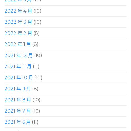
2022 年 4 月
(10)
2022 年 3 月
(10)
2022 年 2 月
(8)
2022 年 1 月
(8)
2021 年 12 月
(10)
2021 年 11 月
(11)
2021 年 10 月
(10)
2021 年 9 月
(8)
2021 年 8 月
(10)
2021 年 7 月
(10)
2021 年 6 月
(11)