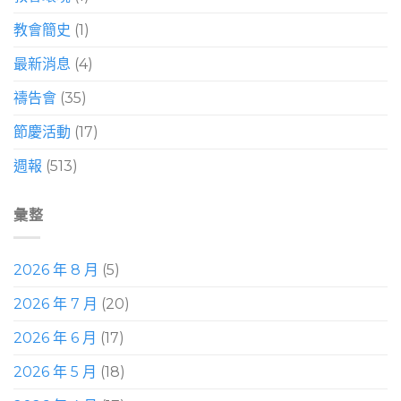
教會簡史
(1)
最新消息
(4)
禱告會
(35)
節慶活動
(17)
週報
(513)
彙整
2026 年 8 月
(5)
2026 年 7 月
(20)
2026 年 6 月
(17)
2026 年 5 月
(18)