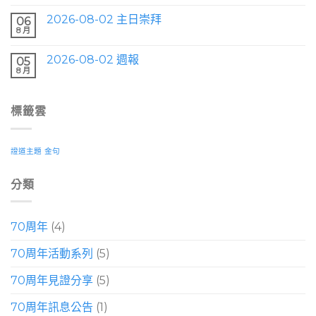
2026-08-02 主日崇拜
06
8 月
2026-08-02 週報
05
8 月
標籤雲
證道主題
金句
分類
70周年
(4)
70周年活動系列
(5)
70周年見證分享
(5)
70周年訊息公告
(1)