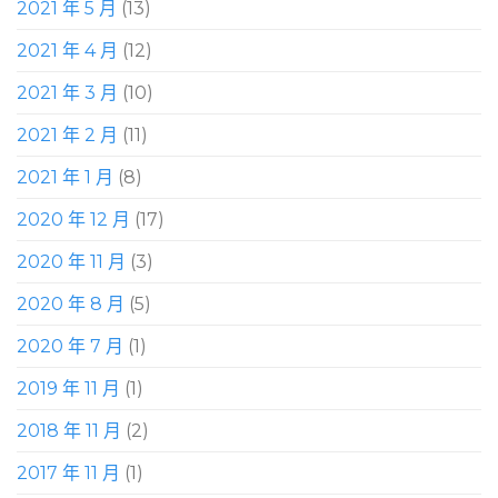
2021 年 5 月
(13)
2021 年 4 月
(12)
2021 年 3 月
(10)
2021 年 2 月
(11)
2021 年 1 月
(8)
2020 年 12 月
(17)
2020 年 11 月
(3)
2020 年 8 月
(5)
2020 年 7 月
(1)
2019 年 11 月
(1)
2018 年 11 月
(2)
2017 年 11 月
(1)