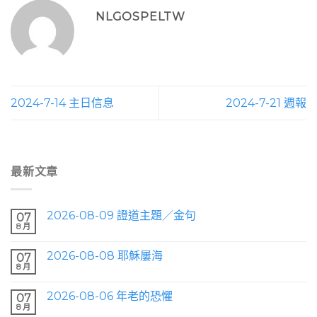
NLGOSPELTW
2024-7-14 主日信息
2024-7-21 週報
最新文章
2026-08-09 證道主題／金句
07
8 月
2026-08-08 耶穌屢海
07
8 月
2026-08-06 年老的恐懼
07
8 月