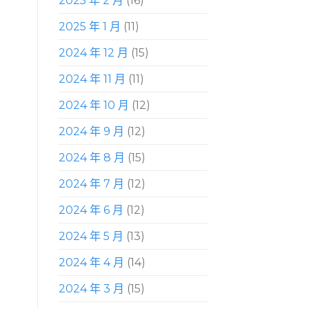
2025 年 2 月
(16)
2025 年 1 月
(11)
2024 年 12 月
(15)
2024 年 11 月
(11)
2024 年 10 月
(12)
2024 年 9 月
(12)
2024 年 8 月
(15)
2024 年 7 月
(12)
2024 年 6 月
(12)
2024 年 5 月
(13)
2024 年 4 月
(14)
2024 年 3 月
(15)