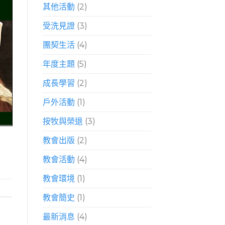
其他活動
(2)
受洗見證
(3)
團契生活
(4)
年度主題
(5)
成長學習
(2)
戶外活動
(1)
按牧與榮退
(3)
教會出版
(2)
教會活動
(4)
教會環境
(1)
教會簡史
(1)
最新消息
(4)