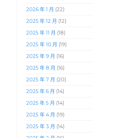
2026 年 1 月
(22)
2025 年 12 月
(12)
2025 年 11 月
(18)
2025 年 10 月
(19)
2025 年 9 月
(16)
2025 年 8 月
(16)
2025 年 7 月
(20)
2025 年 6 月
(14)
2025 年 5 月
(14)
2025 年 4 月
(19)
2025 年 3 月
(14)