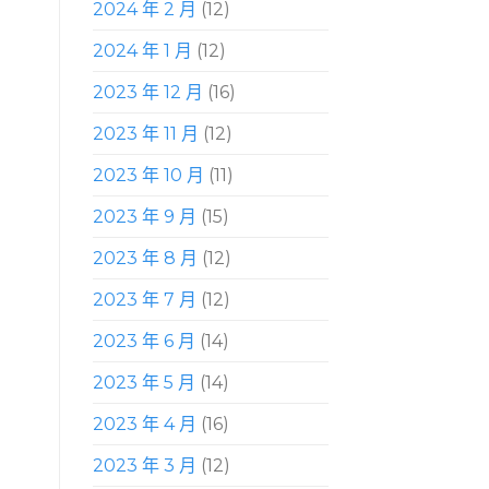
2024 年 2 月
(12)
2024 年 1 月
(12)
2023 年 12 月
(16)
2023 年 11 月
(12)
2023 年 10 月
(11)
2023 年 9 月
(15)
2023 年 8 月
(12)
2023 年 7 月
(12)
2023 年 6 月
(14)
2023 年 5 月
(14)
2023 年 4 月
(16)
2023 年 3 月
(12)