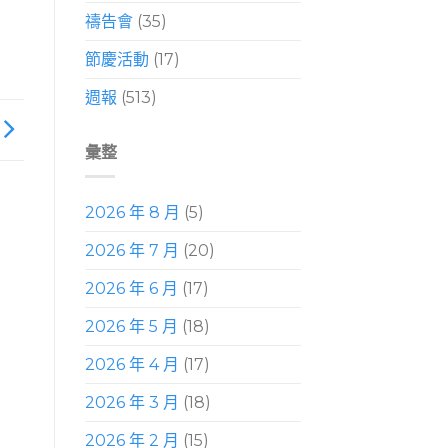
禱告會
(35)
節慶活動
(17)
週報
(513)
彙整
2026 年 8 月
(5)
2026 年 7 月
(20)
2026 年 6 月
(17)
2026 年 5 月
(18)
2026 年 4 月
(17)
2026 年 3 月
(18)
2026 年 2 月
(15)