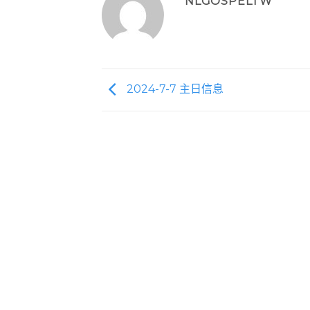
NLGOSPELTW
2024-7-7 主日信息