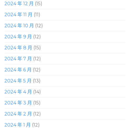
2024 年 12 月
(15)
2024 年 11 月
(11)
2024 年 10 月
(12)
2024 年 9 月
(12)
2024 年 8 月
(15)
2024 年 7 月
(12)
2024 年 6 月
(12)
2024 年 5 月
(13)
2024 年 4 月
(14)
2024 年 3 月
(15)
2024 年 2 月
(12)
2024 年 1 月
(12)