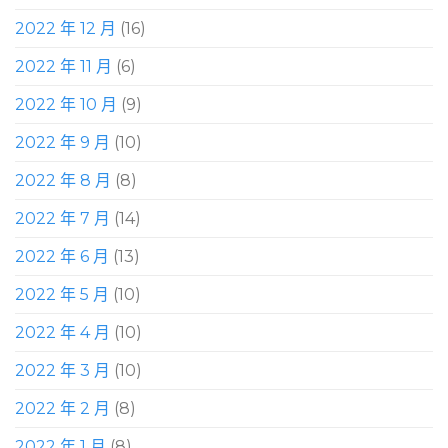
2022 年 12 月
(16)
2022 年 11 月
(6)
2022 年 10 月
(9)
2022 年 9 月
(10)
2022 年 8 月
(8)
2022 年 7 月
(14)
2022 年 6 月
(13)
2022 年 5 月
(10)
2022 年 4 月
(10)
2022 年 3 月
(10)
2022 年 2 月
(8)
2022 年 1 月
(8)