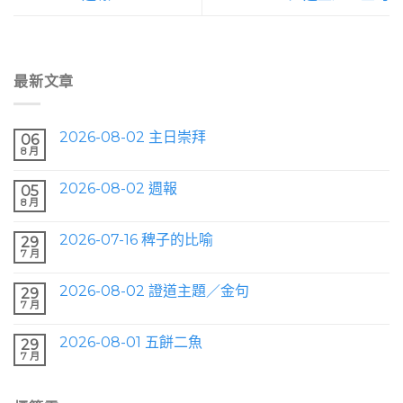
最新文章
2026-08-02 主日崇拜
06
8 月
2026-08-02 週報
05
8 月
2026-07-16 稗子的比喻
29
7 月
2026-08-02 證道主題／金句
29
7 月
2026-08-01 五餅二魚
29
7 月