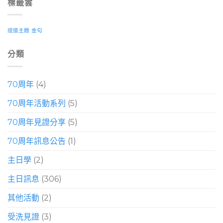
標籤雲
證道主題
金句
分類
70周年
(4)
70周年活動系列
(5)
70周年見證分享
(5)
70周年訊息公告
(1)
主日學
(2)
主日訊息
(306)
其他活動
(2)
受洗見證
(3)