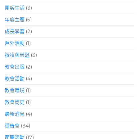
團契生活
(3)
年度主題
(5)
成長學習
(2)
戶外活動
(1)
按牧與榮退
(3)
教會出版
(2)
教會活動
(4)
教會環境
(1)
教會簡史
(1)
最新消息
(4)
禱告會
(34)
節慶活動
(17)