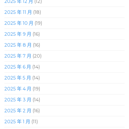
2025 年 12 月
(12)
2025 年 11 月
(18)
2025 年 10 月
(19)
2025 年 9 月
(16)
2025 年 8 月
(16)
2025 年 7 月
(20)
2025 年 6 月
(14)
2025 年 5 月
(14)
2025 年 4 月
(19)
2025 年 3 月
(14)
2025 年 2 月
(16)
2025 年 1 月
(11)