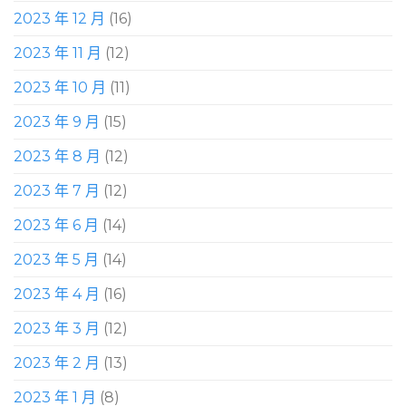
2023 年 12 月
(16)
2023 年 11 月
(12)
2023 年 10 月
(11)
2023 年 9 月
(15)
2023 年 8 月
(12)
2023 年 7 月
(12)
2023 年 6 月
(14)
2023 年 5 月
(14)
2023 年 4 月
(16)
2023 年 3 月
(12)
2023 年 2 月
(13)
2023 年 1 月
(8)