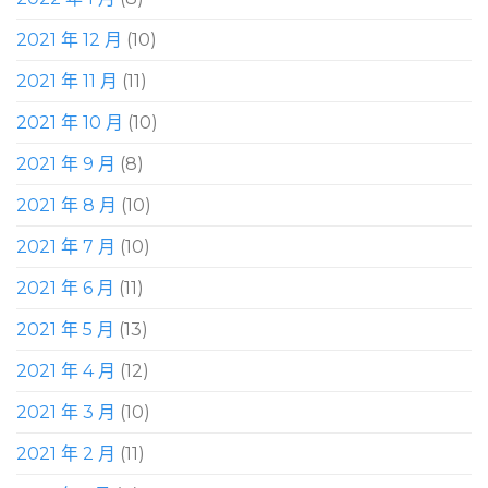
2021 年 12 月
(10)
2021 年 11 月
(11)
2021 年 10 月
(10)
2021 年 9 月
(8)
2021 年 8 月
(10)
2021 年 7 月
(10)
2021 年 6 月
(11)
2021 年 5 月
(13)
2021 年 4 月
(12)
2021 年 3 月
(10)
2021 年 2 月
(11)