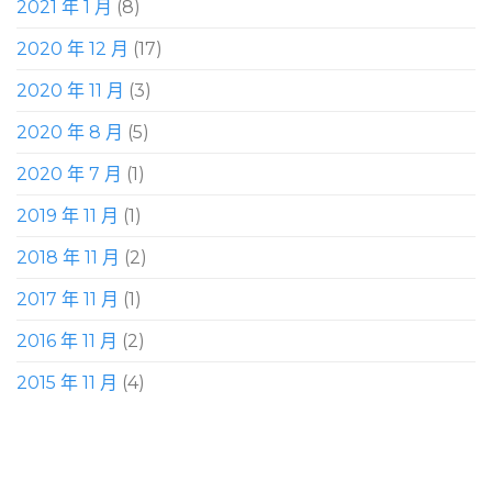
2021 年 1 月
(8)
2020 年 12 月
(17)
2020 年 11 月
(3)
2020 年 8 月
(5)
2020 年 7 月
(1)
2019 年 11 月
(1)
2018 年 11 月
(2)
2017 年 11 月
(1)
2016 年 11 月
(2)
2015 年 11 月
(4)