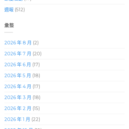
週報
(512)
彙整
2026 年 8 月
(2)
2026 年 7 月
(20)
2026 年 6 月
(17)
2026 年 5 月
(18)
2026 年 4 月
(17)
2026 年 3 月
(18)
2026 年 2 月
(15)
2026 年 1 月
(22)