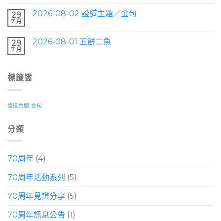
2026-08-02 證道主題／金句
29
7 月
2026-08-01 五餅二魚
29
7 月
標籤雲
證道主題
金句
分類
70周年
(4)
70周年活動系列
(5)
70周年見證分享
(5)
70周年訊息公告
(1)