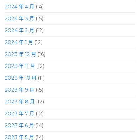
2024 年 4 月
(14)
2024 年 3 月
(15)
2024 年 2 月
(12)
2024 年 1 月
(12)
2023 年 12 月
(16)
2023 年 11 月
(12)
2023 年 10 月
(11)
2023 年 9 月
(15)
2023 年 8 月
(12)
2023 年 7 月
(12)
2023 年 6 月
(14)
2023 年 5 月
(14)