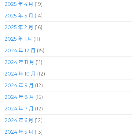
2025 年 4 月
(19)
2025 年 3 月
(14)
2025 年 2 月
(16)
2025 年 1 月
(11)
2024 年 12 月
(15)
2024 年 11 月
(11)
2024 年 10 月
(12)
2024 年 9 月
(12)
2024 年 8 月
(15)
2024 年 7 月
(12)
2024 年 6 月
(12)
2024 年 5 月
(13)