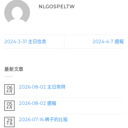
NLGOSPELTW
2024-3-31 主日信息
2024-4-7 週報
最新文章
2026-08-02 主日崇拜
06
8 月
2026-08-02 週報
05
8 月
2026-07-16 稗子的比喻
29
7 月