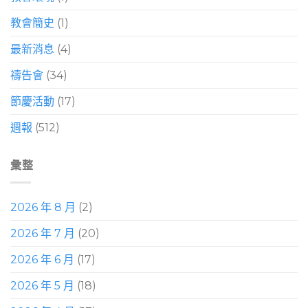
教會簡史
(1)
最新消息
(4)
禱告會
(34)
節慶活動
(17)
週報
(512)
彙整
2026 年 8 月
(2)
2026 年 7 月
(20)
2026 年 6 月
(17)
2026 年 5 月
(18)