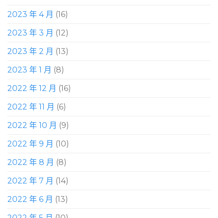
2023 年 4 月
(16)
2023 年 3 月
(12)
2023 年 2 月
(13)
2023 年 1 月
(8)
2022 年 12 月
(16)
2022 年 11 月
(6)
2022 年 10 月
(9)
2022 年 9 月
(10)
2022 年 8 月
(8)
2022 年 7 月
(14)
2022 年 6 月
(13)
2022 年 5 月
(10)