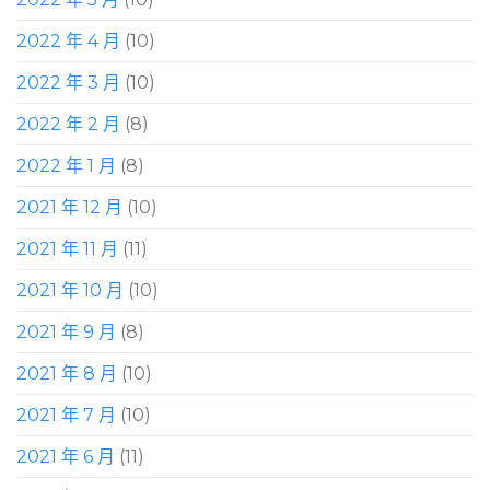
2022 年 4 月
(10)
2022 年 3 月
(10)
2022 年 2 月
(8)
2022 年 1 月
(8)
2021 年 12 月
(10)
2021 年 11 月
(11)
2021 年 10 月
(10)
2021 年 9 月
(8)
2021 年 8 月
(10)
2021 年 7 月
(10)
2021 年 6 月
(11)