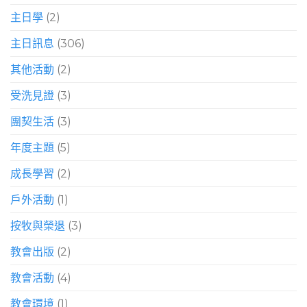
主日學
(2)
主日訊息
(306)
其他活動
(2)
受洗見證
(3)
團契生活
(3)
年度主題
(5)
成長學習
(2)
戶外活動
(1)
按牧與榮退
(3)
教會出版
(2)
教會活動
(4)
教會環境
(1)