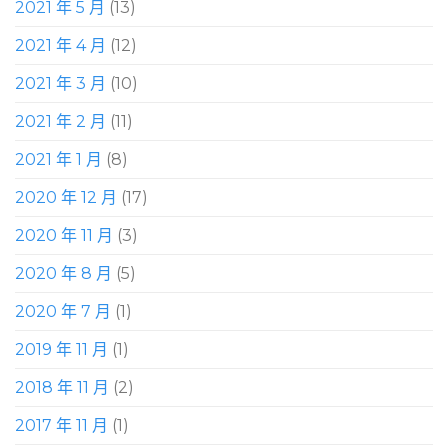
2021 年 5 月
(13)
2021 年 4 月
(12)
2021 年 3 月
(10)
2021 年 2 月
(11)
2021 年 1 月
(8)
2020 年 12 月
(17)
2020 年 11 月
(3)
2020 年 8 月
(5)
2020 年 7 月
(1)
2019 年 11 月
(1)
2018 年 11 月
(2)
2017 年 11 月
(1)