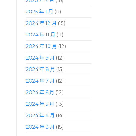
2025 年 2 月
(16)
2025 年 1 月
(11)
2024 年 12 月
(15)
2024 年 11 月
(11)
2024 年 10 月
(12)
2024 年 9 月
(12)
2024 年 8 月
(15)
2024 年 7 月
(12)
2024 年 6 月
(12)
2024 年 5 月
(13)
2024 年 4 月
(14)
2024 年 3 月
(15)