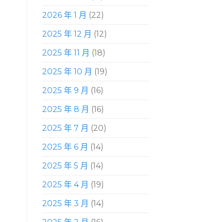
2026 年 1 月
(22)
2025 年 12 月
(12)
2025 年 11 月
(18)
2025 年 10 月
(19)
2025 年 9 月
(16)
2025 年 8 月
(16)
2025 年 7 月
(20)
2025 年 6 月
(14)
2025 年 5 月
(14)
2025 年 4 月
(19)
2025 年 3 月
(14)