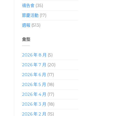
禱告會
(35)
節慶活動
(17)
週報
(513)
彙整
2026 年 8 月
(5)
2026 年 7 月
(20)
2026 年 6 月
(17)
2026 年 5 月
(18)
2026 年 4 月
(17)
2026 年 3 月
(18)
2026 年 2 月
(15)