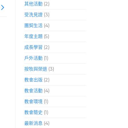
其他活動
(2)
受洗見證
(3)
團契生活
(4)
年度主題
(5)
成長學習
(2)
戶外活動
(1)
按牧與榮退
(3)
教會出版
(2)
教會活動
(4)
教會環境
(1)
教會簡史
(1)
最新消息
(4)