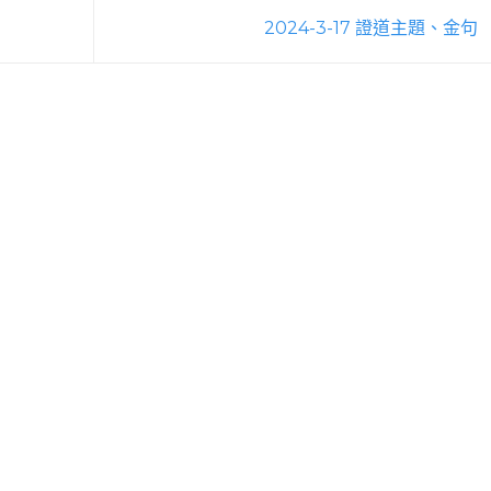
2024-3-17 證道主題、金句