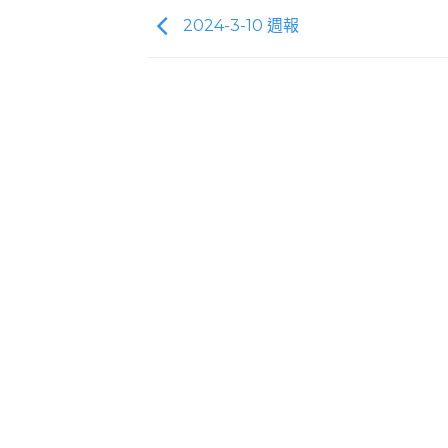
2024-3-10 週報