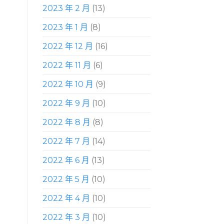
2023 年 2 月
(13)
2023 年 1 月
(8)
2022 年 12 月
(16)
2022 年 11 月
(6)
2022 年 10 月
(9)
2022 年 9 月
(10)
2022 年 8 月
(8)
2022 年 7 月
(14)
2022 年 6 月
(13)
2022 年 5 月
(10)
2022 年 4 月
(10)
2022 年 3 月
(10)