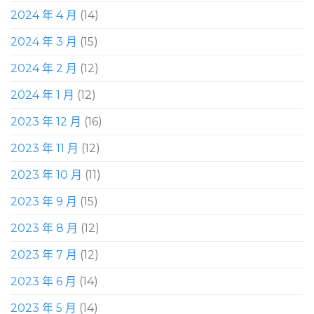
2024 年 4 月
(14)
2024 年 3 月
(15)
2024 年 2 月
(12)
2024 年 1 月
(12)
2023 年 12 月
(16)
2023 年 11 月
(12)
2023 年 10 月
(11)
2023 年 9 月
(15)
2023 年 8 月
(12)
2023 年 7 月
(12)
2023 年 6 月
(14)
2023 年 5 月
(14)