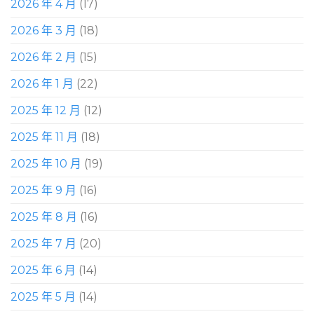
2026 年 4 月
(17)
2026 年 3 月
(18)
2026 年 2 月
(15)
2026 年 1 月
(22)
2025 年 12 月
(12)
2025 年 11 月
(18)
2025 年 10 月
(19)
2025 年 9 月
(16)
2025 年 8 月
(16)
2025 年 7 月
(20)
2025 年 6 月
(14)
2025 年 5 月
(14)