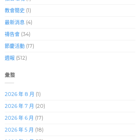
教會簡史
(1)
最新消息
(4)
禱告會
(34)
節慶活動
(17)
週報
(512)
彙整
2026 年 8 月
(1)
2026 年 7 月
(20)
2026 年 6 月
(17)
2026 年 5 月
(18)