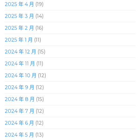
2025 年 4 月
(19)
2025 年 3 月
(14)
2025 年 2 月
(16)
2025 年 1 月
(11)
2024 年 12 月
(15)
2024 年 11 月
(11)
2024 年 10 月
(12)
2024 年 9 月
(12)
2024 年 8 月
(15)
2024 年 7 月
(12)
2024 年 6 月
(12)
2024 年 5 月
(13)