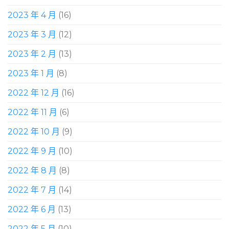
2023 年 4 月
(16)
2023 年 3 月
(12)
2023 年 2 月
(13)
2023 年 1 月
(8)
2022 年 12 月
(16)
2022 年 11 月
(6)
2022 年 10 月
(9)
2022 年 9 月
(10)
2022 年 8 月
(8)
2022 年 7 月
(14)
2022 年 6 月
(13)
2022 年 5 月
(10)