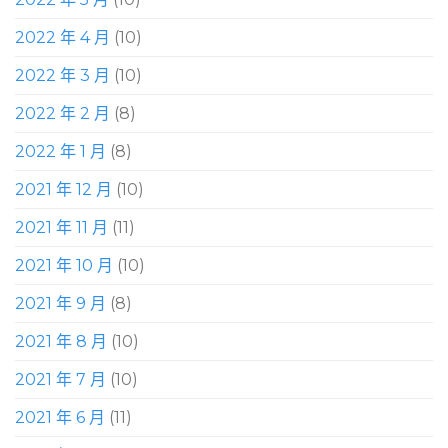
2022 年 4 月
(10)
2022 年 3 月
(10)
2022 年 2 月
(8)
2022 年 1 月
(8)
2021 年 12 月
(10)
2021 年 11 月
(11)
2021 年 10 月
(10)
2021 年 9 月
(8)
2021 年 8 月
(10)
2021 年 7 月
(10)
2021 年 6 月
(11)