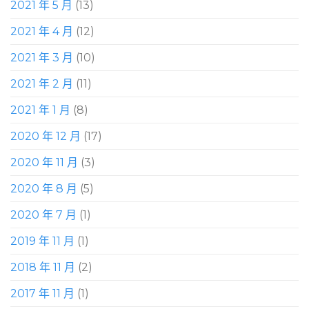
2021 年 5 月
(13)
2021 年 4 月
(12)
2021 年 3 月
(10)
2021 年 2 月
(11)
2021 年 1 月
(8)
2020 年 12 月
(17)
2020 年 11 月
(3)
2020 年 8 月
(5)
2020 年 7 月
(1)
2019 年 11 月
(1)
2018 年 11 月
(2)
2017 年 11 月
(1)