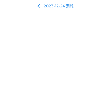
2023-12-24 週報