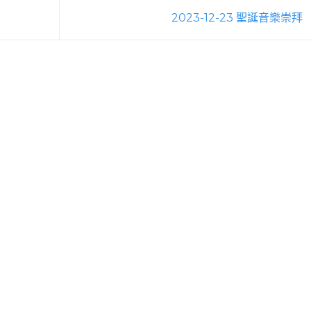
2023-12-23 聖誕音樂崇拜