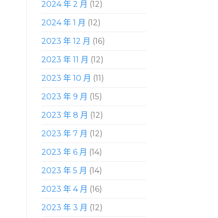
2024 年 2 月
(12)
2024 年 1 月
(12)
2023 年 12 月
(16)
2023 年 11 月
(12)
2023 年 10 月
(11)
2023 年 9 月
(15)
2023 年 8 月
(12)
2023 年 7 月
(12)
2023 年 6 月
(14)
2023 年 5 月
(14)
2023 年 4 月
(16)
2023 年 3 月
(12)