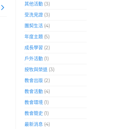
其他活動
(3)
受洗見證
(3)
團契生活
(4)
年度主題
(5)
成長學習
(2)
戶外活動
(1)
按牧與榮退
(3)
教會出版
(2)
教會活動
(4)
教會環境
(1)
教會簡史
(1)
最新消息
(4)