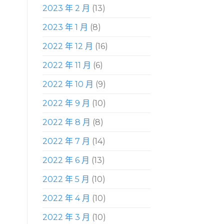
2023 年 2 月
(13)
2023 年 1 月
(8)
2022 年 12 月
(16)
2022 年 11 月
(6)
2022 年 10 月
(9)
2022 年 9 月
(10)
2022 年 8 月
(8)
2022 年 7 月
(14)
2022 年 6 月
(13)
2022 年 5 月
(10)
2022 年 4 月
(10)
2022 年 3 月
(10)