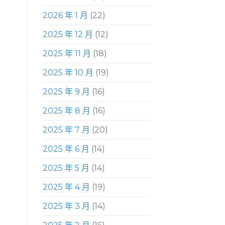
2026 年 1 月
(22)
2025 年 12 月
(12)
2025 年 11 月
(18)
2025 年 10 月
(19)
2025 年 9 月
(16)
2025 年 8 月
(16)
2025 年 7 月
(20)
2025 年 6 月
(14)
2025 年 5 月
(14)
2025 年 4 月
(19)
2025 年 3 月
(14)