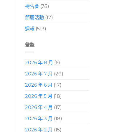
禱告會
(35)
節慶活動
(17)
週報
(513)
彙整
2026 年 8 月
(6)
2026 年 7 月
(20)
2026 年 6 月
(17)
2026 年 5 月
(18)
2026 年 4 月
(17)
2026 年 3 月
(18)
2026 年 2 月
(15)