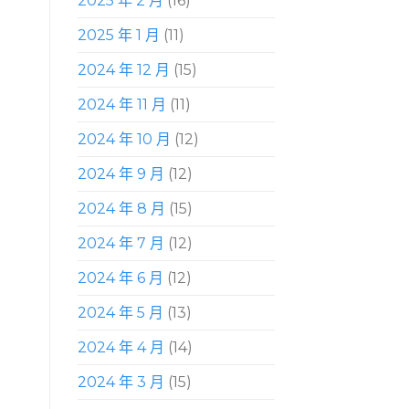
2025 年 2 月
(16)
2025 年 1 月
(11)
2024 年 12 月
(15)
2024 年 11 月
(11)
2024 年 10 月
(12)
2024 年 9 月
(12)
2024 年 8 月
(15)
2024 年 7 月
(12)
2024 年 6 月
(12)
2024 年 5 月
(13)
2024 年 4 月
(14)
2024 年 3 月
(15)