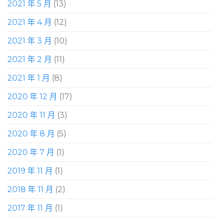
2021 年 5 月
(13)
2021 年 4 月
(12)
2021 年 3 月
(10)
2021 年 2 月
(11)
2021 年 1 月
(8)
2020 年 12 月
(17)
2020 年 11 月
(3)
2020 年 8 月
(5)
2020 年 7 月
(1)
2019 年 11 月
(1)
2018 年 11 月
(2)
2017 年 11 月
(1)