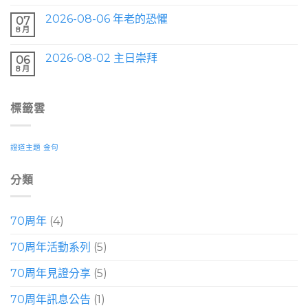
2026-08-06 年老的恐懼
07
8 月
2026-08-02 主日崇拜
06
8 月
標籤雲
證道主題
金句
分類
70周年
(4)
70周年活動系列
(5)
70周年見證分享
(5)
70周年訊息公告
(1)