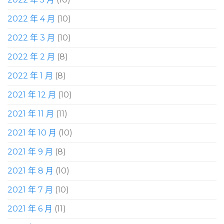
2022 年 4 月
(10)
2022 年 3 月
(10)
2022 年 2 月
(8)
2022 年 1 月
(8)
2021 年 12 月
(10)
2021 年 11 月
(11)
2021 年 10 月
(10)
2021 年 9 月
(8)
2021 年 8 月
(10)
2021 年 7 月
(10)
2021 年 6 月
(11)