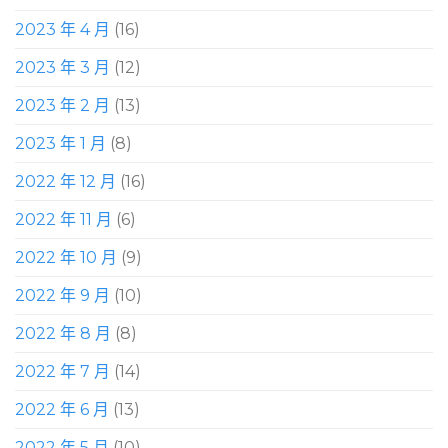
2023 年 4 月
(16)
2023 年 3 月
(12)
2023 年 2 月
(13)
2023 年 1 月
(8)
2022 年 12 月
(16)
2022 年 11 月
(6)
2022 年 10 月
(9)
2022 年 9 月
(10)
2022 年 8 月
(8)
2022 年 7 月
(14)
2022 年 6 月
(13)
2022 年 5 月
(10)