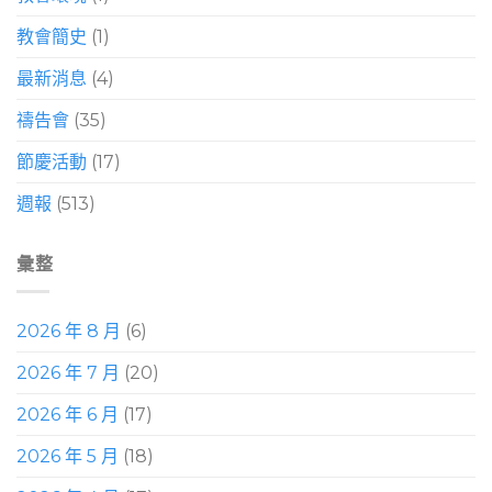
教會簡史
(1)
最新消息
(4)
禱告會
(35)
節慶活動
(17)
週報
(513)
彙整
2026 年 8 月
(6)
2026 年 7 月
(20)
2026 年 6 月
(17)
2026 年 5 月
(18)