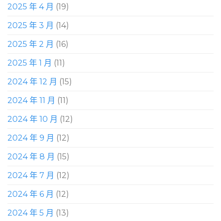
2025 年 4 月
(19)
2025 年 3 月
(14)
2025 年 2 月
(16)
2025 年 1 月
(11)
2024 年 12 月
(15)
2024 年 11 月
(11)
2024 年 10 月
(12)
2024 年 9 月
(12)
2024 年 8 月
(15)
2024 年 7 月
(12)
2024 年 6 月
(12)
2024 年 5 月
(13)