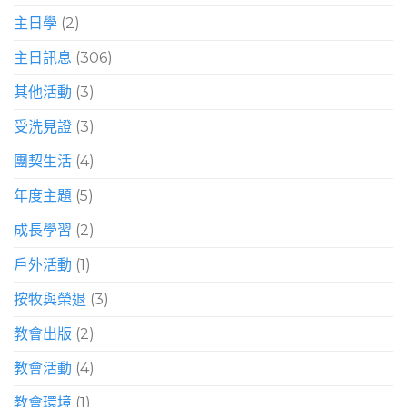
主日學
(2)
主日訊息
(306)
其他活動
(3)
受洗見證
(3)
團契生活
(4)
年度主題
(5)
成長學習
(2)
戶外活動
(1)
按牧與榮退
(3)
教會出版
(2)
教會活動
(4)
教會環境
(1)