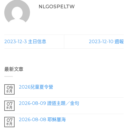
NLGOSPELTW
2023-12-3 主日信息
2023-12-10 週報
最新文章
2026兒童夏令營
09
8 月
2026-08-09 證道主題／金句
07
8 月
2026-08-08 耶穌屢海
07
8 月