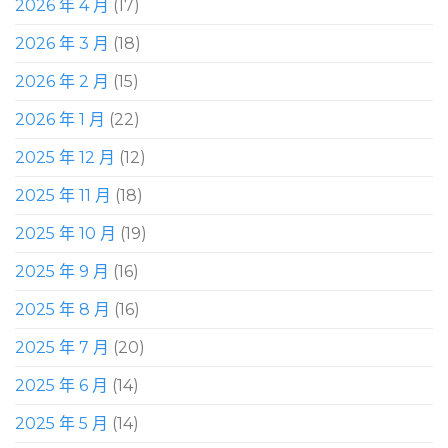
2026 年 4 月
(17)
2026 年 3 月
(18)
2026 年 2 月
(15)
2026 年 1 月
(22)
2025 年 12 月
(12)
2025 年 11 月
(18)
2025 年 10 月
(19)
2025 年 9 月
(16)
2025 年 8 月
(16)
2025 年 7 月
(20)
2025 年 6 月
(14)
2025 年 5 月
(14)