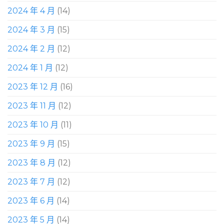
2024 年 4 月
(14)
2024 年 3 月
(15)
2024 年 2 月
(12)
2024 年 1 月
(12)
2023 年 12 月
(16)
2023 年 11 月
(12)
2023 年 10 月
(11)
2023 年 9 月
(15)
2023 年 8 月
(12)
2023 年 7 月
(12)
2023 年 6 月
(14)
2023 年 5 月
(14)