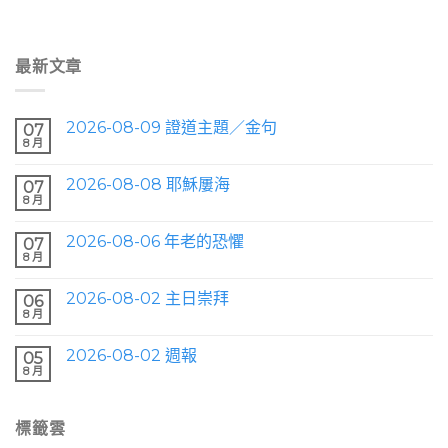
最新文章
2026-08-09 證道主題／金句
07
8 月
2026-08-08 耶穌屢海
07
8 月
2026-08-06 年老的恐懼
07
8 月
2026-08-02 主日崇拜
06
8 月
2026-08-02 週報
05
8 月
標籤雲