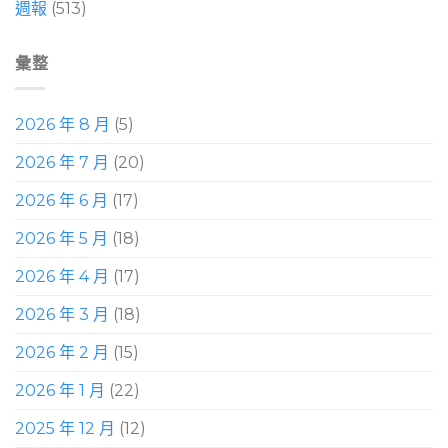
週報
(513)
彙整
2026 年 8 月
(5)
2026 年 7 月
(20)
2026 年 6 月
(17)
2026 年 5 月
(18)
2026 年 4 月
(17)
2026 年 3 月
(18)
2026 年 2 月
(15)
2026 年 1 月
(22)
2025 年 12 月
(12)