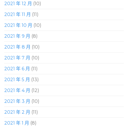
2021 年 12 月
(10)
2021 年 11 月
(11)
2021 年 10 月
(10)
2021 年 9 月
(8)
2021 年 8 月
(10)
2021 年 7 月
(10)
2021 年 6 月
(11)
2021 年 5 月
(13)
2021 年 4 月
(12)
2021 年 3 月
(10)
2021 年 2 月
(11)
2021 年 1 月
(8)