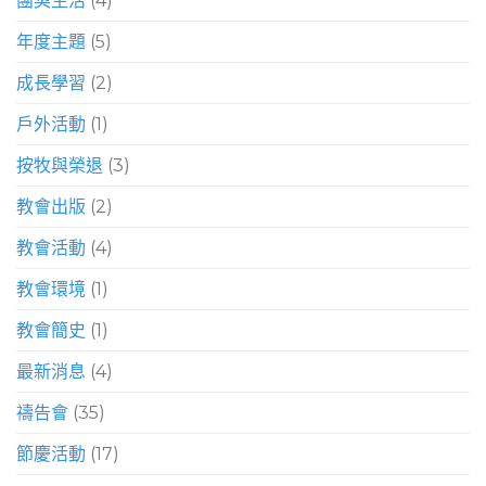
團契生活
(4)
年度主題
(5)
成長學習
(2)
戶外活動
(1)
按牧與榮退
(3)
教會出版
(2)
教會活動
(4)
教會環境
(1)
教會簡史
(1)
最新消息
(4)
禱告會
(35)
節慶活動
(17)