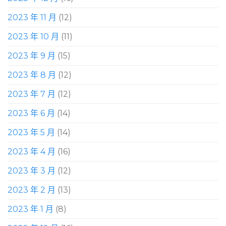
2023 年 11 月
(12)
2023 年 10 月
(11)
2023 年 9 月
(15)
2023 年 8 月
(12)
2023 年 7 月
(12)
2023 年 6 月
(14)
2023 年 5 月
(14)
2023 年 4 月
(16)
2023 年 3 月
(12)
2023 年 2 月
(13)
2023 年 1 月
(8)