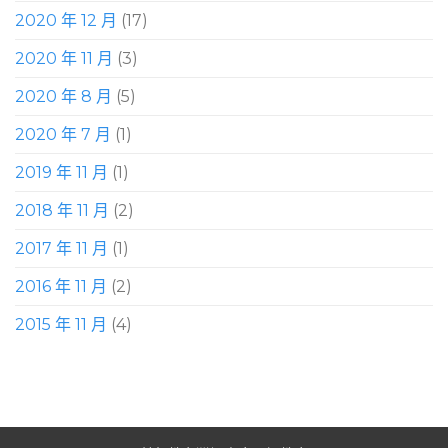
2020 年 12 月
(17)
2020 年 11 月
(3)
2020 年 8 月
(5)
2020 年 7 月
(1)
2019 年 11 月
(1)
2018 年 11 月
(2)
2017 年 11 月
(1)
2016 年 11 月
(2)
2015 年 11 月
(4)