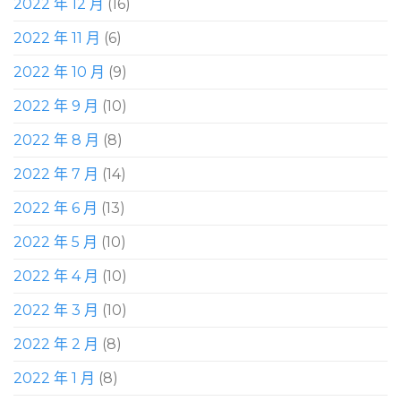
2022 年 12 月
(16)
2022 年 11 月
(6)
2022 年 10 月
(9)
2022 年 9 月
(10)
2022 年 8 月
(8)
2022 年 7 月
(14)
2022 年 6 月
(13)
2022 年 5 月
(10)
2022 年 4 月
(10)
2022 年 3 月
(10)
2022 年 2 月
(8)
2022 年 1 月
(8)