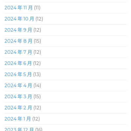
2024 年 11 月
(11)
2024 年 10 月
(12)
2024 年 9 月
(12)
2024 年 8 月
(15)
2024 年 7 月
(12)
2024 年 6 月
(12)
2024 年 5 月
(13)
2024 年 4 月
(14)
2024 年 3 月
(15)
2024 年 2 月
(12)
2024 年 1 月
(12)
2023 年 12 月
(16)