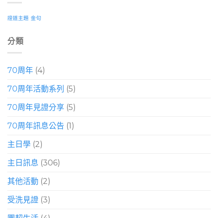
證道主題
金句
分類
70周年
(4)
70周年活動系列
(5)
70周年見證分享
(5)
70周年訊息公告
(1)
主日學
(2)
主日訊息
(306)
其他活動
(2)
受洗見證
(3)