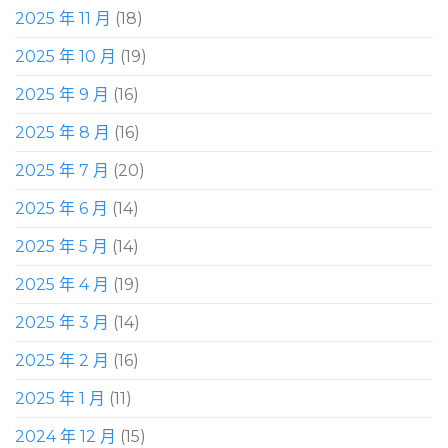
2025 年 11 月
(18)
2025 年 10 月
(19)
2025 年 9 月
(16)
2025 年 8 月
(16)
2025 年 7 月
(20)
2025 年 6 月
(14)
2025 年 5 月
(14)
2025 年 4 月
(19)
2025 年 3 月
(14)
2025 年 2 月
(16)
2025 年 1 月
(11)
2024 年 12 月
(15)