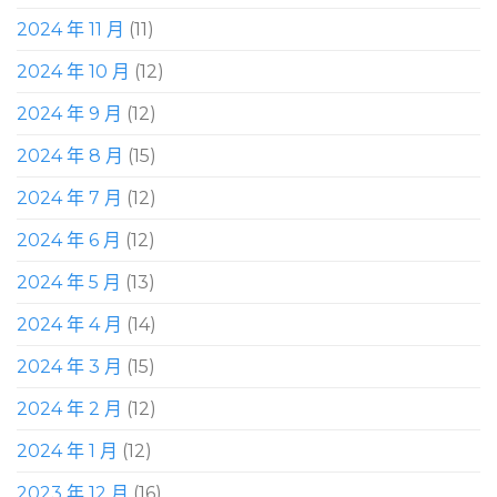
2024 年 11 月
(11)
2024 年 10 月
(12)
2024 年 9 月
(12)
2024 年 8 月
(15)
2024 年 7 月
(12)
2024 年 6 月
(12)
2024 年 5 月
(13)
2024 年 4 月
(14)
2024 年 3 月
(15)
2024 年 2 月
(12)
2024 年 1 月
(12)
2023 年 12 月
(16)