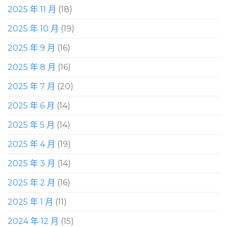
2025 年 11 月
(18)
2025 年 10 月
(19)
2025 年 9 月
(16)
2025 年 8 月
(16)
2025 年 7 月
(20)
2025 年 6 月
(14)
2025 年 5 月
(14)
2025 年 4 月
(19)
2025 年 3 月
(14)
2025 年 2 月
(16)
2025 年 1 月
(11)
2024 年 12 月
(15)