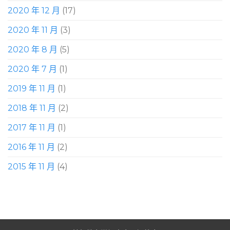
2020 年 12 月
(17)
2020 年 11 月
(3)
2020 年 8 月
(5)
2020 年 7 月
(1)
2019 年 11 月
(1)
2018 年 11 月
(2)
2017 年 11 月
(1)
2016 年 11 月
(2)
2015 年 11 月
(4)