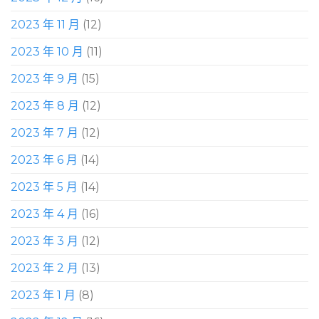
2023 年 11 月
(12)
2023 年 10 月
(11)
2023 年 9 月
(15)
2023 年 8 月
(12)
2023 年 7 月
(12)
2023 年 6 月
(14)
2023 年 5 月
(14)
2023 年 4 月
(16)
2023 年 3 月
(12)
2023 年 2 月
(13)
2023 年 1 月
(8)