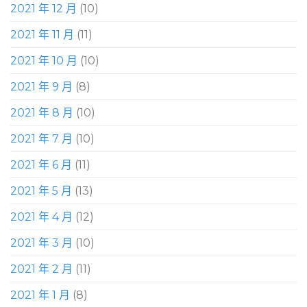
2021 年 12 月
(10)
2021 年 11 月
(11)
2021 年 10 月
(10)
2021 年 9 月
(8)
2021 年 8 月
(10)
2021 年 7 月
(10)
2021 年 6 月
(11)
2021 年 5 月
(13)
2021 年 4 月
(12)
2021 年 3 月
(10)
2021 年 2 月
(11)
2021 年 1 月
(8)