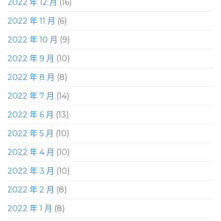
2022 年 12 月
(16)
2022 年 11 月
(6)
2022 年 10 月
(9)
2022 年 9 月
(10)
2022 年 8 月
(8)
2022 年 7 月
(14)
2022 年 6 月
(13)
2022 年 5 月
(10)
2022 年 4 月
(10)
2022 年 3 月
(10)
2022 年 2 月
(8)
2022 年 1 月
(8)