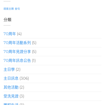
證道主題
金句
分類
70周年
(4)
70周年活動系列
(5)
70周年見證分享
(5)
70周年訊息公告
(1)
主日學
(2)
主日訊息
(306)
其他活動
(2)
受洗見證
(3)