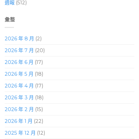
週報
(512)
彙整
2026 年 8 月
(2)
2026 年 7 月
(20)
2026 年 6 月
(17)
2026 年 5 月
(18)
2026 年 4 月
(17)
2026 年 3 月
(18)
2026 年 2 月
(15)
2026 年 1 月
(22)
2025 年 12 月
(12)