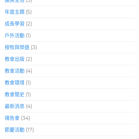
團契生活
(3)
年度主題
(5)
成長學習
(2)
戶外活動
(1)
按牧與榮退
(3)
教會出版
(2)
教會活動
(4)
教會環境
(1)
教會簡史
(1)
最新消息
(4)
禱告會
(34)
節慶活動
(17)