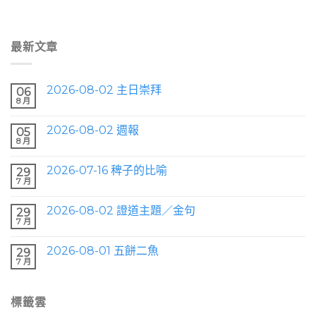
最新文章
2026-08-02 主日崇拜
06
8 月
2026-08-02 週報
05
8 月
2026-07-16 稗子的比喻
29
7 月
2026-08-02 證道主題／金句
29
7 月
2026-08-01 五餅二魚
29
7 月
標籤雲