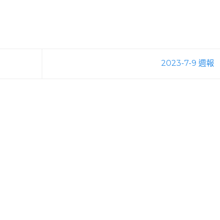
2023-7-9 週報