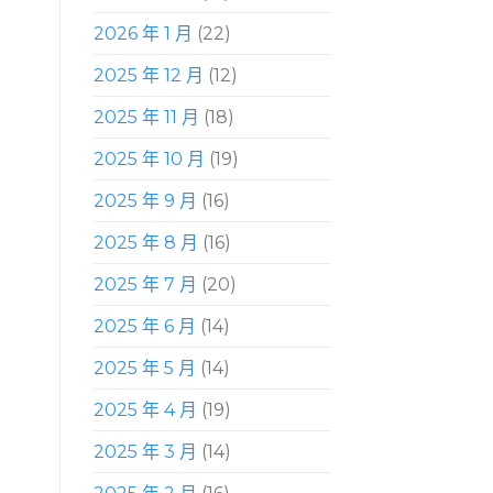
2026 年 1 月
(22)
2025 年 12 月
(12)
2025 年 11 月
(18)
2025 年 10 月
(19)
2025 年 9 月
(16)
2025 年 8 月
(16)
2025 年 7 月
(20)
2025 年 6 月
(14)
2025 年 5 月
(14)
2025 年 4 月
(19)
2025 年 3 月
(14)