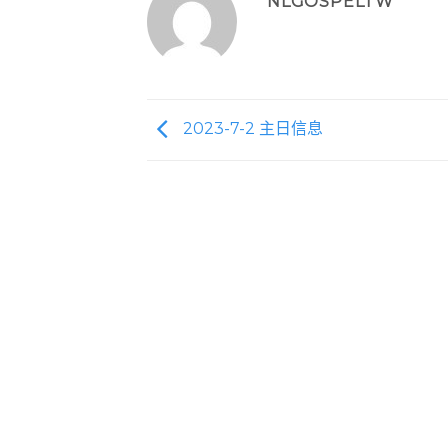
NLGOSPELTW
2023-7-2 主日信息