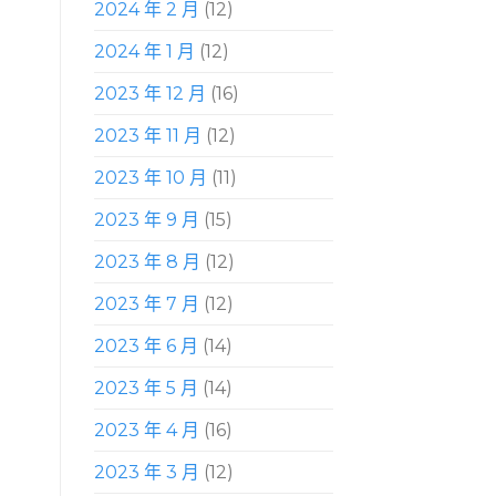
2024 年 2 月
(12)
2024 年 1 月
(12)
2023 年 12 月
(16)
2023 年 11 月
(12)
2023 年 10 月
(11)
2023 年 9 月
(15)
2023 年 8 月
(12)
2023 年 7 月
(12)
2023 年 6 月
(14)
2023 年 5 月
(14)
2023 年 4 月
(16)
2023 年 3 月
(12)