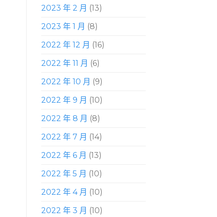
2023 年 2 月
(13)
2023 年 1 月
(8)
2022 年 12 月
(16)
2022 年 11 月
(6)
2022 年 10 月
(9)
2022 年 9 月
(10)
2022 年 8 月
(8)
2022 年 7 月
(14)
2022 年 6 月
(13)
2022 年 5 月
(10)
2022 年 4 月
(10)
2022 年 3 月
(10)