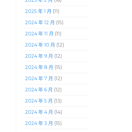
2025 年 2 月
(16)
2025 年 1 月
(11)
2024 年 12 月
(15)
2024 年 11 月
(11)
2024 年 10 月
(12)
2024 年 9 月
(12)
2024 年 8 月
(15)
2024 年 7 月
(12)
2024 年 6 月
(12)
2024 年 5 月
(13)
2024 年 4 月
(14)
2024 年 3 月
(15)