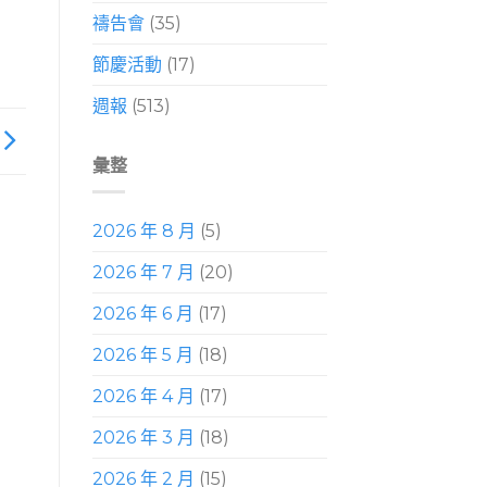
禱告會
(35)
節慶活動
(17)
週報
(513)
彙整
2026 年 8 月
(5)
2026 年 7 月
(20)
2026 年 6 月
(17)
2026 年 5 月
(18)
2026 年 4 月
(17)
2026 年 3 月
(18)
2026 年 2 月
(15)