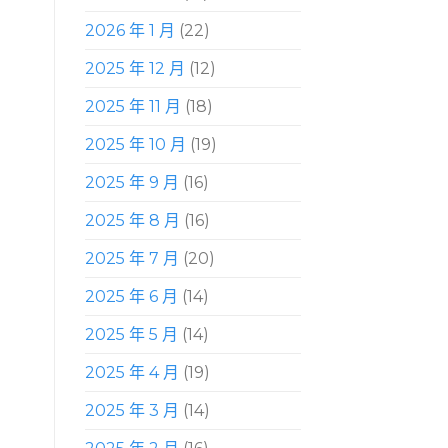
2026 年 1 月
(22)
2025 年 12 月
(12)
2025 年 11 月
(18)
2025 年 10 月
(19)
2025 年 9 月
(16)
2025 年 8 月
(16)
2025 年 7 月
(20)
2025 年 6 月
(14)
2025 年 5 月
(14)
2025 年 4 月
(19)
2025 年 3 月
(14)