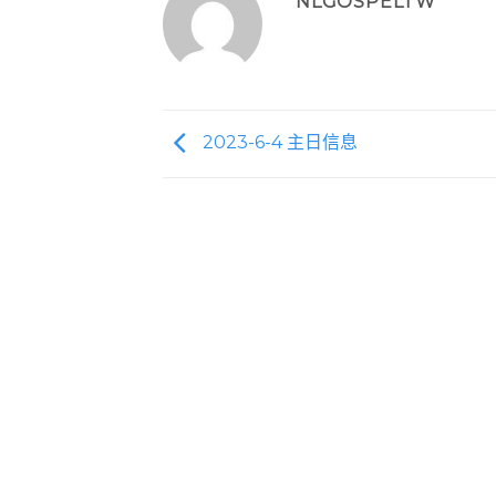
NLGOSPELTW
2023-6-4 主日信息