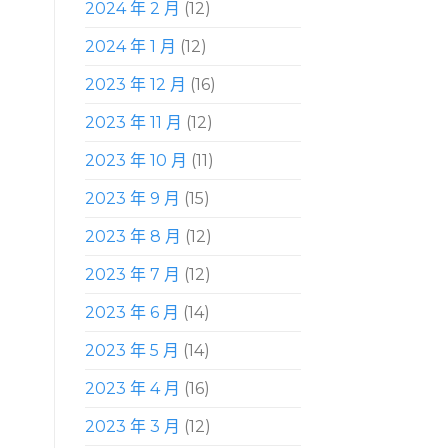
2024 年 2 月
(12)
2024 年 1 月
(12)
2023 年 12 月
(16)
2023 年 11 月
(12)
2023 年 10 月
(11)
2023 年 9 月
(15)
2023 年 8 月
(12)
2023 年 7 月
(12)
2023 年 6 月
(14)
2023 年 5 月
(14)
2023 年 4 月
(16)
2023 年 3 月
(12)