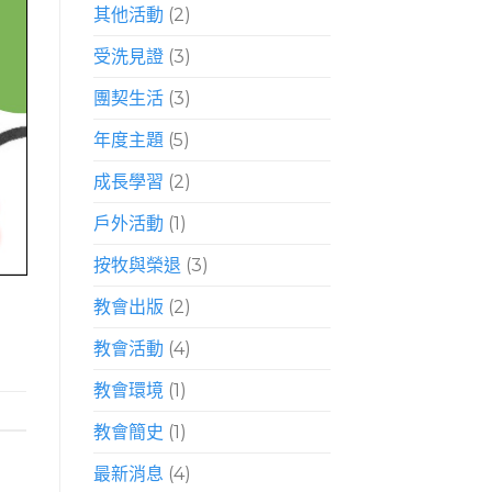
其他活動
(2)
受洗見證
(3)
團契生活
(3)
年度主題
(5)
成長學習
(2)
戶外活動
(1)
按牧與榮退
(3)
教會出版
(2)
教會活動
(4)
教會環境
(1)
教會簡史
(1)
最新消息
(4)