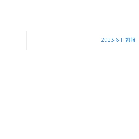
2023-6-11 週報