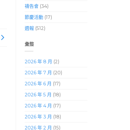
禱告會
(34)
節慶活動
(17)
週報
(512)
彙整
2026 年 8 月
(2)
2026 年 7 月
(20)
2026 年 6 月
(17)
2026 年 5 月
(18)
2026 年 4 月
(17)
2026 年 3 月
(18)
2026 年 2 月
(15)