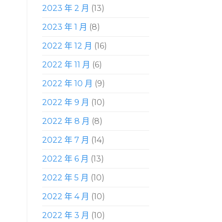
2023 年 2 月
(13)
2023 年 1 月
(8)
2022 年 12 月
(16)
2022 年 11 月
(6)
2022 年 10 月
(9)
2022 年 9 月
(10)
2022 年 8 月
(8)
2022 年 7 月
(14)
2022 年 6 月
(13)
2022 年 5 月
(10)
2022 年 4 月
(10)
2022 年 3 月
(10)