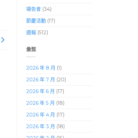
禱告會
(34)
節慶活動
(17)
週報
(512)
彙整
2026 年 8 月
(1)
2026 年 7 月
(20)
2026 年 6 月
(17)
2026 年 5 月
(18)
2026 年 4 月
(17)
2026 年 3 月
(18)