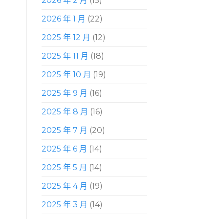
2026 年 2 月
(15)
2026 年 1 月
(22)
2025 年 12 月
(12)
2025 年 11 月
(18)
2025 年 10 月
(19)
2025 年 9 月
(16)
2025 年 8 月
(16)
2025 年 7 月
(20)
2025 年 6 月
(14)
2025 年 5 月
(14)
2025 年 4 月
(19)
2025 年 3 月
(14)