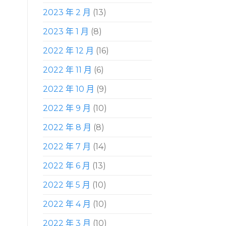
2023 年 2 月
(13)
2023 年 1 月
(8)
2022 年 12 月
(16)
2022 年 11 月
(6)
2022 年 10 月
(9)
2022 年 9 月
(10)
2022 年 8 月
(8)
2022 年 7 月
(14)
2022 年 6 月
(13)
2022 年 5 月
(10)
2022 年 4 月
(10)
2022 年 3 月
(10)