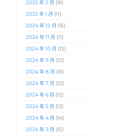
2025 年 2 月
(16)
2025 年 1 月
(11)
2024 年 12 月
(15)
2024 年 11 月
(11)
2024 年 10 月
(12)
2024 年 9 月
(12)
2024 年 8 月
(15)
2024 年 7 月
(12)
2024 年 6 月
(12)
2024 年 5 月
(13)
2024 年 4 月
(14)
2024 年 3 月
(15)