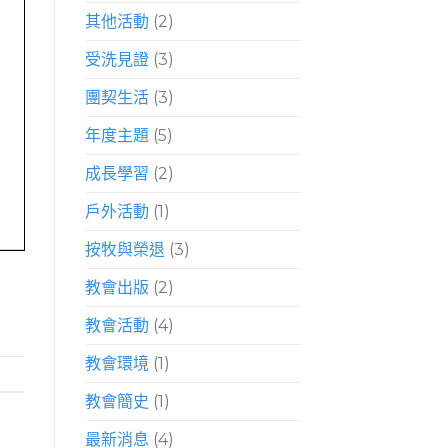
其他活動
(2)
受洗見證
(3)
團契生活
(3)
年度主題
(5)
成長學習
(2)
戶外活動
(1)
按牧與榮退
(3)
教會出版
(2)
教會活動
(4)
教會環境
(1)
教會簡史
(1)
最新消息
(4)