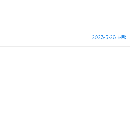
2023-5-28 週報