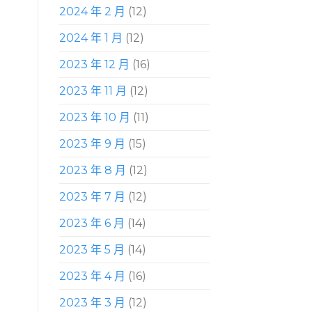
2024 年 2 月
(12)
2024 年 1 月
(12)
2023 年 12 月
(16)
2023 年 11 月
(12)
2023 年 10 月
(11)
2023 年 9 月
(15)
2023 年 8 月
(12)
2023 年 7 月
(12)
2023 年 6 月
(14)
2023 年 5 月
(14)
2023 年 4 月
(16)
2023 年 3 月
(12)