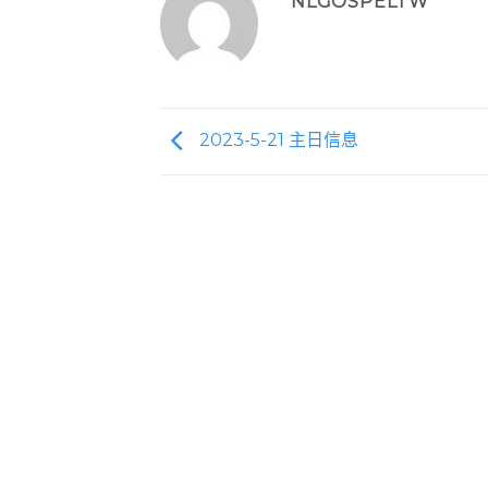
NLGOSPELTW
2023-5-21 主日信息