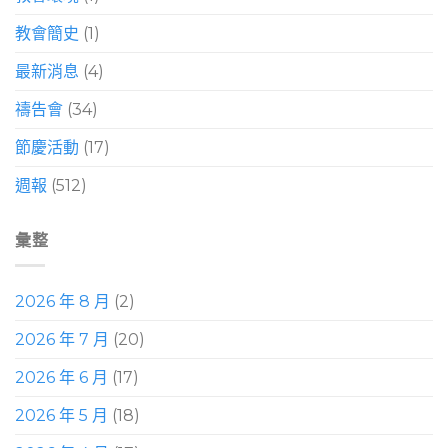
教會簡史
(1)
最新消息
(4)
禱告會
(34)
節慶活動
(17)
週報
(512)
彙整
2026 年 8 月
(2)
2026 年 7 月
(20)
2026 年 6 月
(17)
2026 年 5 月
(18)