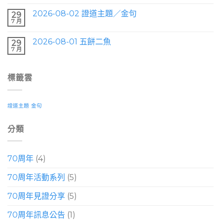
2026-08-02 證道主題／金句
29
7 月
2026-08-01 五餅二魚
29
7 月
標籤雲
證道主題
金句
分類
70周年
(4)
70周年活動系列
(5)
70周年見證分享
(5)
70周年訊息公告
(1)