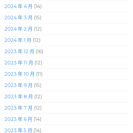
2024 年 4 月
(14)
2024 年 3 月
(15)
2024 年 2 月
(12)
2024 年 1 月
(12)
2023 年 12 月
(16)
2023 年 11 月
(12)
2023 年 10 月
(11)
2023 年 9 月
(15)
2023 年 8 月
(12)
2023 年 7 月
(12)
2023 年 6 月
(14)
2023 年 5 月
(14)