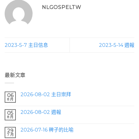
NLGOSPELTW
2023-5-7 主日信息
2023-5-14 週報
最新文章
2026-08-02 主日崇拜
06
8 月
2026-08-02 週報
05
8 月
2026-07-16 稗子的比喻
29
7 月