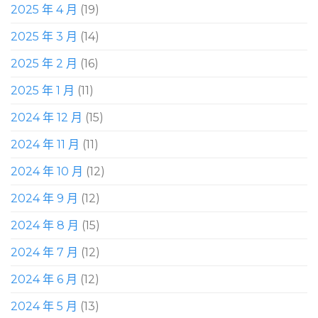
2025 年 4 月
(19)
2025 年 3 月
(14)
2025 年 2 月
(16)
2025 年 1 月
(11)
2024 年 12 月
(15)
2024 年 11 月
(11)
2024 年 10 月
(12)
2024 年 9 月
(12)
2024 年 8 月
(15)
2024 年 7 月
(12)
2024 年 6 月
(12)
2024 年 5 月
(13)