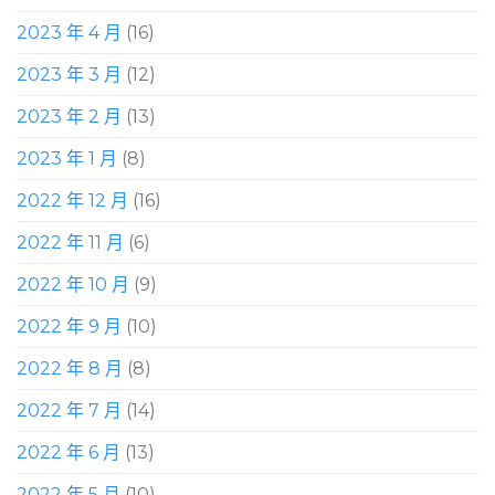
2023 年 4 月
(16)
2023 年 3 月
(12)
2023 年 2 月
(13)
2023 年 1 月
(8)
2022 年 12 月
(16)
2022 年 11 月
(6)
2022 年 10 月
(9)
2022 年 9 月
(10)
2022 年 8 月
(8)
2022 年 7 月
(14)
2022 年 6 月
(13)
2022 年 5 月
(10)