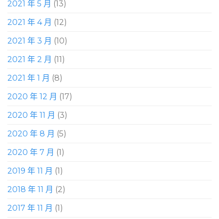
2021 年 5 月
(13)
2021 年 4 月
(12)
2021 年 3 月
(10)
2021 年 2 月
(11)
2021 年 1 月
(8)
2020 年 12 月
(17)
2020 年 11 月
(3)
2020 年 8 月
(5)
2020 年 7 月
(1)
2019 年 11 月
(1)
2018 年 11 月
(2)
2017 年 11 月
(1)