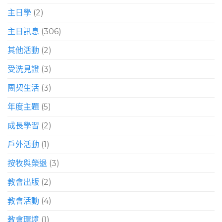
主日學
(2)
主日訊息
(306)
其他活動
(2)
受洗見證
(3)
團契生活
(3)
年度主題
(5)
成長學習
(2)
戶外活動
(1)
按牧與榮退
(3)
教會出版
(2)
教會活動
(4)
教會環境
(1)