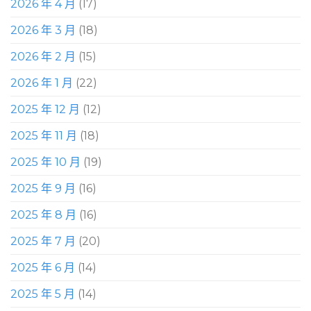
2026 年 4 月
(17)
2026 年 3 月
(18)
2026 年 2 月
(15)
2026 年 1 月
(22)
2025 年 12 月
(12)
2025 年 11 月
(18)
2025 年 10 月
(19)
2025 年 9 月
(16)
2025 年 8 月
(16)
2025 年 7 月
(20)
2025 年 6 月
(14)
2025 年 5 月
(14)