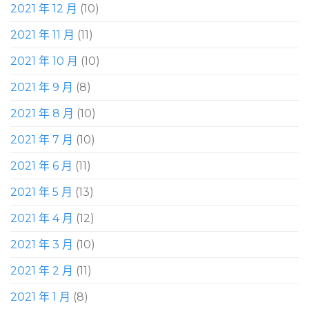
2021 年 12 月
(10)
2021 年 11 月
(11)
2021 年 10 月
(10)
2021 年 9 月
(8)
2021 年 8 月
(10)
2021 年 7 月
(10)
2021 年 6 月
(11)
2021 年 5 月
(13)
2021 年 4 月
(12)
2021 年 3 月
(10)
2021 年 2 月
(11)
2021 年 1 月
(8)