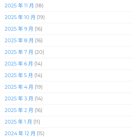
2025 年 11 月
(18)
2025 年 10 月
(19)
2025 年 9 月
(16)
2025 年 8 月
(16)
2025 年 7 月
(20)
2025 年 6 月
(14)
2025 年 5 月
(14)
2025 年 4 月
(19)
2025 年 3 月
(14)
2025 年 2 月
(16)
2025 年 1 月
(11)
2024 年 12 月
(15)