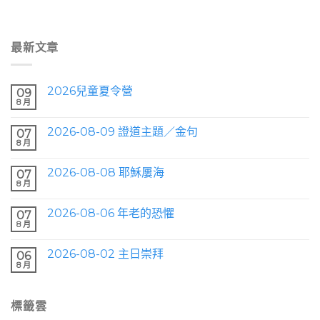
最新文章
2026兒童夏令營
09
8 月
2026-08-09 證道主題／金句
07
8 月
2026-08-08 耶穌屢海
07
8 月
2026-08-06 年老的恐懼
07
8 月
2026-08-02 主日崇拜
06
8 月
標籤雲