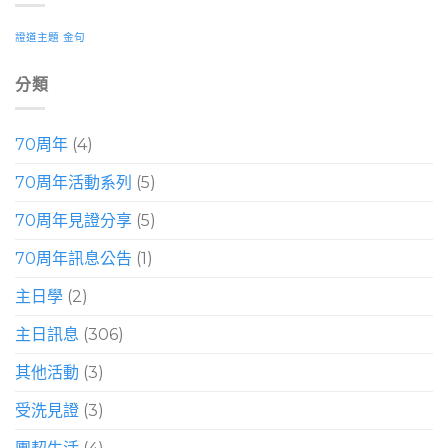
證道主題
金句
分類
70周年
(4)
70周年活動系列
(5)
70周年見證分享
(5)
70周年訊息公告
(1)
主日學
(2)
主日訊息
(306)
其他活動
(3)
受洗見證
(3)