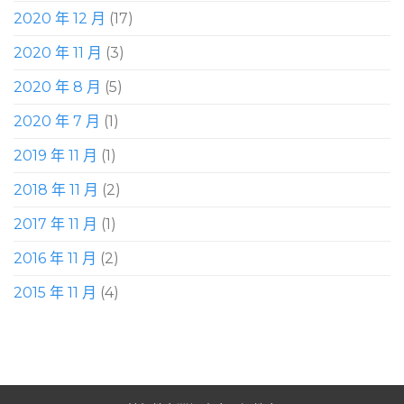
2020 年 12 月
(17)
2020 年 11 月
(3)
2020 年 8 月
(5)
2020 年 7 月
(1)
2019 年 11 月
(1)
2018 年 11 月
(2)
2017 年 11 月
(1)
2016 年 11 月
(2)
2015 年 11 月
(4)