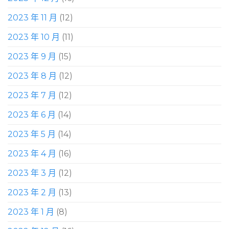
2023 年 11 月
(12)
2023 年 10 月
(11)
2023 年 9 月
(15)
2023 年 8 月
(12)
2023 年 7 月
(12)
2023 年 6 月
(14)
2023 年 5 月
(14)
2023 年 4 月
(16)
2023 年 3 月
(12)
2023 年 2 月
(13)
2023 年 1 月
(8)