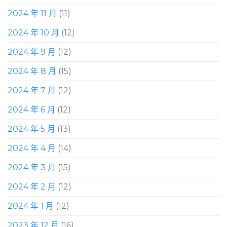
2024 年 11 月
(11)
2024 年 10 月
(12)
2024 年 9 月
(12)
2024 年 8 月
(15)
2024 年 7 月
(12)
2024 年 6 月
(12)
2024 年 5 月
(13)
2024 年 4 月
(14)
2024 年 3 月
(15)
2024 年 2 月
(12)
2024 年 1 月
(12)
2023 年 12 月
(16)