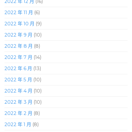
2022 年 12 月
(16)
2022 年 11 月
(6)
2022 年 10 月
(9)
2022 年 9 月
(10)
2022 年 8 月
(8)
2022 年 7 月
(14)
2022 年 6 月
(13)
2022 年 5 月
(10)
2022 年 4 月
(10)
2022 年 3 月
(10)
2022 年 2 月
(8)
2022 年 1 月
(8)