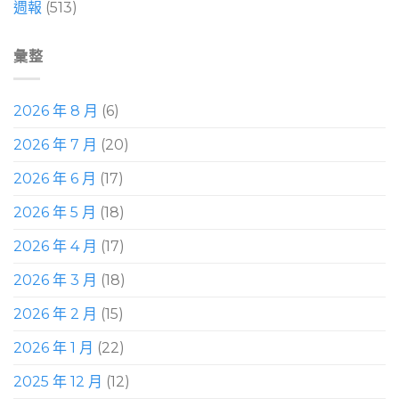
週報
(513)
彙整
2026 年 8 月
(6)
2026 年 7 月
(20)
2026 年 6 月
(17)
2026 年 5 月
(18)
2026 年 4 月
(17)
2026 年 3 月
(18)
2026 年 2 月
(15)
2026 年 1 月
(22)
2025 年 12 月
(12)