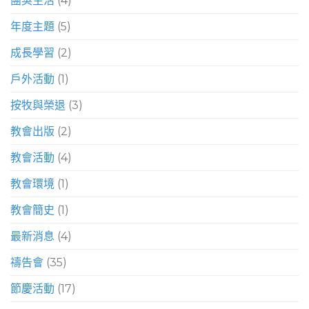
團契生活
(4)
年度主題
(5)
成長學習
(2)
戶外活動
(1)
按牧與榮退
(3)
教會出版
(2)
教會活動
(4)
教會環境
(1)
教會簡史
(1)
最新消息
(4)
禱告會
(35)
節慶活動
(17)