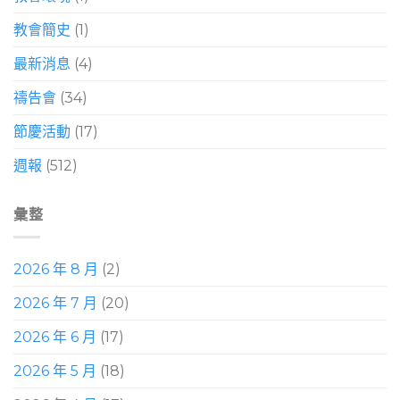
教會簡史
(1)
最新消息
(4)
禱告會
(34)
節慶活動
(17)
週報
(512)
彙整
2026 年 8 月
(2)
2026 年 7 月
(20)
2026 年 6 月
(17)
2026 年 5 月
(18)