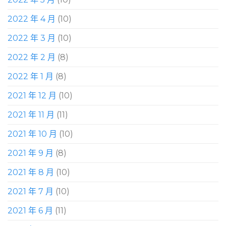
2022 年 4 月
(10)
2022 年 3 月
(10)
2022 年 2 月
(8)
2022 年 1 月
(8)
2021 年 12 月
(10)
2021 年 11 月
(11)
2021 年 10 月
(10)
2021 年 9 月
(8)
2021 年 8 月
(10)
2021 年 7 月
(10)
2021 年 6 月
(11)