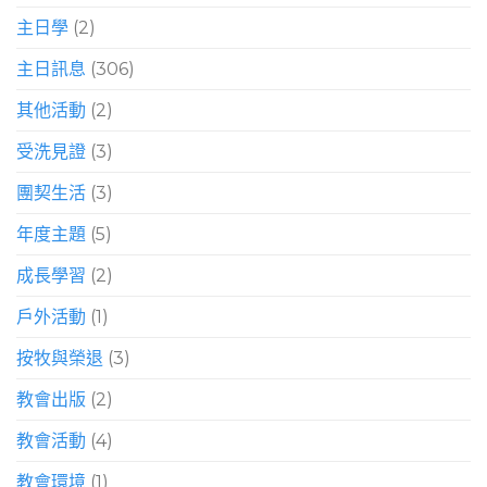
主日學
(2)
主日訊息
(306)
其他活動
(2)
受洗見證
(3)
團契生活
(3)
年度主題
(5)
成長學習
(2)
戶外活動
(1)
按牧與榮退
(3)
教會出版
(2)
教會活動
(4)
教會環境
(1)