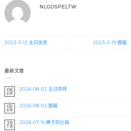
NLGOSPELTW
2023-3-12 主日信息
2023-3-19 週報
最新文章
2026-08-02 主日崇拜
06
8 月
2026-08-02 週報
05
8 月
2026-07-16 稗子的比喻
29
7 月