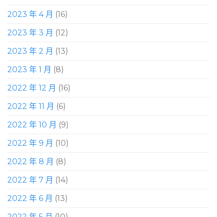
2023 年 4 月
(16)
2023 年 3 月
(12)
2023 年 2 月
(13)
2023 年 1 月
(8)
2022 年 12 月
(16)
2022 年 11 月
(6)
2022 年 10 月
(9)
2022 年 9 月
(10)
2022 年 8 月
(8)
2022 年 7 月
(14)
2022 年 6 月
(13)
2022 年 5 月
(10)