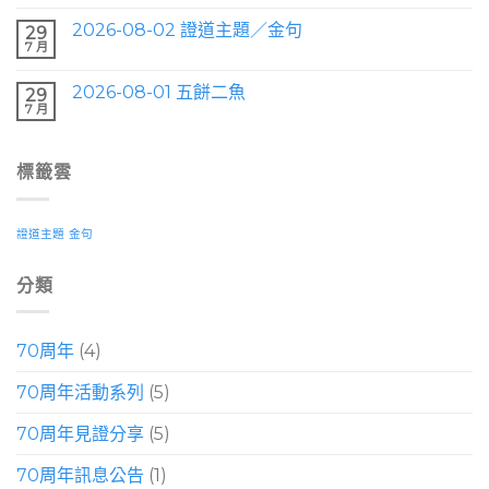
2026-08-02 證道主題／金句
29
7 月
2026-08-01 五餅二魚
29
7 月
標籤雲
證道主題
金句
分類
70周年
(4)
70周年活動系列
(5)
70周年見證分享
(5)
70周年訊息公告
(1)