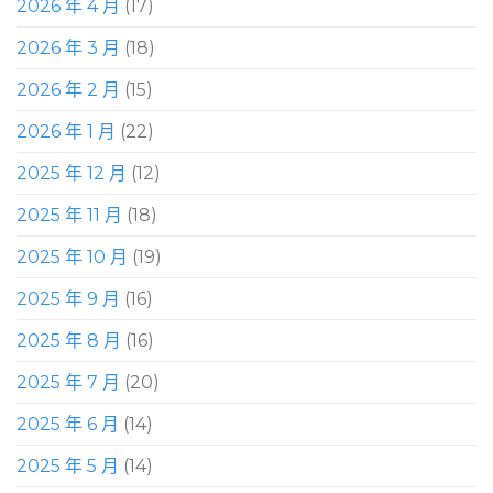
2026 年 4 月
(17)
2026 年 3 月
(18)
2026 年 2 月
(15)
2026 年 1 月
(22)
2025 年 12 月
(12)
2025 年 11 月
(18)
2025 年 10 月
(19)
2025 年 9 月
(16)
2025 年 8 月
(16)
2025 年 7 月
(20)
2025 年 6 月
(14)
2025 年 5 月
(14)