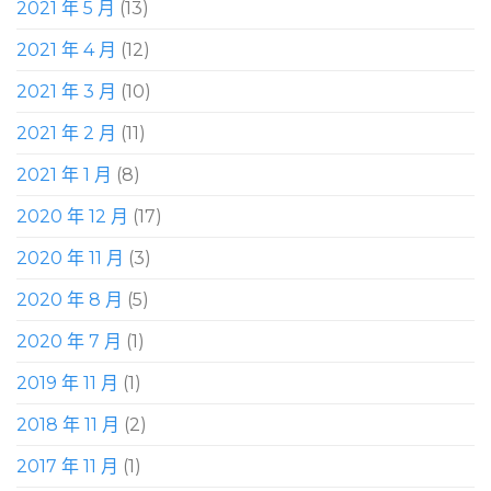
2021 年 5 月
(13)
2021 年 4 月
(12)
2021 年 3 月
(10)
2021 年 2 月
(11)
2021 年 1 月
(8)
2020 年 12 月
(17)
2020 年 11 月
(3)
2020 年 8 月
(5)
2020 年 7 月
(1)
2019 年 11 月
(1)
2018 年 11 月
(2)
2017 年 11 月
(1)