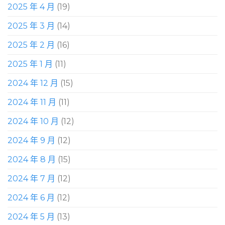
2025 年 4 月
(19)
2025 年 3 月
(14)
2025 年 2 月
(16)
2025 年 1 月
(11)
2024 年 12 月
(15)
2024 年 11 月
(11)
2024 年 10 月
(12)
2024 年 9 月
(12)
2024 年 8 月
(15)
2024 年 7 月
(12)
2024 年 6 月
(12)
2024 年 5 月
(13)