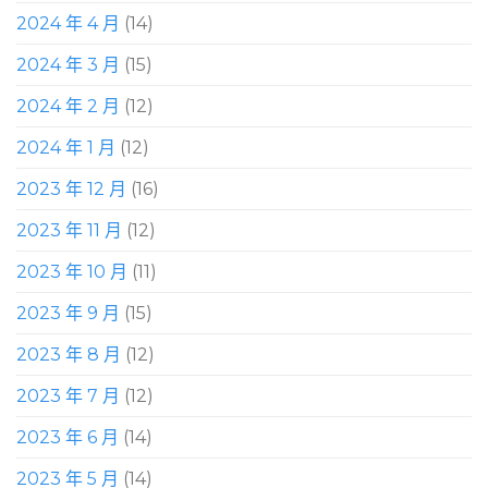
2024 年 4 月
(14)
2024 年 3 月
(15)
2024 年 2 月
(12)
2024 年 1 月
(12)
2023 年 12 月
(16)
2023 年 11 月
(12)
2023 年 10 月
(11)
2023 年 9 月
(15)
2023 年 8 月
(12)
2023 年 7 月
(12)
2023 年 6 月
(14)
2023 年 5 月
(14)