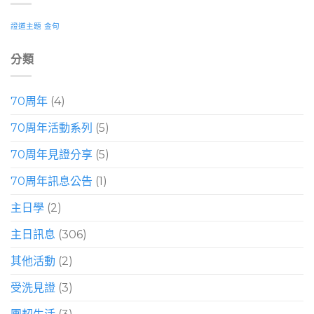
證道主題
金句
分類
70周年
(4)
70周年活動系列
(5)
70周年見證分享
(5)
70周年訊息公告
(1)
主日學
(2)
主日訊息
(306)
其他活動
(2)
受洗見證
(3)