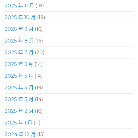
2025 年 11 月
(18)
2025 年 10 月
(19)
2025 年 9 月
(16)
2025 年 8 月
(16)
2025 年 7 月
(20)
2025 年 6 月
(14)
2025 年 5 月
(14)
2025 年 4 月
(19)
2025 年 3 月
(14)
2025 年 2 月
(16)
2025 年 1 月
(11)
2024 年 12 月
(15)