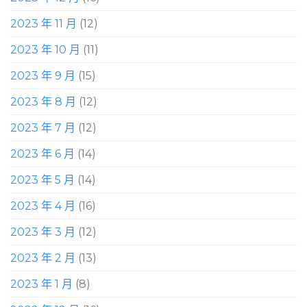
2023 年 11 月
(12)
2023 年 10 月
(11)
2023 年 9 月
(15)
2023 年 8 月
(12)
2023 年 7 月
(12)
2023 年 6 月
(14)
2023 年 5 月
(14)
2023 年 4 月
(16)
2023 年 3 月
(12)
2023 年 2 月
(13)
2023 年 1 月
(8)