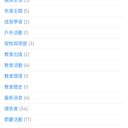
團契生活
(3)
年度主題
(5)
成長學習
(2)
戶外活動
(1)
按牧與榮退
(3)
教會出版
(2)
教會活動
(4)
教會環境
(1)
教會簡史
(1)
最新消息
(4)
禱告會
(34)
節慶活動
(17)