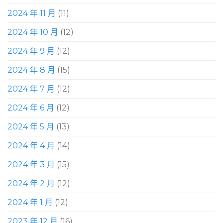
2024 年 11 月
(11)
2024 年 10 月
(12)
2024 年 9 月
(12)
2024 年 8 月
(15)
2024 年 7 月
(12)
2024 年 6 月
(12)
2024 年 5 月
(13)
2024 年 4 月
(14)
2024 年 3 月
(15)
2024 年 2 月
(12)
2024 年 1 月
(12)
2023 年 12 月
(16)