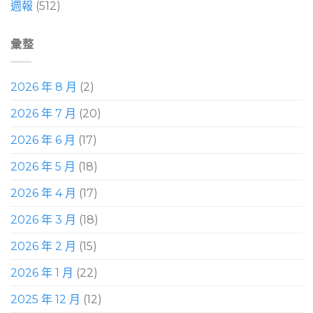
週報
(512)
彙整
2026 年 8 月
(2)
2026 年 7 月
(20)
2026 年 6 月
(17)
2026 年 5 月
(18)
2026 年 4 月
(17)
2026 年 3 月
(18)
2026 年 2 月
(15)
2026 年 1 月
(22)
2025 年 12 月
(12)