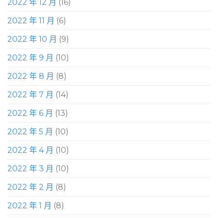
2022 年 12 月
(16)
2022 年 11 月
(6)
2022 年 10 月
(9)
2022 年 9 月
(10)
2022 年 8 月
(8)
2022 年 7 月
(14)
2022 年 6 月
(13)
2022 年 5 月
(10)
2022 年 4 月
(10)
2022 年 3 月
(10)
2022 年 2 月
(8)
2022 年 1 月
(8)