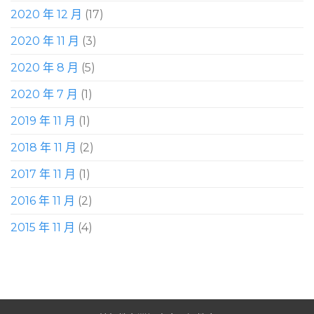
2020 年 12 月
(17)
2020 年 11 月
(3)
2020 年 8 月
(5)
2020 年 7 月
(1)
2019 年 11 月
(1)
2018 年 11 月
(2)
2017 年 11 月
(1)
2016 年 11 月
(2)
2015 年 11 月
(4)