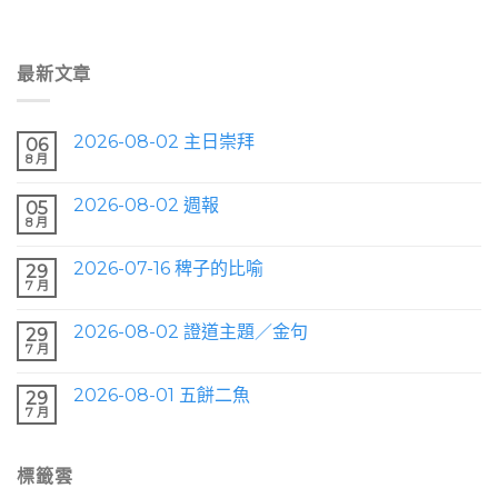
最新文章
2026-08-02 主日崇拜
06
8 月
2026-08-02 週報
05
8 月
2026-07-16 稗子的比喻
29
7 月
2026-08-02 證道主題／金句
29
7 月
2026-08-01 五餅二魚
29
7 月
標籤雲