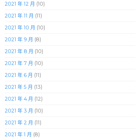
2021 年 12 月
(10)
2021 年 11 月
(11)
2021 年 10 月
(10)
2021 年 9 月
(8)
2021 年 8 月
(10)
2021 年 7 月
(10)
2021 年 6 月
(11)
2021 年 5 月
(13)
2021 年 4 月
(12)
2021 年 3 月
(10)
2021 年 2 月
(11)
2021 年 1 月
(8)