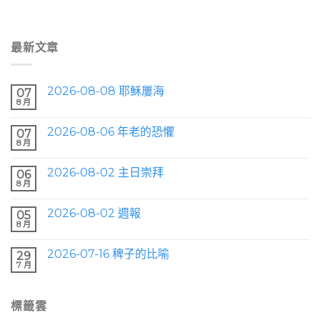
最新文章
2026-08-08 耶穌屢海
07
8 月
2026-08-06 年老的恐懼
07
8 月
2026-08-02 主日崇拜
06
8 月
2026-08-02 週報
05
8 月
2026-07-16 稗子的比喻
29
7 月
標籤雲