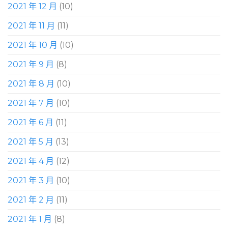
2021 年 12 月
(10)
2021 年 11 月
(11)
2021 年 10 月
(10)
2021 年 9 月
(8)
2021 年 8 月
(10)
2021 年 7 月
(10)
2021 年 6 月
(11)
2021 年 5 月
(13)
2021 年 4 月
(12)
2021 年 3 月
(10)
2021 年 2 月
(11)
2021 年 1 月
(8)