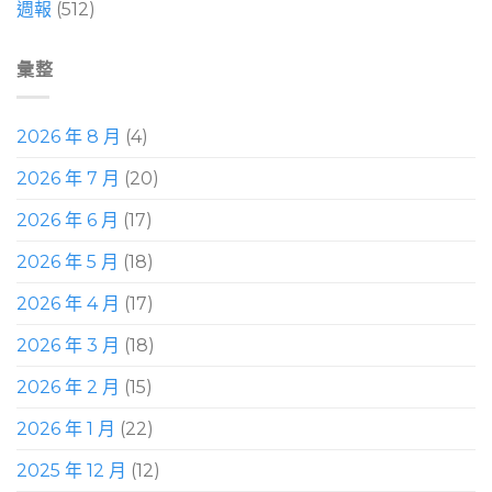
週報
(512)
彙整
2026 年 8 月
(4)
2026 年 7 月
(20)
2026 年 6 月
(17)
2026 年 5 月
(18)
2026 年 4 月
(17)
2026 年 3 月
(18)
2026 年 2 月
(15)
2026 年 1 月
(22)
2025 年 12 月
(12)