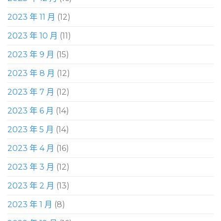
2023 年 11 月
(12)
2023 年 10 月
(11)
2023 年 9 月
(15)
2023 年 8 月
(12)
2023 年 7 月
(12)
2023 年 6 月
(14)
2023 年 5 月
(14)
2023 年 4 月
(16)
2023 年 3 月
(12)
2023 年 2 月
(13)
2023 年 1 月
(8)