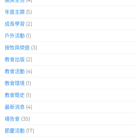
團契生活
(4)
年度主題
(5)
成長學習
(2)
戶外活動
(1)
按牧與榮退
(3)
教會出版
(2)
教會活動
(4)
教會環境
(1)
教會簡史
(1)
最新消息
(4)
禱告會
(35)
節慶活動
(17)