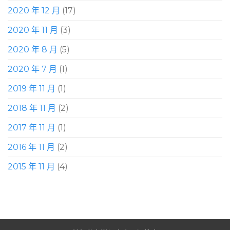
2020 年 12 月
(17)
2020 年 11 月
(3)
2020 年 8 月
(5)
2020 年 7 月
(1)
2019 年 11 月
(1)
2018 年 11 月
(2)
2017 年 11 月
(1)
2016 年 11 月
(2)
2015 年 11 月
(4)