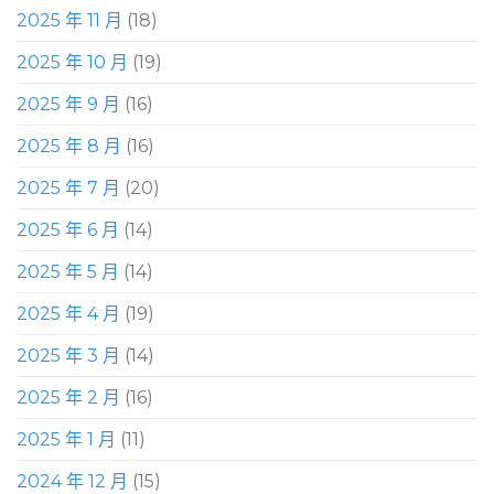
2025 年 11 月
(18)
2025 年 10 月
(19)
2025 年 9 月
(16)
2025 年 8 月
(16)
2025 年 7 月
(20)
2025 年 6 月
(14)
2025 年 5 月
(14)
2025 年 4 月
(19)
2025 年 3 月
(14)
2025 年 2 月
(16)
2025 年 1 月
(11)
2024 年 12 月
(15)