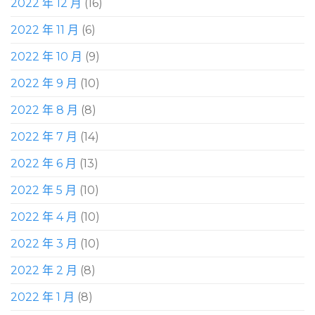
2022 年 12 月
(16)
2022 年 11 月
(6)
2022 年 10 月
(9)
2022 年 9 月
(10)
2022 年 8 月
(8)
2022 年 7 月
(14)
2022 年 6 月
(13)
2022 年 5 月
(10)
2022 年 4 月
(10)
2022 年 3 月
(10)
2022 年 2 月
(8)
2022 年 1 月
(8)