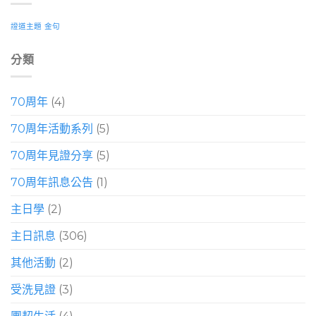
證道主題
金句
分類
70周年
(4)
70周年活動系列
(5)
70周年見證分享
(5)
70周年訊息公告
(1)
主日學
(2)
主日訊息
(306)
其他活動
(2)
受洗見證
(3)