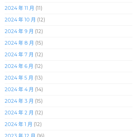
2024 年 11 月
(11)
2024 年 10 月
(12)
2024 年 9 月
(12)
2024 年 8 月
(15)
2024 年 7 月
(12)
2024 年 6 月
(12)
2024 年 5 月
(13)
2024 年 4 月
(14)
2024 年 3 月
(15)
2024 年 2 月
(12)
2024 年 1 月
(12)
2023 年 12 月
(16)