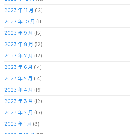
2023 年 11 月
(12)
2023 年 10 月
(11)
2023 年 9 月
(15)
2023 年 8 月
(12)
2023 年 7 月
(12)
2023 年 6 月
(14)
2023 年 5 月
(14)
2023 年 4 月
(16)
2023 年 3 月
(12)
2023 年 2 月
(13)
2023 年 1 月
(8)