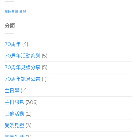
證道主題
金句
分類
70周年
(4)
70周年活動系列
(5)
70周年見證分享
(5)
70周年訊息公告
(1)
主日學
(2)
主日訊息
(306)
其他活動
(2)
受洗見證
(3)