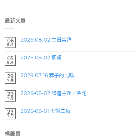
最新文章
2026-08-02 主日崇拜
06
8 月
2026-08-02 週報
05
8 月
2026-07-16 稗子的比喻
29
7 月
2026-08-02 證道主題／金句
29
7 月
2026-08-01 五餅二魚
29
7 月
標籤雲