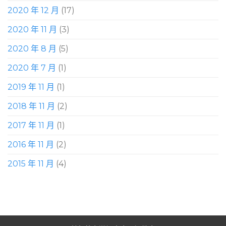
2020 年 12 月
(17)
2020 年 11 月
(3)
2020 年 8 月
(5)
2020 年 7 月
(1)
2019 年 11 月
(1)
2018 年 11 月
(2)
2017 年 11 月
(1)
2016 年 11 月
(2)
2015 年 11 月
(4)