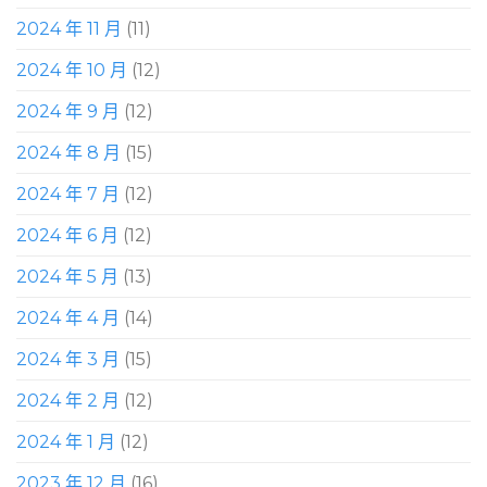
2024 年 11 月
(11)
2024 年 10 月
(12)
2024 年 9 月
(12)
2024 年 8 月
(15)
2024 年 7 月
(12)
2024 年 6 月
(12)
2024 年 5 月
(13)
2024 年 4 月
(14)
2024 年 3 月
(15)
2024 年 2 月
(12)
2024 年 1 月
(12)
2023 年 12 月
(16)