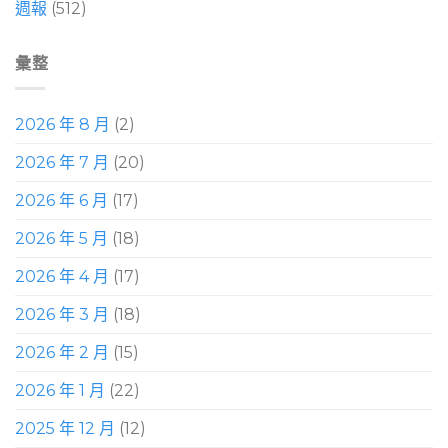
週報
(512)
彙整
2026 年 8 月
(2)
2026 年 7 月
(20)
2026 年 6 月
(17)
2026 年 5 月
(18)
2026 年 4 月
(17)
2026 年 3 月
(18)
2026 年 2 月
(15)
2026 年 1 月
(22)
2025 年 12 月
(12)