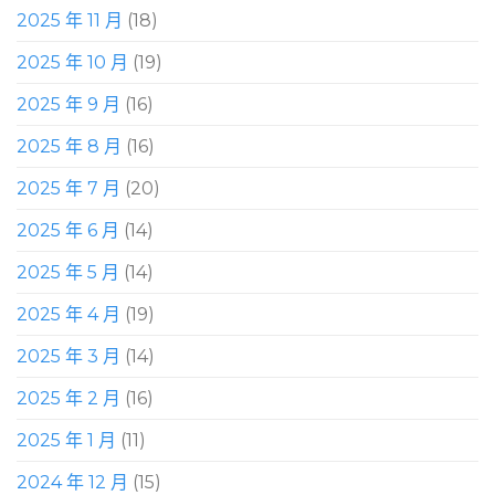
2025 年 11 月
(18)
2025 年 10 月
(19)
2025 年 9 月
(16)
2025 年 8 月
(16)
2025 年 7 月
(20)
2025 年 6 月
(14)
2025 年 5 月
(14)
2025 年 4 月
(19)
2025 年 3 月
(14)
2025 年 2 月
(16)
2025 年 1 月
(11)
2024 年 12 月
(15)