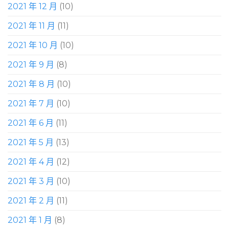
2021 年 12 月
(10)
2021 年 11 月
(11)
2021 年 10 月
(10)
2021 年 9 月
(8)
2021 年 8 月
(10)
2021 年 7 月
(10)
2021 年 6 月
(11)
2021 年 5 月
(13)
2021 年 4 月
(12)
2021 年 3 月
(10)
2021 年 2 月
(11)
2021 年 1 月
(8)