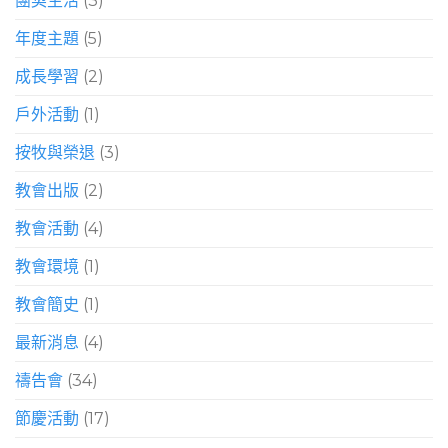
團契生活
(3)
年度主題
(5)
成長學習
(2)
戶外活動
(1)
按牧與榮退
(3)
教會出版
(2)
教會活動
(4)
教會環境
(1)
教會簡史
(1)
最新消息
(4)
禱告會
(34)
節慶活動
(17)