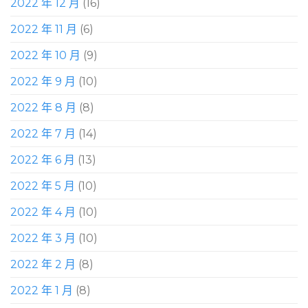
2022 年 12 月
(16)
2022 年 11 月
(6)
2022 年 10 月
(9)
2022 年 9 月
(10)
2022 年 8 月
(8)
2022 年 7 月
(14)
2022 年 6 月
(13)
2022 年 5 月
(10)
2022 年 4 月
(10)
2022 年 3 月
(10)
2022 年 2 月
(8)
2022 年 1 月
(8)