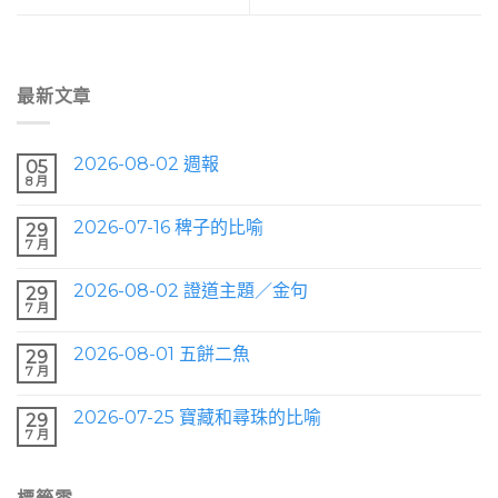
最新文章
2026-08-02 週報
05
8 月
2026-07-16 稗子的比喻
29
7 月
2026-08-02 證道主題／金句
29
7 月
2026-08-01 五餅二魚
29
7 月
2026-07-25 寶藏和尋珠的比喻
29
7 月