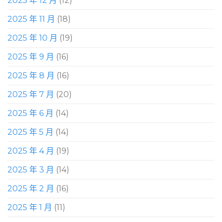
2025 年 12 月
(12)
2025 年 11 月
(18)
2025 年 10 月
(19)
2025 年 9 月
(16)
2025 年 8 月
(16)
2025 年 7 月
(20)
2025 年 6 月
(14)
2025 年 5 月
(14)
2025 年 4 月
(19)
2025 年 3 月
(14)
2025 年 2 月
(16)
2025 年 1 月
(11)