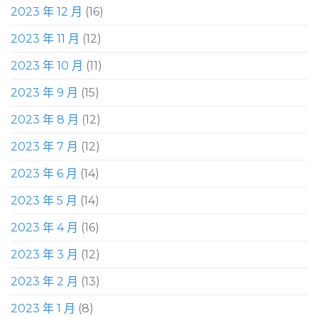
2023 年 12 月
(16)
2023 年 11 月
(12)
2023 年 10 月
(11)
2023 年 9 月
(15)
2023 年 8 月
(12)
2023 年 7 月
(12)
2023 年 6 月
(14)
2023 年 5 月
(14)
2023 年 4 月
(16)
2023 年 3 月
(12)
2023 年 2 月
(13)
2023 年 1 月
(8)