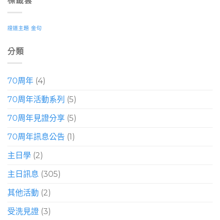
標籤雲
證道主題
金句
分類
70周年
(4)
70周年活動系列
(5)
70周年見證分享
(5)
70周年訊息公告
(1)
主日學
(2)
主日訊息
(305)
其他活動
(2)
受洗見證
(3)