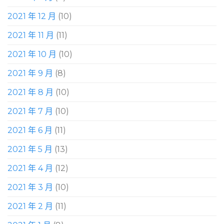
2021 年 12 月
(10)
2021 年 11 月
(11)
2021 年 10 月
(10)
2021 年 9 月
(8)
2021 年 8 月
(10)
2021 年 7 月
(10)
2021 年 6 月
(11)
2021 年 5 月
(13)
2021 年 4 月
(12)
2021 年 3 月
(10)
2021 年 2 月
(11)