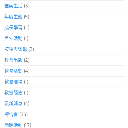
團契生活
(3)
年度主題
(5)
成長學習
(2)
戶外活動
(1)
按牧與榮退
(3)
教會出版
(2)
教會活動
(4)
教會環境
(1)
教會簡史
(1)
最新消息
(4)
禱告會
(34)
節慶活動
(17)