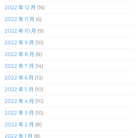
2022 年 12 月
(16)
2022 年 11 月
(6)
2022 年 10 月
(9)
2022 年 9 月
(10)
2022 年 8 月
(8)
2022 年 7 月
(14)
2022 年 6 月
(13)
2022 年 5 月
(10)
2022 年 4 月
(10)
2022 年 3 月
(10)
2022 年 2 月
(8)
2022 年 1 月
(8)