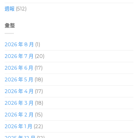
週報
(512)
彙整
2026 年 8 月
(1)
2026 年 7 月
(20)
2026 年 6 月
(17)
2026 年 5 月
(18)
2026 年 4 月
(17)
2026 年 3 月
(18)
2026 年 2 月
(15)
2026 年 1 月
(22)