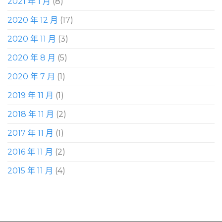
2021 年 1 月
(8)
2020 年 12 月
(17)
2020 年 11 月
(3)
2020 年 8 月
(5)
2020 年 7 月
(1)
2019 年 11 月
(1)
2018 年 11 月
(2)
2017 年 11 月
(1)
2016 年 11 月
(2)
2015 年 11 月
(4)