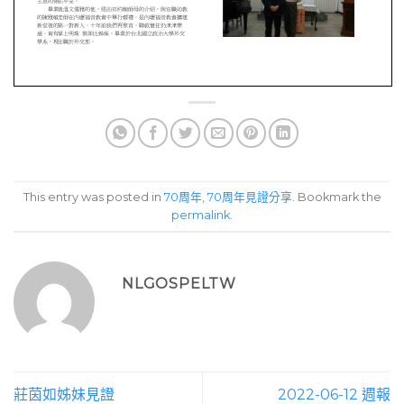
This entry was posted in
70周年
,
70周年見證分享
. Bookmark the
permalink
.
NLGOSPELTW
莊茵如姊妹見證
2022-06-12 週報