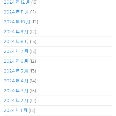
2024 年 12 月
(15)
2024 年 11 月
(11)
2024 年 10 月
(12)
2024 年 9 月
(12)
2024 年 8 月
(15)
2024 年 7 月
(12)
2024 年 6 月
(12)
2024 年 5 月
(13)
2024 年 4 月
(14)
2024 年 3 月
(15)
2024 年 2 月
(12)
2024 年 1 月
(12)