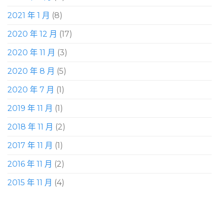
2021 年 1 月
(8)
2020 年 12 月
(17)
2020 年 11 月
(3)
2020 年 8 月
(5)
2020 年 7 月
(1)
2019 年 11 月
(1)
2018 年 11 月
(2)
2017 年 11 月
(1)
2016 年 11 月
(2)
2015 年 11 月
(4)