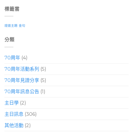
標籤雲
證道主題
金句
分類
70周年
(4)
70周年活動系列
(5)
70周年見證分享
(5)
70周年訊息公告
(1)
主日學
(2)
主日訊息
(306)
其他活動
(2)