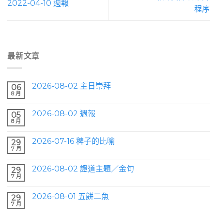
2022-04-10 週報
程序
最新文章
2026-08-02 主日崇拜
06
8 月
2026-08-02 週報
05
8 月
2026-07-16 稗子的比喻
29
7 月
2026-08-02 證道主題／金句
29
7 月
2026-08-01 五餅二魚
29
7 月