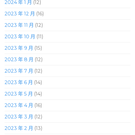
2024 年 1 月
(12)
2023 年 12 月
(16)
2023 年 11 月
(12)
2023 年 10 月
(11)
2023 年 9 月
(15)
2023 年 8 月
(12)
2023 年 7 月
(12)
2023 年 6 月
(14)
2023 年 5 月
(14)
2023 年 4 月
(16)
2023 年 3 月
(12)
2023 年 2 月
(13)