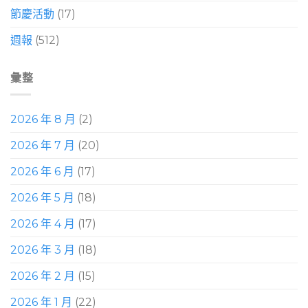
節慶活動
(17)
週報
(512)
彙整
2026 年 8 月
(2)
2026 年 7 月
(20)
2026 年 6 月
(17)
2026 年 5 月
(18)
2026 年 4 月
(17)
2026 年 3 月
(18)
2026 年 2 月
(15)
2026 年 1 月
(22)