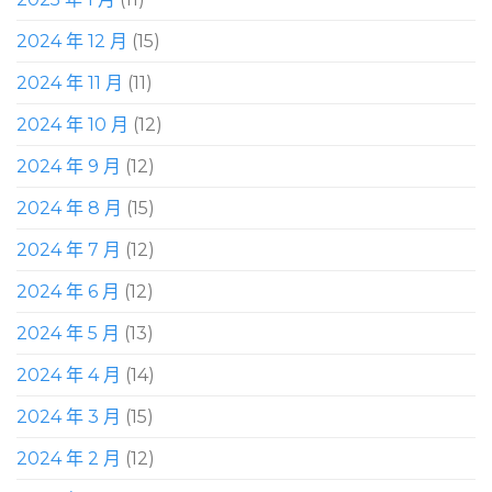
2024 年 12 月
(15)
2024 年 11 月
(11)
2024 年 10 月
(12)
2024 年 9 月
(12)
2024 年 8 月
(15)
2024 年 7 月
(12)
2024 年 6 月
(12)
2024 年 5 月
(13)
2024 年 4 月
(14)
2024 年 3 月
(15)
2024 年 2 月
(12)