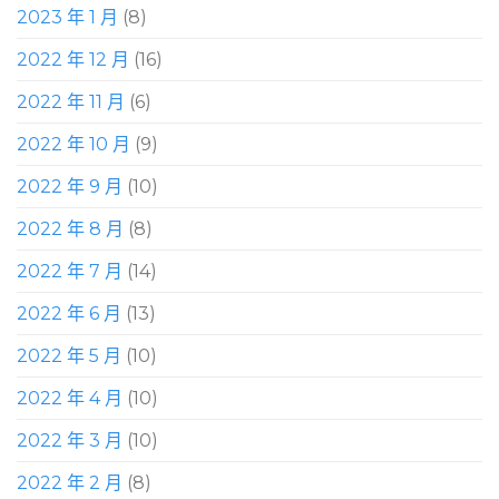
2023 年 1 月
(8)
2022 年 12 月
(16)
2022 年 11 月
(6)
2022 年 10 月
(9)
2022 年 9 月
(10)
2022 年 8 月
(8)
2022 年 7 月
(14)
2022 年 6 月
(13)
2022 年 5 月
(10)
2022 年 4 月
(10)
2022 年 3 月
(10)
2022 年 2 月
(8)