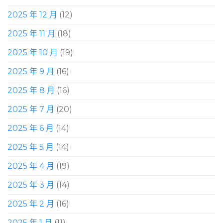
2025 年 12 月
(12)
2025 年 11 月
(18)
2025 年 10 月
(19)
2025 年 9 月
(16)
2025 年 8 月
(16)
2025 年 7 月
(20)
2025 年 6 月
(14)
2025 年 5 月
(14)
2025 年 4 月
(19)
2025 年 3 月
(14)
2025 年 2 月
(16)
2025 年 1 月
(11)