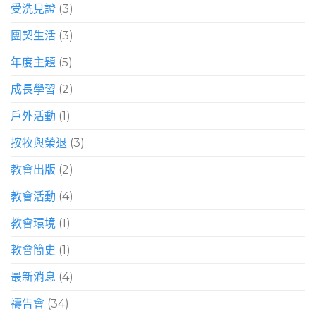
受洗見證
(3)
團契生活
(3)
年度主題
(5)
成長學習
(2)
戶外活動
(1)
按牧與榮退
(3)
教會出版
(2)
教會活動
(4)
教會環境
(1)
教會簡史
(1)
最新消息
(4)
禱告會
(34)