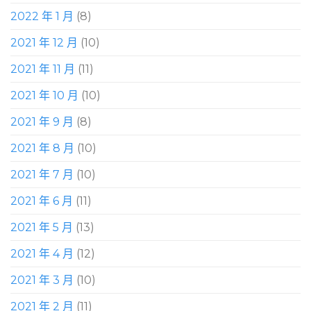
2022 年 1 月
(8)
2021 年 12 月
(10)
2021 年 11 月
(11)
2021 年 10 月
(10)
2021 年 9 月
(8)
2021 年 8 月
(10)
2021 年 7 月
(10)
2021 年 6 月
(11)
2021 年 5 月
(13)
2021 年 4 月
(12)
2021 年 3 月
(10)
2021 年 2 月
(11)