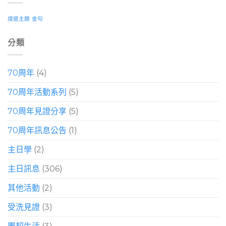
證道主題
金句
分類
70周年
(4)
70周年活動系列
(5)
70周年見證分享
(5)
70周年訊息公告
(1)
主日學
(2)
主日訊息
(306)
其他活動
(2)
受洗見證
(3)