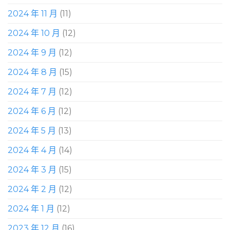
2024 年 11 月
(11)
2024 年 10 月
(12)
2024 年 9 月
(12)
2024 年 8 月
(15)
2024 年 7 月
(12)
2024 年 6 月
(12)
2024 年 5 月
(13)
2024 年 4 月
(14)
2024 年 3 月
(15)
2024 年 2 月
(12)
2024 年 1 月
(12)
2023 年 12 月
(16)