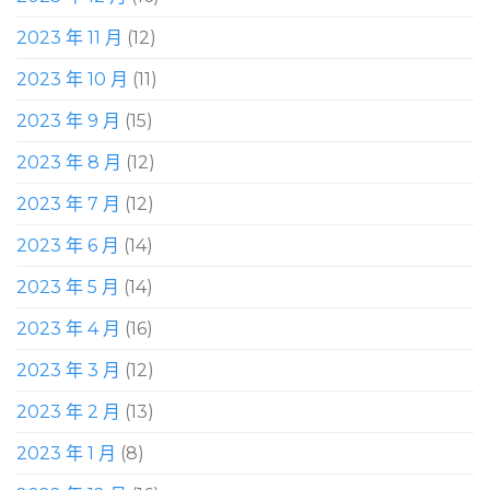
2023 年 11 月
(12)
2023 年 10 月
(11)
2023 年 9 月
(15)
2023 年 8 月
(12)
2023 年 7 月
(12)
2023 年 6 月
(14)
2023 年 5 月
(14)
2023 年 4 月
(16)
2023 年 3 月
(12)
2023 年 2 月
(13)
2023 年 1 月
(8)