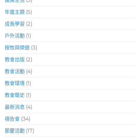
團契生活
(3)
年度主題
(5)
成長學習
(2)
戶外活動
(1)
按牧與榮退
(3)
教會出版
(2)
教會活動
(4)
教會環境
(1)
教會簡史
(1)
最新消息
(4)
禱告會
(34)
節慶活動
(17)