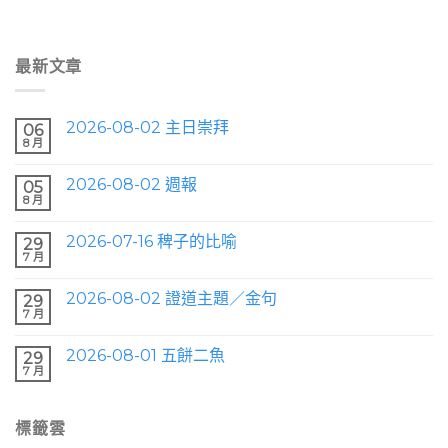
最新文章
2026-08-02 主日崇拜
06
8 月
2026-08-02 週報
05
8 月
2026-07-16 稗子的比喻
29
7 月
2026-08-02 證道主題／金句
29
7 月
2026-08-01 五餅二魚
29
7 月
標籤雲