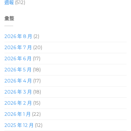
週報
(512)
彙整
2026 年 8 月
(2)
2026 年 7 月
(20)
2026 年 6 月
(17)
2026 年 5 月
(18)
2026 年 4 月
(17)
2026 年 3 月
(18)
2026 年 2 月
(15)
2026 年 1 月
(22)
2025 年 12 月
(12)