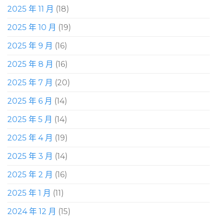
2025 年 11 月
(18)
2025 年 10 月
(19)
2025 年 9 月
(16)
2025 年 8 月
(16)
2025 年 7 月
(20)
2025 年 6 月
(14)
2025 年 5 月
(14)
2025 年 4 月
(19)
2025 年 3 月
(14)
2025 年 2 月
(16)
2025 年 1 月
(11)
2024 年 12 月
(15)