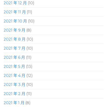
2021 年 12 月
(10)
2021 年 11 月
(11)
2021 年 10 月
(10)
2021 年 9 月
(8)
2021 年 8 月
(10)
2021 年 7 月
(10)
2021 年 6 月
(11)
2021 年 5 月
(13)
2021 年 4 月
(12)
2021 年 3 月
(10)
2021 年 2 月
(11)
2021 年 1 月
(8)