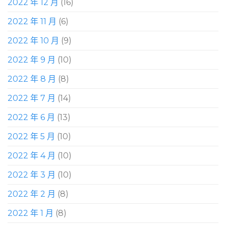
2022 年 12 月
(16)
2022 年 11 月
(6)
2022 年 10 月
(9)
2022 年 9 月
(10)
2022 年 8 月
(8)
2022 年 7 月
(14)
2022 年 6 月
(13)
2022 年 5 月
(10)
2022 年 4 月
(10)
2022 年 3 月
(10)
2022 年 2 月
(8)
2022 年 1 月
(8)