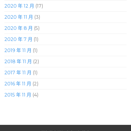
2020 年 12 月
(17)
2020 年 11 月
(3)
2020 年 8 月
(5)
2020 年 7 月
(1)
2019 年 11 月
(1)
2018 年 11 月
(2)
2017 年 11 月
(1)
2016 年 11 月
(2)
2015 年 11 月
(4)