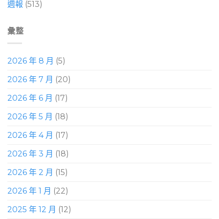
週報
(513)
彙整
2026 年 8 月
(5)
2026 年 7 月
(20)
2026 年 6 月
(17)
2026 年 5 月
(18)
2026 年 4 月
(17)
2026 年 3 月
(18)
2026 年 2 月
(15)
2026 年 1 月
(22)
2025 年 12 月
(12)