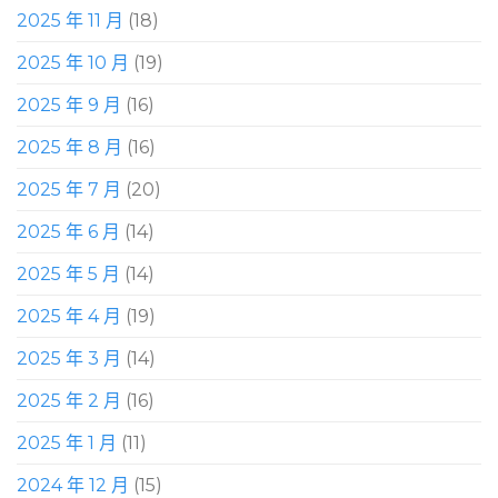
2025 年 11 月
(18)
2025 年 10 月
(19)
2025 年 9 月
(16)
2025 年 8 月
(16)
2025 年 7 月
(20)
2025 年 6 月
(14)
2025 年 5 月
(14)
2025 年 4 月
(19)
2025 年 3 月
(14)
2025 年 2 月
(16)
2025 年 1 月
(11)
2024 年 12 月
(15)