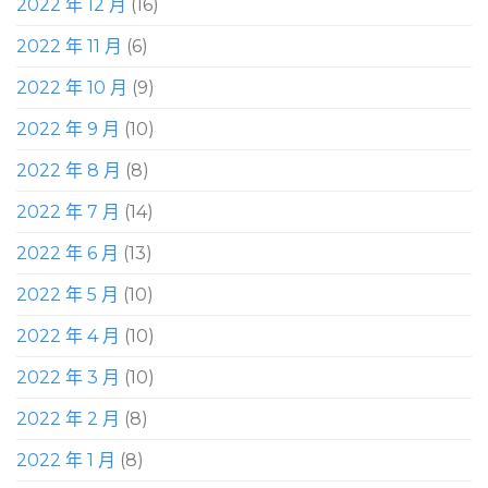
2022 年 12 月
(16)
2022 年 11 月
(6)
2022 年 10 月
(9)
2022 年 9 月
(10)
2022 年 8 月
(8)
2022 年 7 月
(14)
2022 年 6 月
(13)
2022 年 5 月
(10)
2022 年 4 月
(10)
2022 年 3 月
(10)
2022 年 2 月
(8)
2022 年 1 月
(8)