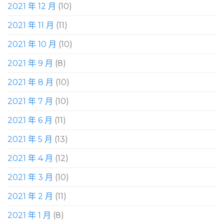
2021 年 12 月
(10)
2021 年 11 月
(11)
2021 年 10 月
(10)
2021 年 9 月
(8)
2021 年 8 月
(10)
2021 年 7 月
(10)
2021 年 6 月
(11)
2021 年 5 月
(13)
2021 年 4 月
(12)
2021 年 3 月
(10)
2021 年 2 月
(11)
2021 年 1 月
(8)