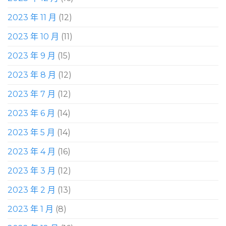
2023 年 11 月
(12)
2023 年 10 月
(11)
2023 年 9 月
(15)
2023 年 8 月
(12)
2023 年 7 月
(12)
2023 年 6 月
(14)
2023 年 5 月
(14)
2023 年 4 月
(16)
2023 年 3 月
(12)
2023 年 2 月
(13)
2023 年 1 月
(8)