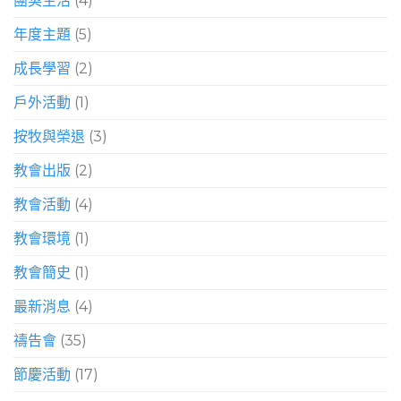
團契生活
(4)
年度主題
(5)
成長學習
(2)
戶外活動
(1)
按牧與榮退
(3)
教會出版
(2)
教會活動
(4)
教會環境
(1)
教會簡史
(1)
最新消息
(4)
禱告會
(35)
節慶活動
(17)