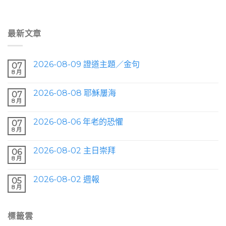
最新文章
2026-08-09 證道主題／金句
07
8 月
2026-08-08 耶穌屢海
07
8 月
2026-08-06 年老的恐懼
07
8 月
2026-08-02 主日崇拜
06
8 月
2026-08-02 週報
05
8 月
標籤雲