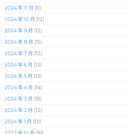
2024 年 11 月
(11)
2024 年 10 月
(12)
2024 年 9 月
(12)
2024 年 8 月
(15)
2024 年 7 月
(12)
2024 年 6 月
(12)
2024 年 5 月
(13)
2024 年 4 月
(14)
2024 年 3 月
(15)
2024 年 2 月
(12)
2024 年 1 月
(12)
2023 年 12 月
(16)