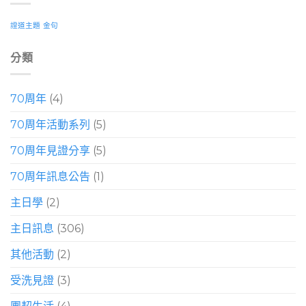
證道主題
金句
分類
70周年
(4)
70周年活動系列
(5)
70周年見證分享
(5)
70周年訊息公告
(1)
主日學
(2)
主日訊息
(306)
其他活動
(2)
受洗見證
(3)