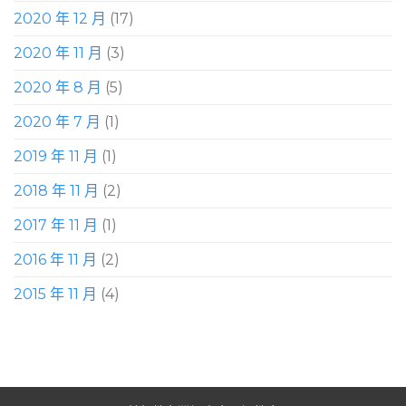
2020 年 12 月
(17)
2020 年 11 月
(3)
2020 年 8 月
(5)
2020 年 7 月
(1)
2019 年 11 月
(1)
2018 年 11 月
(2)
2017 年 11 月
(1)
2016 年 11 月
(2)
2015 年 11 月
(4)