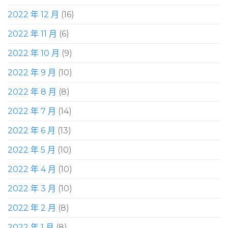
2022 年 12 月
(16)
2022 年 11 月
(6)
2022 年 10 月
(9)
2022 年 9 月
(10)
2022 年 8 月
(8)
2022 年 7 月
(14)
2022 年 6 月
(13)
2022 年 5 月
(10)
2022 年 4 月
(10)
2022 年 3 月
(10)
2022 年 2 月
(8)
2022 年 1 月
(8)