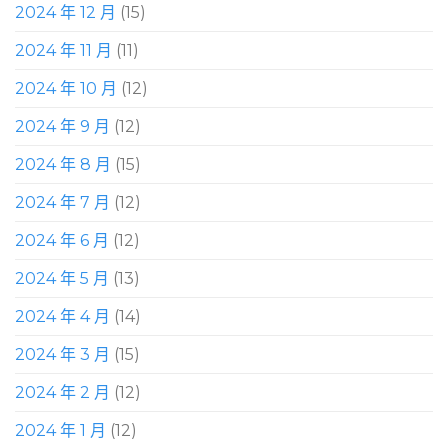
2024 年 12 月
(15)
2024 年 11 月
(11)
2024 年 10 月
(12)
2024 年 9 月
(12)
2024 年 8 月
(15)
2024 年 7 月
(12)
2024 年 6 月
(12)
2024 年 5 月
(13)
2024 年 4 月
(14)
2024 年 3 月
(15)
2024 年 2 月
(12)
2024 年 1 月
(12)