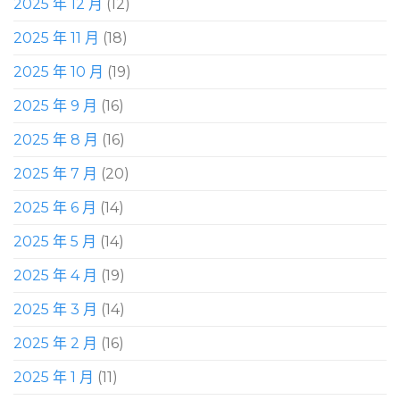
2025 年 12 月
(12)
2025 年 11 月
(18)
2025 年 10 月
(19)
2025 年 9 月
(16)
2025 年 8 月
(16)
2025 年 7 月
(20)
2025 年 6 月
(14)
2025 年 5 月
(14)
2025 年 4 月
(19)
2025 年 3 月
(14)
2025 年 2 月
(16)
2025 年 1 月
(11)