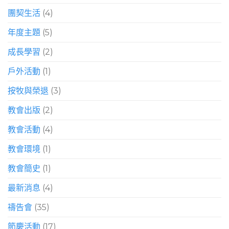
團契生活
(4)
年度主題
(5)
成長學習
(2)
戶外活動
(1)
按牧與榮退
(3)
教會出版
(2)
教會活動
(4)
教會環境
(1)
教會簡史
(1)
最新消息
(4)
禱告會
(35)
節慶活動
(17)