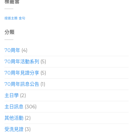
標籤雲
證道主題
金句
分類
70周年
(4)
70周年活動系列
(5)
70周年見證分享
(5)
70周年訊息公告
(1)
主日學
(2)
主日訊息
(306)
其他活動
(2)
受洗見證
(3)