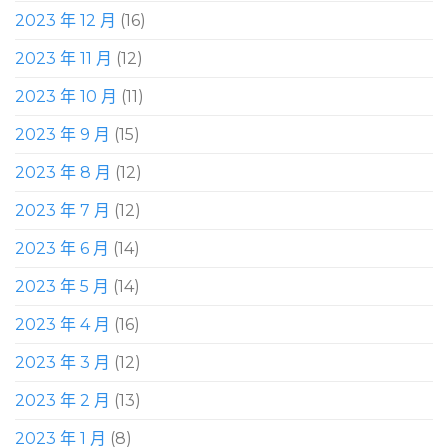
2023 年 12 月
(16)
2023 年 11 月
(12)
2023 年 10 月
(11)
2023 年 9 月
(15)
2023 年 8 月
(12)
2023 年 7 月
(12)
2023 年 6 月
(14)
2023 年 5 月
(14)
2023 年 4 月
(16)
2023 年 3 月
(12)
2023 年 2 月
(13)
2023 年 1 月
(8)