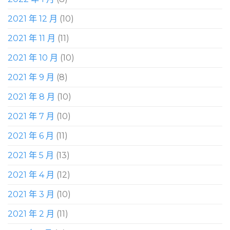
2021 年 12 月
(10)
2021 年 11 月
(11)
2021 年 10 月
(10)
2021 年 9 月
(8)
2021 年 8 月
(10)
2021 年 7 月
(10)
2021 年 6 月
(11)
2021 年 5 月
(13)
2021 年 4 月
(12)
2021 年 3 月
(10)
2021 年 2 月
(11)