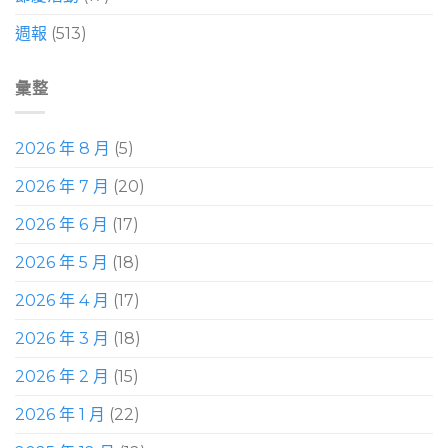
週報
(513)
彙整
2026 年 8 月
(5)
2026 年 7 月
(20)
2026 年 6 月
(17)
2026 年 5 月
(18)
2026 年 4 月
(17)
2026 年 3 月
(18)
2026 年 2 月
(15)
2026 年 1 月
(22)