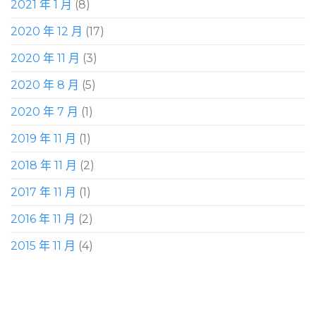
2021 年 1 月
(8)
2020 年 12 月
(17)
2020 年 11 月
(3)
2020 年 8 月
(5)
2020 年 7 月
(1)
2019 年 11 月
(1)
2018 年 11 月
(2)
2017 年 11 月
(1)
2016 年 11 月
(2)
2015 年 11 月
(4)