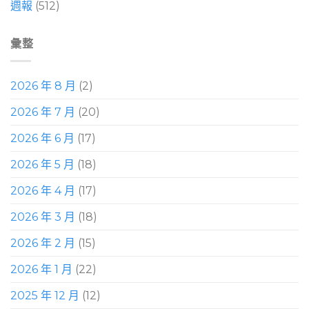
週報
(512)
彙整
2026 年 8 月
(2)
2026 年 7 月
(20)
2026 年 6 月
(17)
2026 年 5 月
(18)
2026 年 4 月
(17)
2026 年 3 月
(18)
2026 年 2 月
(15)
2026 年 1 月
(22)
2025 年 12 月
(12)