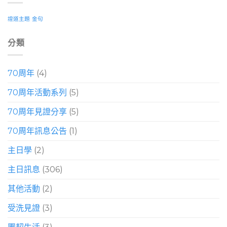
證道主題
金句
分類
70周年
(4)
70周年活動系列
(5)
70周年見證分享
(5)
70周年訊息公告
(1)
主日學
(2)
主日訊息
(306)
其他活動
(2)
受洗見證
(3)