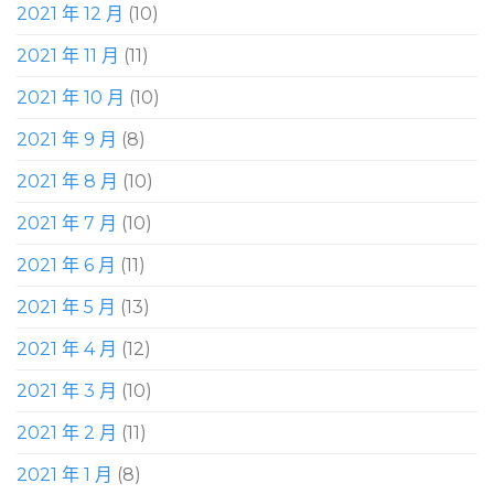
2021 年 12 月
(10)
2021 年 11 月
(11)
2021 年 10 月
(10)
2021 年 9 月
(8)
2021 年 8 月
(10)
2021 年 7 月
(10)
2021 年 6 月
(11)
2021 年 5 月
(13)
2021 年 4 月
(12)
2021 年 3 月
(10)
2021 年 2 月
(11)
2021 年 1 月
(8)