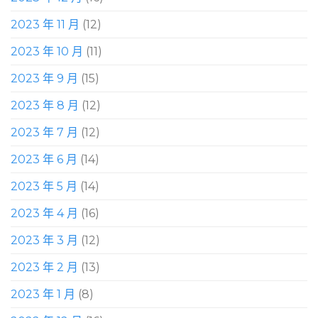
2023 年 11 月
(12)
2023 年 10 月
(11)
2023 年 9 月
(15)
2023 年 8 月
(12)
2023 年 7 月
(12)
2023 年 6 月
(14)
2023 年 5 月
(14)
2023 年 4 月
(16)
2023 年 3 月
(12)
2023 年 2 月
(13)
2023 年 1 月
(8)