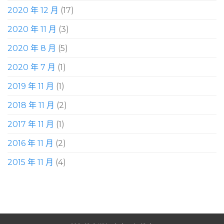
2020 年 12 月
(17)
2020 年 11 月
(3)
2020 年 8 月
(5)
2020 年 7 月
(1)
2019 年 11 月
(1)
2018 年 11 月
(2)
2017 年 11 月
(1)
2016 年 11 月
(2)
2015 年 11 月
(4)