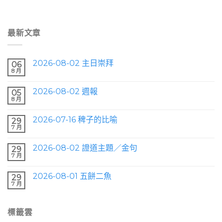
最新文章
2026-08-02 主日崇拜
06
8 月
2026-08-02 週報
05
8 月
2026-07-16 稗子的比喻
29
7 月
2026-08-02 證道主題／金句
29
7 月
2026-08-01 五餅二魚
29
7 月
標籤雲