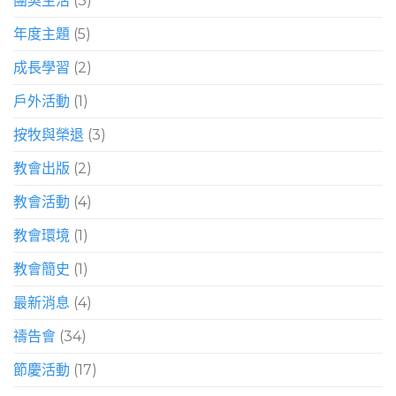
團契生活
(3)
年度主題
(5)
成長學習
(2)
戶外活動
(1)
按牧與榮退
(3)
教會出版
(2)
教會活動
(4)
教會環境
(1)
教會簡史
(1)
最新消息
(4)
禱告會
(34)
節慶活動
(17)