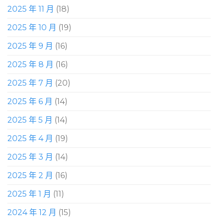
2025 年 11 月
(18)
2025 年 10 月
(19)
2025 年 9 月
(16)
2025 年 8 月
(16)
2025 年 7 月
(20)
2025 年 6 月
(14)
2025 年 5 月
(14)
2025 年 4 月
(19)
2025 年 3 月
(14)
2025 年 2 月
(16)
2025 年 1 月
(11)
2024 年 12 月
(15)