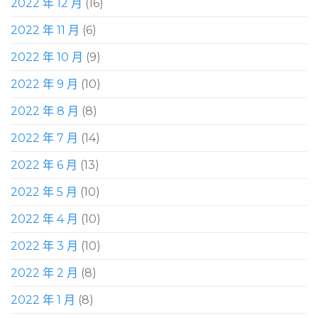
2022 年 12 月
(16)
2022 年 11 月
(6)
2022 年 10 月
(9)
2022 年 9 月
(10)
2022 年 8 月
(8)
2022 年 7 月
(14)
2022 年 6 月
(13)
2022 年 5 月
(10)
2022 年 4 月
(10)
2022 年 3 月
(10)
2022 年 2 月
(8)
2022 年 1 月
(8)