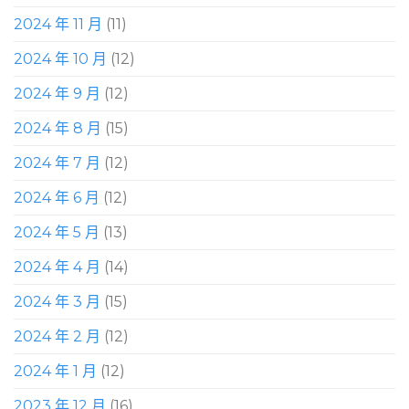
2024 年 11 月
(11)
2024 年 10 月
(12)
2024 年 9 月
(12)
2024 年 8 月
(15)
2024 年 7 月
(12)
2024 年 6 月
(12)
2024 年 5 月
(13)
2024 年 4 月
(14)
2024 年 3 月
(15)
2024 年 2 月
(12)
2024 年 1 月
(12)
2023 年 12 月
(16)