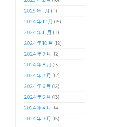
2025 年 2 月
(16)
2025 年 1 月
(11)
2024 年 12 月
(15)
2024 年 11 月
(11)
2024 年 10 月
(12)
2024 年 9 月
(12)
2024 年 8 月
(15)
2024 年 7 月
(12)
2024 年 6 月
(12)
2024 年 5 月
(13)
2024 年 4 月
(14)
2024 年 3 月
(15)