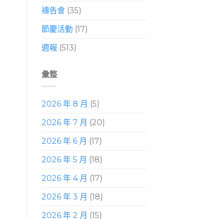
禱告會
(35)
節慶活動
(17)
週報
(513)
彙整
2026 年 8 月
(5)
2026 年 7 月
(20)
2026 年 6 月
(17)
2026 年 5 月
(18)
2026 年 4 月
(17)
2026 年 3 月
(18)
2026 年 2 月
(15)