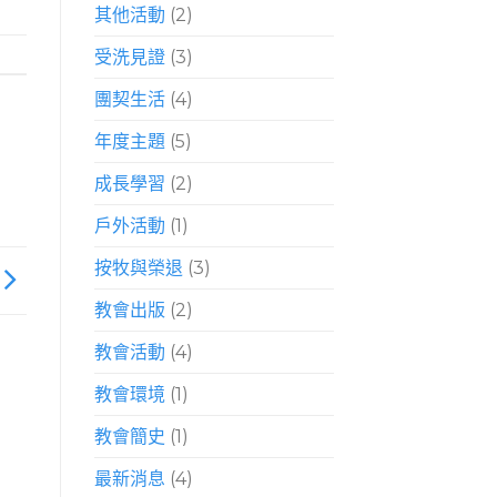
其他活動
(2)
受洗見證
(3)
團契生活
(4)
年度主題
(5)
成長學習
(2)
戶外活動
(1)
按牧與榮退
(3)
教會出版
(2)
教會活動
(4)
教會環境
(1)
教會簡史
(1)
最新消息
(4)