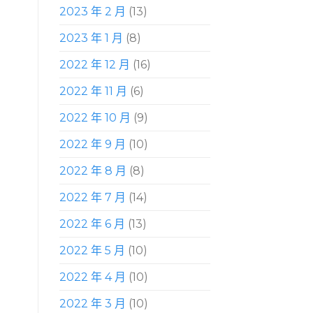
2023 年 2 月
(13)
2023 年 1 月
(8)
2022 年 12 月
(16)
2022 年 11 月
(6)
2022 年 10 月
(9)
2022 年 9 月
(10)
2022 年 8 月
(8)
2022 年 7 月
(14)
2022 年 6 月
(13)
2022 年 5 月
(10)
2022 年 4 月
(10)
2022 年 3 月
(10)