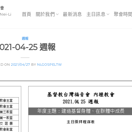
教會
首頁
關於我們
最新消息
主日訊息
聚會時
Nei-Li
週報
021-04-25 週報
ED ON
2021/04/27
BY
NLGOSPELTW