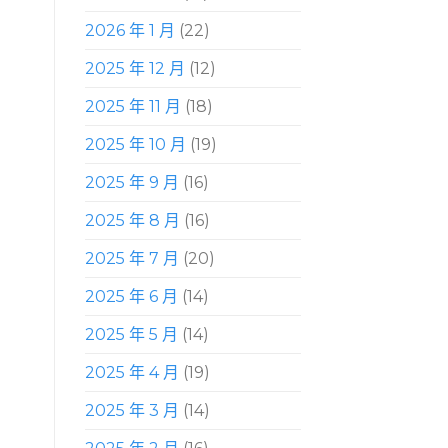
2026 年 1 月
(22)
2025 年 12 月
(12)
2025 年 11 月
(18)
2025 年 10 月
(19)
2025 年 9 月
(16)
2025 年 8 月
(16)
2025 年 7 月
(20)
2025 年 6 月
(14)
2025 年 5 月
(14)
2025 年 4 月
(19)
2025 年 3 月
(14)