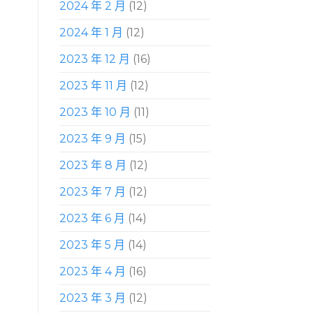
2024 年 2 月
(12)
2024 年 1 月
(12)
2023 年 12 月
(16)
2023 年 11 月
(12)
2023 年 10 月
(11)
2023 年 9 月
(15)
2023 年 8 月
(12)
2023 年 7 月
(12)
2023 年 6 月
(14)
2023 年 5 月
(14)
2023 年 4 月
(16)
2023 年 3 月
(12)