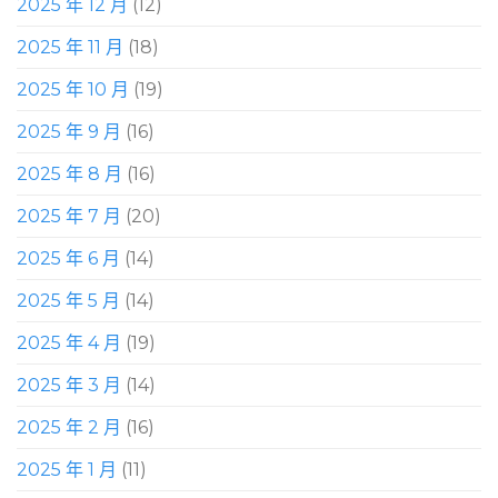
2025 年 12 月
(12)
2025 年 11 月
(18)
2025 年 10 月
(19)
2025 年 9 月
(16)
2025 年 8 月
(16)
2025 年 7 月
(20)
2025 年 6 月
(14)
2025 年 5 月
(14)
2025 年 4 月
(19)
2025 年 3 月
(14)
2025 年 2 月
(16)
2025 年 1 月
(11)