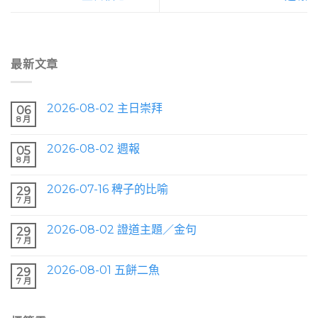
最新文章
2026-08-02 主日崇拜
06
8 月
2026-08-02 週報
05
8 月
2026-07-16 稗子的比喻
29
7 月
2026-08-02 證道主題／金句
29
7 月
2026-08-01 五餅二魚
29
7 月