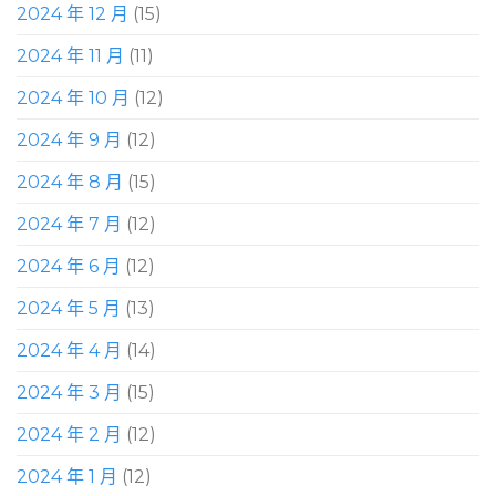
2024 年 12 月
(15)
2024 年 11 月
(11)
2024 年 10 月
(12)
2024 年 9 月
(12)
2024 年 8 月
(15)
2024 年 7 月
(12)
2024 年 6 月
(12)
2024 年 5 月
(13)
2024 年 4 月
(14)
2024 年 3 月
(15)
2024 年 2 月
(12)
2024 年 1 月
(12)