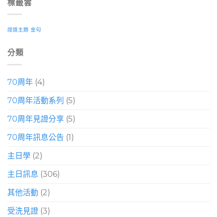
標籤雲
證道主題
金句
分類
70周年
(4)
70周年活動系列
(5)
70周年見證分享
(5)
70周年訊息公告
(1)
主日學
(2)
主日訊息
(306)
其他活動
(2)
受洗見證
(3)