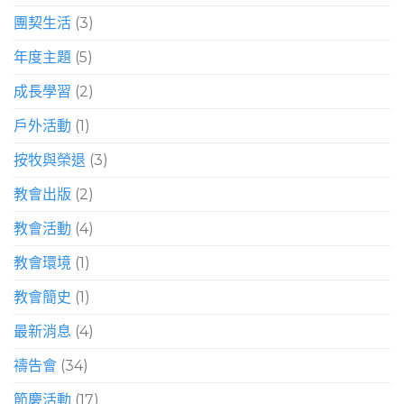
團契生活
(3)
年度主題
(5)
成長學習
(2)
戶外活動
(1)
按牧與榮退
(3)
教會出版
(2)
教會活動
(4)
教會環境
(1)
教會簡史
(1)
最新消息
(4)
禱告會
(34)
節慶活動
(17)