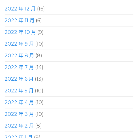
2022 年 12 月
(16)
2022 年 11 月
(6)
2022 年 10 月
(9)
2022 年 9 月
(10)
2022 年 8 月
(8)
2022 年 7 月
(14)
2022 年 6 月
(13)
2022 年 5 月
(10)
2022 年 4 月
(10)
2022 年 3 月
(10)
2022 年 2 月
(8)
2022 年 1 月
(8)