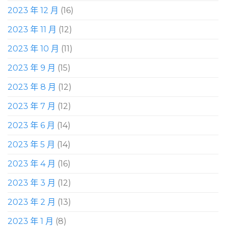
2023 年 12 月
(16)
2023 年 11 月
(12)
2023 年 10 月
(11)
2023 年 9 月
(15)
2023 年 8 月
(12)
2023 年 7 月
(12)
2023 年 6 月
(14)
2023 年 5 月
(14)
2023 年 4 月
(16)
2023 年 3 月
(12)
2023 年 2 月
(13)
2023 年 1 月
(8)