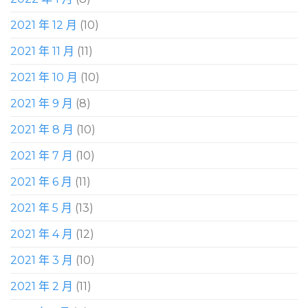
2021 年 12 月
(10)
2021 年 11 月
(11)
2021 年 10 月
(10)
2021 年 9 月
(8)
2021 年 8 月
(10)
2021 年 7 月
(10)
2021 年 6 月
(11)
2021 年 5 月
(13)
2021 年 4 月
(12)
2021 年 3 月
(10)
2021 年 2 月
(11)