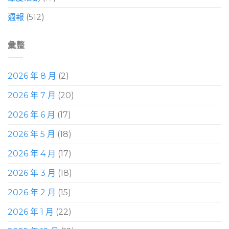
週報
(512)
彙整
2026 年 8 月
(2)
2026 年 7 月
(20)
2026 年 6 月
(17)
2026 年 5 月
(18)
2026 年 4 月
(17)
2026 年 3 月
(18)
2026 年 2 月
(15)
2026 年 1 月
(22)