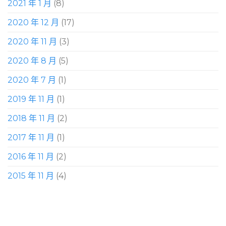
2021 年 1 月
(8)
2020 年 12 月
(17)
2020 年 11 月
(3)
2020 年 8 月
(5)
2020 年 7 月
(1)
2019 年 11 月
(1)
2018 年 11 月
(2)
2017 年 11 月
(1)
2016 年 11 月
(2)
2015 年 11 月
(4)