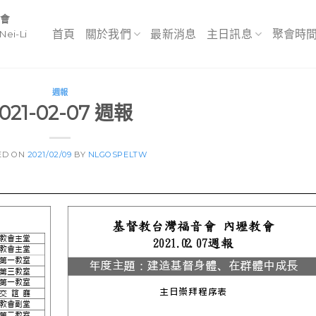
教會
首頁
關於我們
最新消息
主日訊息
聚會時
Nei-Li
週報
021-02-07 週報
ED ON
2021/02/09
BY
NLGOSPELTW