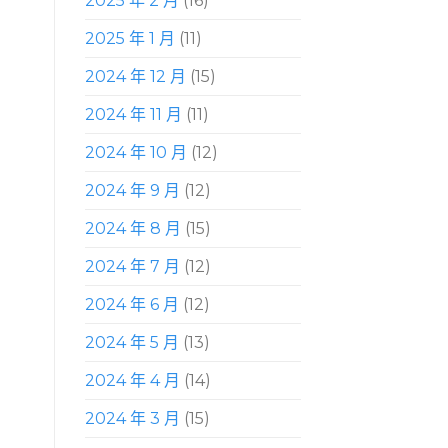
2025 年 2 月
(16)
2025 年 1 月
(11)
2024 年 12 月
(15)
2024 年 11 月
(11)
2024 年 10 月
(12)
2024 年 9 月
(12)
2024 年 8 月
(15)
2024 年 7 月
(12)
2024 年 6 月
(12)
2024 年 5 月
(13)
2024 年 4 月
(14)
2024 年 3 月
(15)