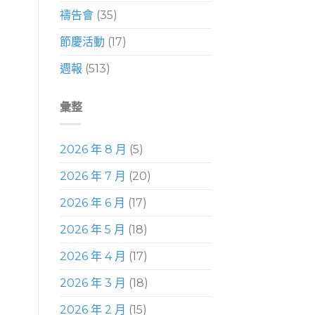
禱告會
(35)
節慶活動
(17)
週報
(513)
彙整
2026 年 8 月
(5)
2026 年 7 月
(20)
2026 年 6 月
(17)
2026 年 5 月
(18)
2026 年 4 月
(17)
2026 年 3 月
(18)
2026 年 2 月
(15)