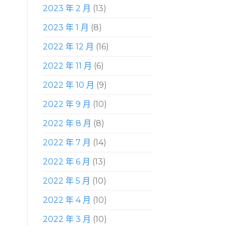
2023 年 2 月
(13)
2023 年 1 月
(8)
2022 年 12 月
(16)
2022 年 11 月
(6)
2022 年 10 月
(9)
2022 年 9 月
(10)
2022 年 8 月
(8)
2022 年 7 月
(14)
2022 年 6 月
(13)
2022 年 5 月
(10)
2022 年 4 月
(10)
2022 年 3 月
(10)