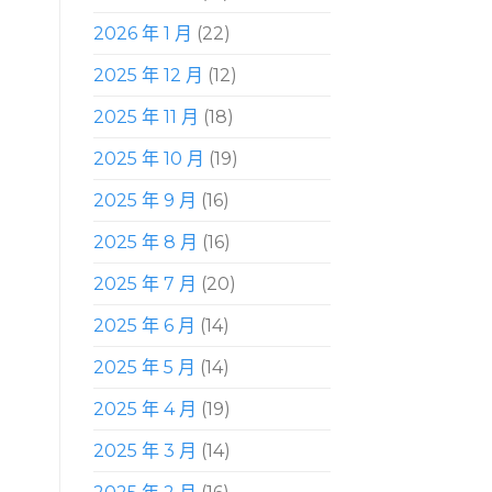
2026 年 1 月
(22)
2025 年 12 月
(12)
2025 年 11 月
(18)
2025 年 10 月
(19)
2025 年 9 月
(16)
2025 年 8 月
(16)
2025 年 7 月
(20)
2025 年 6 月
(14)
2025 年 5 月
(14)
2025 年 4 月
(19)
2025 年 3 月
(14)