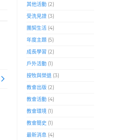
其他活動
(2)
受洗見證
(3)
團契生活
(4)
年度主題
(5)
成長學習
(2)
戶外活動
(1)
按牧與榮退
(3)
教會出版
(2)
教會活動
(4)
教會環境
(1)
教會簡史
(1)
最新消息
(4)