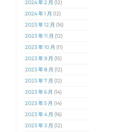
2024 年 2 月
(12)
2024 年 1 月
(12)
2023 年 12 月
(16)
2023 年 11 月
(12)
2023 年 10 月
(11)
2023 年 9 月
(15)
2023 年 8 月
(12)
2023 年 7 月
(12)
2023 年 6 月
(14)
2023 年 5 月
(14)
2023 年 4 月
(16)
2023 年 3 月
(12)