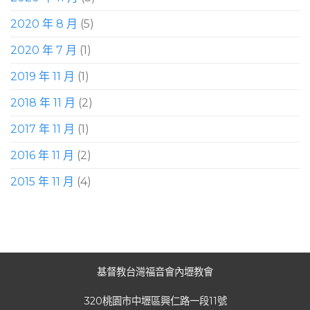
2020 年 8 月
(5)
2020 年 7 月
(1)
2019 年 11 月
(1)
2018 年 11 月
(2)
2017 年 11 月
(1)
2016 年 11 月
(2)
2015 年 11 月
(4)
基督教台灣福音會內壢教會
320桃園市中壢區興仁路一段11號