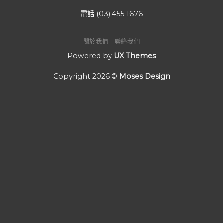
電話 (03) 455 1676
關於我們
聯絡我們
Powered by
UX Themes
Copyright 2026 ©
Moses Design