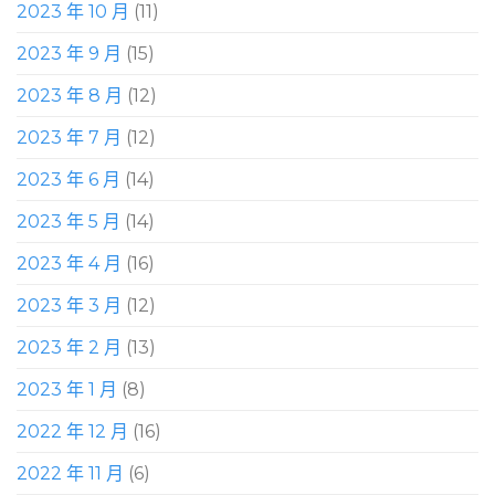
2023 年 10 月
(11)
2023 年 9 月
(15)
2023 年 8 月
(12)
2023 年 7 月
(12)
2023 年 6 月
(14)
2023 年 5 月
(14)
2023 年 4 月
(16)
2023 年 3 月
(12)
2023 年 2 月
(13)
2023 年 1 月
(8)
2022 年 12 月
(16)
2022 年 11 月
(6)