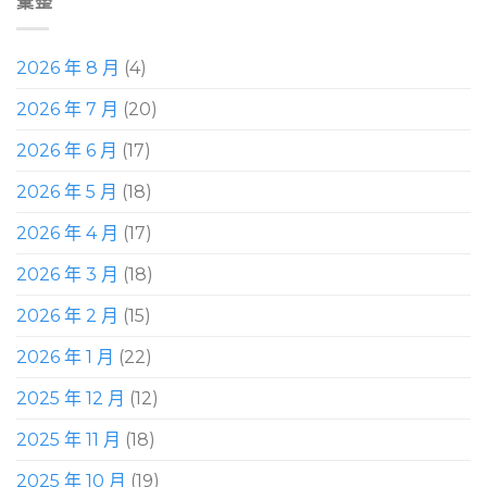
彙整
2026 年 8 月
(4)
2026 年 7 月
(20)
2026 年 6 月
(17)
2026 年 5 月
(18)
2026 年 4 月
(17)
2026 年 3 月
(18)
2026 年 2 月
(15)
2026 年 1 月
(22)
2025 年 12 月
(12)
2025 年 11 月
(18)
2025 年 10 月
(19)