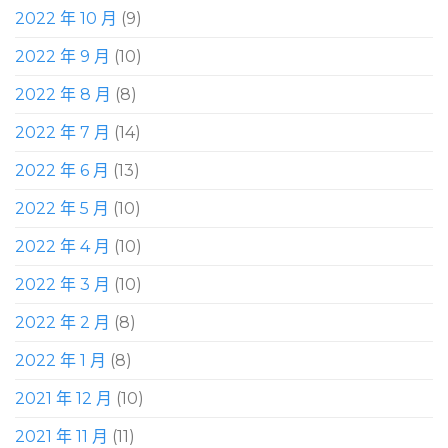
2022 年 10 月
(9)
2022 年 9 月
(10)
2022 年 8 月
(8)
2022 年 7 月
(14)
2022 年 6 月
(13)
2022 年 5 月
(10)
2022 年 4 月
(10)
2022 年 3 月
(10)
2022 年 2 月
(8)
2022 年 1 月
(8)
2021 年 12 月
(10)
2021 年 11 月
(11)