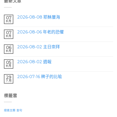
最新文章
2026-08-08 耶穌屢海
07
8 月
2026-08-06 年老的恐懼
07
8 月
2026-08-02 主日崇拜
06
8 月
2026-08-02 週報
05
8 月
2026-07-16 稗子的比喻
29
7 月
標籤雲
證道主題
金句