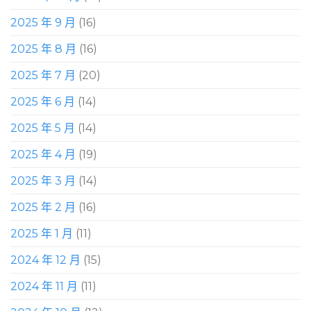
2025 年 9 月
(16)
2025 年 8 月
(16)
2025 年 7 月
(20)
2025 年 6 月
(14)
2025 年 5 月
(14)
2025 年 4 月
(19)
2025 年 3 月
(14)
2025 年 2 月
(16)
2025 年 1 月
(11)
2024 年 12 月
(15)
2024 年 11 月
(11)