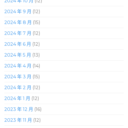
2024 年 10 月
(12)
2024 年 9 月
(12)
2024 年 8 月
(15)
2024 年 7 月
(12)
2024 年 6 月
(12)
2024 年 5 月
(13)
2024 年 4 月
(14)
2024 年 3 月
(15)
2024 年 2 月
(12)
2024 年 1 月
(12)
2023 年 12 月
(16)
2023 年 11 月
(12)