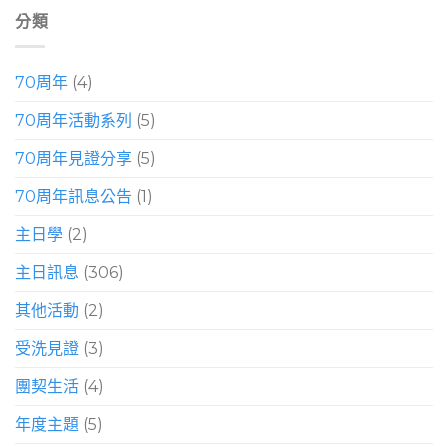
分類
70周年
(4)
70周年活動系列
(5)
70周年見證分享
(5)
70周年訊息公告
(1)
主日學
(2)
主日訊息
(306)
其他活動
(2)
受洗見證
(3)
團契生活
(4)
年度主題
(5)