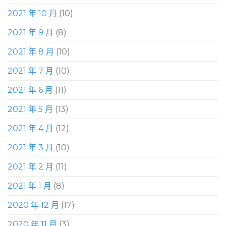
2021 年 10 月
(10)
2021 年 9 月
(8)
2021 年 8 月
(10)
2021 年 7 月
(10)
2021 年 6 月
(11)
2021 年 5 月
(13)
2021 年 4 月
(12)
2021 年 3 月
(10)
2021 年 2 月
(11)
2021 年 1 月
(8)
2020 年 12 月
(17)
2020 年 11 月
(3)