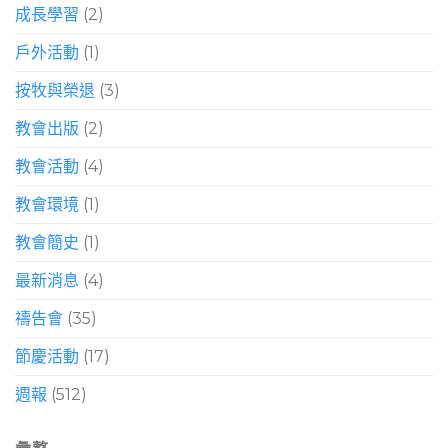
成長學習
(2)
戶外活動
(1)
按牧與榮退
(3)
教會出版
(2)
教會活動
(4)
教會環境
(1)
教會簡史
(1)
最新消息
(4)
禱告會
(35)
節慶活動
(17)
週報
(512)