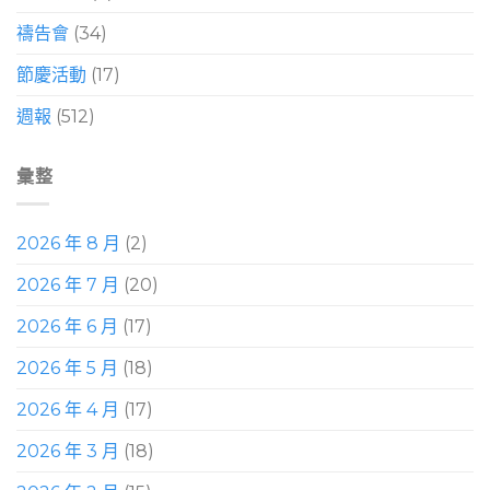
禱告會
(34)
節慶活動
(17)
週報
(512)
彙整
2026 年 8 月
(2)
2026 年 7 月
(20)
2026 年 6 月
(17)
2026 年 5 月
(18)
2026 年 4 月
(17)
2026 年 3 月
(18)