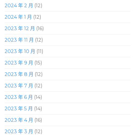
2024 年 2 月
(12)
2024 年 1 月
(12)
2023 年 12 月
(16)
2023 年 11 月
(12)
2023 年 10 月
(11)
2023 年 9 月
(15)
2023 年 8 月
(12)
2023 年 7 月
(12)
2023 年 6 月
(14)
2023 年 5 月
(14)
2023 年 4 月
(16)
2023 年 3 月
(12)