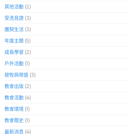
其他活動
(2)
受洗見證
(3)
團契生活
(3)
年度主題
(5)
成長學習
(2)
戶外活動
(1)
按牧與榮退
(3)
教會出版
(2)
教會活動
(4)
教會環境
(1)
教會簡史
(1)
最新消息
(4)