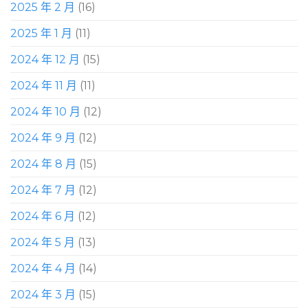
2025 年 2 月
(16)
2025 年 1 月
(11)
2024 年 12 月
(15)
2024 年 11 月
(11)
2024 年 10 月
(12)
2024 年 9 月
(12)
2024 年 8 月
(15)
2024 年 7 月
(12)
2024 年 6 月
(12)
2024 年 5 月
(13)
2024 年 4 月
(14)
2024 年 3 月
(15)