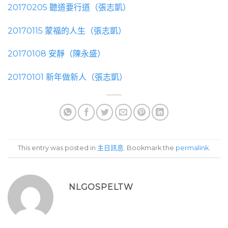
20170205 聽道要行道（張志凱）
20170115 蒙福的人生（張志凱）
20170108 安靜（陳永盛）
20170101 新年做新人（張志凱）
This entry was posted in
主日訊息
. Bookmark the
permalink
.
NLGOSPELTW