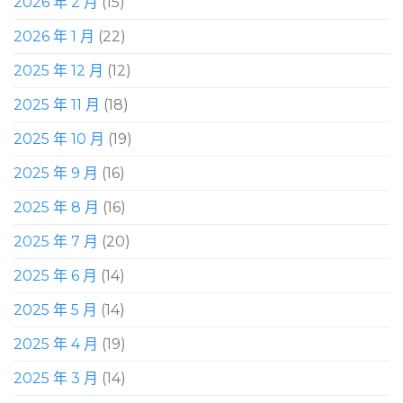
2026 年 2 月
(15)
2026 年 1 月
(22)
2025 年 12 月
(12)
2025 年 11 月
(18)
2025 年 10 月
(19)
2025 年 9 月
(16)
2025 年 8 月
(16)
2025 年 7 月
(20)
2025 年 6 月
(14)
2025 年 5 月
(14)
2025 年 4 月
(19)
2025 年 3 月
(14)