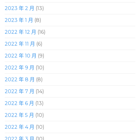
2023 年 2 月
(13)
2023 年 1 月
(8)
2022 年 12 月
(16)
2022 年 11 月
(6)
2022 年 10 月
(9)
2022 年 9 月
(10)
2022 年 8 月
(8)
2022 年 7 月
(14)
2022 年 6 月
(13)
2022 年 5 月
(10)
2022 年 4 月
(10)
2022 年 3 月
(10)