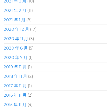
2021 年 3 月
(10)
2021 年 2 月
(11)
2021 年 1 月
(8)
2020 年 12 月
(17)
2020 年 11 月
(3)
2020 年 8 月
(5)
2020 年 7 月
(1)
2019 年 11 月
(1)
2018 年 11 月
(2)
2017 年 11 月
(1)
2016 年 11 月
(2)
2015 年 11 月
(4)