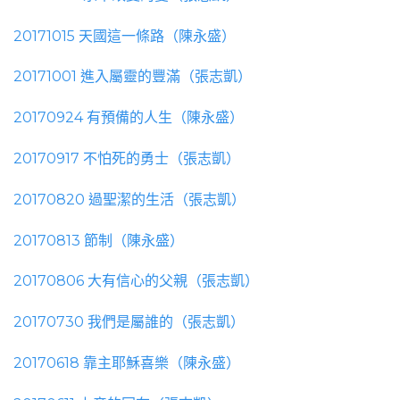
20171015 天國這一條路（陳永盛）
20171001 進入屬靈的豐滿（張志凱）
20170924 有預備的人生（陳永盛）
20170917 不怕死的勇士（張志凱）
20170820 過聖潔的生活（張志凱）
20170813 節制（陳永盛）
20170806 大有信心的父親（張志凱）
20170730 我們是屬誰的（張志凱）
20170618 靠主耶穌喜樂（陳永盛）