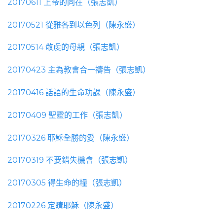
20170611 上帝的同在（張志凱）
20170521 從雅各到以色列（陳永盛）
20170514 敬虔的母親（張志凱）
20170423 主為教會合一禱告（張志凱）
20170416 話語的生命功課（陳永盛）
20170409 聖靈的工作（張志凱）
20170326 耶穌全勝的愛（陳永盛）
20170319 不要錯失機會（張志凱）
20170305 得生命的糧（張志凱）
20170226 定睛耶穌（陳永盛）