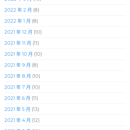
2022 年 2 月
(8)
2022 年 1 月
(8)
2021 年 12 月
(10)
2021 年 11 月
(11)
2021 年 10 月
(10)
2021 年 9 月
(8)
2021 年 8 月
(10)
2021 年 7 月
(10)
2021 年 6 月
(11)
2021 年 5 月
(13)
2021 年 4 月
(12)