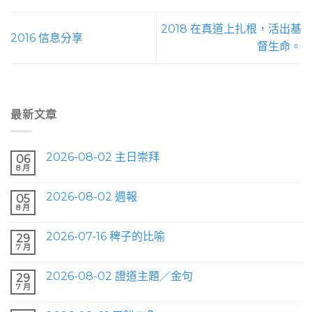
2018 在真道上扎根，活出基
2016 信息分享
督生命。
最新文章
2026-08-02 主日崇拜
06
8 月
2026-08-02 週報
05
8 月
2026-07-16 稗子的比喻
29
7 月
2026-08-02 證道主題／金句
29
7 月